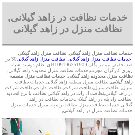
خدمات نظافت در زاهد گیلانی,
نظافت منزل در زاهد گیلانی
خدمات نظافت منزل زاهد گیلانی
,
نظافت منزل زاهد گیلانی
,
خدمات نظافت منزل زاهد گیلانی
,
نظافت منزل زاهد گیلانی
30 در
صد تخفیف بیمه رایگان,09196351909-آقای نظام دوست,شبانه
روزی کارگران مجرب,خدمات نظافت منزل محدوده زاهد گیلانی,
نظافت منزل محدوده زاهد گیلانی
,
خدمات نظافت منزل منطقه
زاهد گیلانی
, نظافت منزل منطقه زاهد گیلانی,خدمات نظافت
منزل, نظافت منزل,نظافت شرکت,نظافت ادارات,نظافت شرکت
در زاهد گیلانی,نظافت ادارات در زاهد گیلانی,نظافت با نرخ اتحادیه
,نظافت راه پله در زاهد گیلانی,خدمات نظافت در زاهد
گیلانی,خدمات نظافت منزل,نظافت راه پله منزل,خدمات منزل ,
خدمات نظافت منزل در زاهد گیلانی,