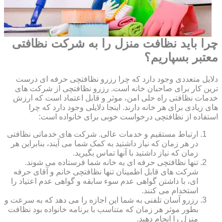
چرا باید نظافت منزل را به شرکت نظافتی
معتبر بسپاریم؟
دلایل متعددی وجود دارد که چرا رزرو نظافتچی حرفه ای درست
ترین کار برای صاحبان خانه است. رزرو نظافتچی از شرکت های
خدمات نظافتی راه حلی امن، موثر و قابل اعتماد است که ارزش
های زیادی برای هر خانه دارند. اینجا دلایلی وجود دارد که چرا
استفاده از نظافتچی درخواست خوبی برای خانواده است:
ارتباط مستقیم و خدمات عالی. شرکت های خدماتی نظافتی
در هر زمان که نیاز داشتید به کمک شما می آیند، بنابراین هر
زمان که نیاز داشتید با آنها تماس بگیرید.
تنها نظافتچی حرفه ای به خانه شما فرستاده می شوند.
شرکت های قابل اطمینان تنها نظافتچی خانم و آقای حرفه
ای، با داشتن گواهی عدم سوء سابقه و گواهی عدم اعتیاد را
استخدام می کنند.
رزرو آسان تلفنی به شما این اجازه را می دهد که به سرعت و
بطور موثر هر زمان که متناسب با برنامه خانواده بود نظافت
منزل را انجام دهید.