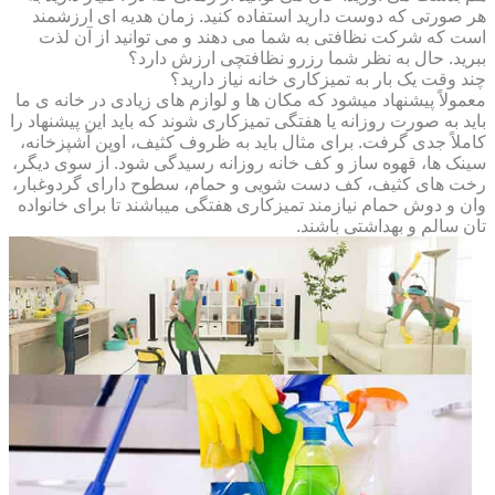
هر صورتی که دوست دارید استفاده کنید. زمان هدیه ای ارزشمند
است که شرکت نظافتی به شما می دهند و می توانید از آن لذت
ببرید. حال به نظر شما رزرو نظافتچی ارزش دارد؟
چند وقت یک بار به تمیزکاری خانه نیاز دارید؟
معمولاً پیشنهاد میشود که مکان ها و لوازم های زیادی در خانه ی ما
باید به صورت روزانه یا هفتگی تمیزکاری شوند که باید این پیشنهاد را
کاملاً جدی گرفت. برای مثال باید به ظروف کثیف، اوپن آشپزخانه،
سینک ها، قهوه ساز و کف خانه روزانه رسیدگی شود. از سوی دیگر،
رخت های کثیف، کف دست شویی و حمام، سطوح دارای گردوغبار،
وان و دوش حمام نیازمند تمیزکاری هفتگی میباشند تا برای خانواده
تان سالم و بهداشتی باشند.