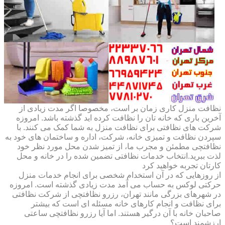
نظافت منزل کاری زمان بر است، مخصوصا اگر مدت زیادی از
آخرین باری که خانه تان را نظافت کرده اید گذشته باشد. امروزه
شرکت های نظافتی برای نظافت منزل به شما کمک می کنند. با
سپردن نظافت و تمیزی خانه، شرکت، اداره و ساختمان های خود به
نظافتچی مطمئن و مجرب ما، از تمیز شدن محل مورد نظر خود
لذت ببرید.انتخاب خدمات نظافتی تضمین شده را در خانه و محل
کارتان تجربه خواهید کرد
از روزهایی که در آن استخدام شخصی برای انجام خدمات منزل
حرکتی لوکس به حساب می آمد مدت زیادی گذشته است. امروزه
در شهرهای بزرگی مانند تهران، رزرو نظافتچی از شرکت نظافتی
برای نظافت و انجام کارهای خانه مسئله ای است که بیشتر
صاحبان خانه با آن درگیر هستند. اما آیا رزرو نظافتچی ساعتی
ارزشمند است؟