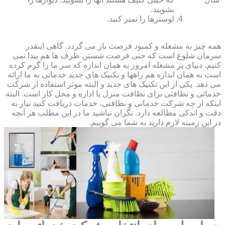
بشویید.
لوسترها را تمیز کنید.
همه چیز به مشغله و کمبود فرصت باز می گردد. گاهی اینقدر
سرمان شلوغ است که حتی فرصت شستن ظرف ها هم پیدا نمی
کنیم. دنیای پر مشغله امروز به همان اندازه که سر ما را گرم کرده
است به همان اندازه هم راهها و تکنیک های جدید خدماتی به ما ارائه
می دهد. یکی از این تکنیک های جدید و البته موثر استفاده از شرکت
خدماتی و نظافتی برای نظافت منزل یا اداره و محل کار است. البته
اینکه از چه شرکت خدماتی و نظافتی، خدمات دریافت کنید نیاز به
دقت و اندکی مطالعه دارد. نگران نباشید ما در این مطلب هر آنچه
در این زمینه لازم دارید به شما می گوییم.