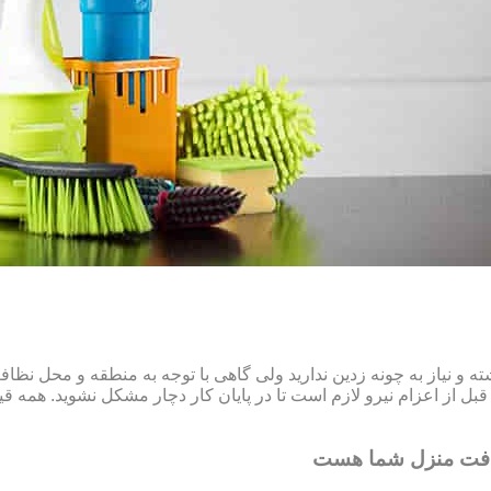
و نیاز به چونه زدین ندارید ولی گاهی با توجه به منطقه و محل نظ
ل از اعزام نیرو لازم است تا در پایان کار دچار مشکل نشوید. همه قیم
افت منزل شما هست