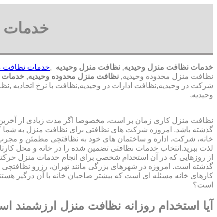
خدمات ن
خدمات نظافت منزل وحیدیه
,
نظافت منزل وحیدیه
,
خدمات نظافت م
نظافت منزل محدوده وحیدیه,
نظافت منزل محدوده وحیدیه
,
خدمات ن
شرکت در وحیدیه,نظافت ادارات در وحیدیه,نظافت با نرخ اتحادیه ,
وحیدیه,
نظافت منزل کاری زمان بر است، مخصوصا اگر مدت زیادی از آخرین با
گذشته باشد. امروزه شرکت های نظافتی برای نظافت منزل به شما ک
خانه، شرکت، اداره و ساختمان های خود به نظافتچی مطمئن و مجرب 
لذت ببرید.انتخاب خدمات نظافتی تضمین شده را در خانه و محل کارتا
از روزهایی که در آن استخدام شخصی برای انجام خدمات منزل حرک
گذشته است. امروزه در شهرهای بزرگی مانند تهران، رزرو نظافتچی 
کارهای خانه مسئله ای است که بیشتر صاحبان خانه با آن درگیر هستند
است؟
آیا استخدام روزانه نظافت منزل ارزشمند ا