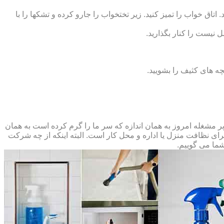
 اتاق خواب را تمیز کنید. زیر تختخواب را جارو کرده و تشک‏ها را با
ل نیست را کنار بگذارید.
ه‏ های کثیف را بشویید.
مشغله امروز به همان اندازه که سر ما را گرم کرده است به همان
 برای نظافت منزل یا اداره و محل کار است. البته اینکه از چه شرکت
شما می گوییم.