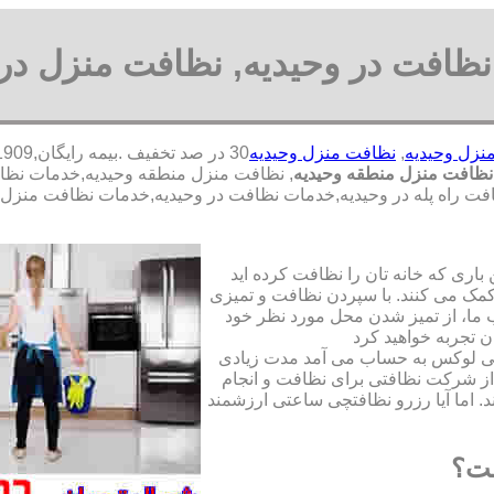
ظافت در وحیدیه, نظافت منزل در 
نزل وحیدیه
,
نظافت منزل وحیدیه
ظافت منزل منطقه وحیدیه
, نظافت منزل منطقه وحیدیه,خدمات نظ
نظافت راه پله در وحیدیه,خدمات نظافت در وحیدیه,خدمات نظافت منز
ری که خانه تان را نظافت کرده اید
مک می کنند. با سپردن نظافت و تمیزی
ما، از تمیز شدن محل مورد نظر خود
ن تجربه خواهید کرد
تی لوکس به حساب می آمد مدت زیادی
از شرکت نظافتی برای نظافت و انجام
. اما آیا رزرو نظافتچی ساعتی ارزشمند
ست؟