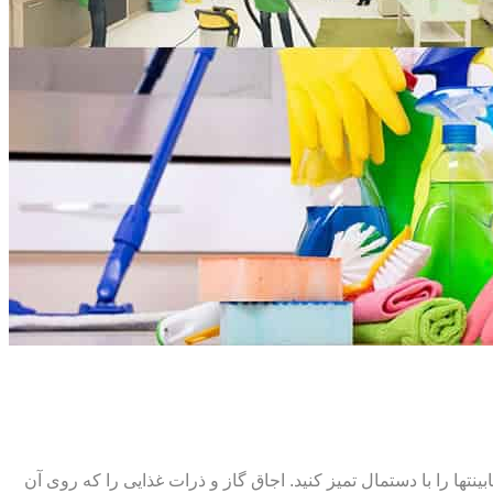
ت‏ها را با دستمال تمیز کنید. اجاق گاز و ذرات غذایی را که روی آن