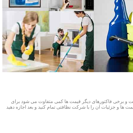
افت و برخی فاکتورهای دیگر قیمت ها کمی متفاوت می شود برای
ت ها و جزئیات ان را با شرکت نظافتی تمام کنید و بعد اجازه دهید