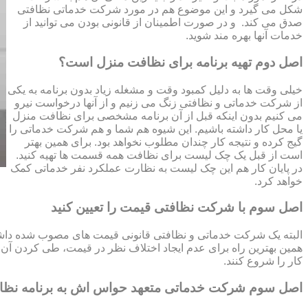
شکل می گیرد و این موضوع هم در مورد شرکت خدماتی نظافتی
صدق می کند. و در صورت اطمینان از قانونی بودن می توانید از
خدمات آنها بهره مند شوید.
اصل دوم تهیه برنامه برای نظافت منزل است؟
خیلی وقت ها به دلیل کمبود وقت و مشغله زیاد بدون برنامه به یکی
از شرکت خدماتی و نظافتی زنگ می زنیم و از آنها درخواست نیرو
می کنیم بدون اینکه قبل از آن برنامه مشخصی برای نظافت منزل
یا محل کار داشته باشیم. این شیوه هم شما و هم شرکت خدماتی را
گیج کرده و نتیجه کار چندان مطلوب نخواهد بود. برای همین بهتر
است از قبل یک چک لیست برای نظافت همه قسمت ها تهیه کنید.
در پایان کار هم این چک لیست به نظارت عملکرد نفر خدماتی کمک
خواهد کرد.
اصل سوم با شرکت نظافتی قیمت را تعیین کنید
البته یک شرکت خدماتی و نظافتی قانونی قیمت های مصوب شده داشته 
همین بهترین راه برای عدم ایجاد اختلاف نظر در قیمت، طی کردن آن قب
کار را شروع کنند.
اصل سوم شرکت خدماتی متعهد حواس اش به برنامه نظ