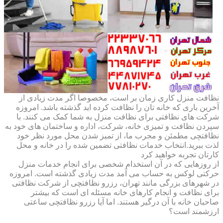
نظافت منزل کاری زمان بر است، مخصوصا اگر مدت زیادی از
آخرین باری که خانه تان را نظافت کرده اید گذشته باشد. امروزه
شرکت های نظافتی برای نظافت منزل به شما کمک می کنند. با
سپردن نظافت و تمیزی خانه، شرکت، اداره و ساختمان های خود به
نظافتچی مطمئن و مجرب ما، از تمیز شدن محل مورد نظر خود
لذت ببرید.انتخاب خدمات نظافتی تضمین شده را در خانه و محل
کارتان تجربه خواهید کرد
از روزهایی که در آن استخدام شخصی برای انجام خدمات منزل
حرکتی لوکس به حساب می آمد مدت زیادی گذشته است. امروزه
در شهرهای بزرگی مانند تهران، رزرو نظافتچی از شرکت نظافتی
برای نظافت و انجام کارهای خانه مسئله ای است که بیشتر
صاحبان خانه با آن درگیر هستند. اما آیا رزرو نظافتچی ساعتی
ارزشمند است؟