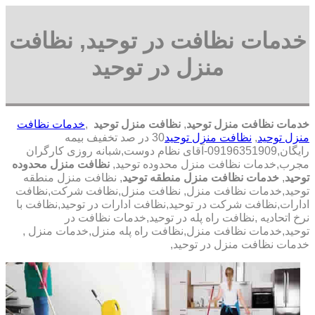
خدمات نظافت در توحید, نظافت
منزل در توحید
خدمات نظافت منزل توحید
,
نظافت منزل توحید
,
خدمات نظافت
منزل توحید
,
نظافت منزل توحید
30 در صد تخفیف بیمه
رایگان,09196351909-آقای نظام دوست,شبانه روزی کارگران
مجرب,خدمات نظافت منزل محدوده توحید,
نظافت منزل محدوده
توحید
,
خدمات نظافت منزل منطقه توحید
, نظافت منزل منطقه
توحید,خدمات نظافت منزل, نظافت منزل,نظافت شرکت,نظافت
ادارات,نظافت شرکت در توحید,نظافت ادارات در توحید,نظافت با
نرخ اتحادیه ,نظافت راه پله در توحید,خدمات نظافت در
توحید,خدمات نظافت منزل,نظافت راه پله منزل,خدمات منزل ,
خدمات نظافت منزل در توحید,