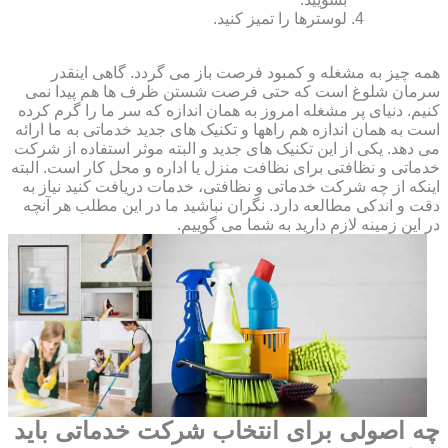
لوسترها را تمیز کنید.
همه چیز به مشغله و کمبود فرصت باز می گردد. گاهی اینقدر
سرمان شلوغ است که حتی فرصت شستن ظرف ها هم پیدا نمی
کنیم. دنیای پر مشغله امروز به همان اندازه که سر ما را گرم کرده
است به همان اندازه هم راهها و تکنیک های جدید خدماتی به ما ارائه
می دهد. یکی از این تکنیک های جدید و البته موثر استفاده از شرکت
خدماتی و نظافتی برای نظافت منزل یا اداره و محل کار است. البته
اینکه از چه شرکت خدماتی و نظافتی، خدمات دریافت کنید نیاز به
دقت و اندکی مطالعه دارد. نگران نباشید ما در این مطلب هر آنچه
در این زمینه لازم دارید به شما می گوییم.
چه اصولی برای انتخاب شرکت خدماتی باید