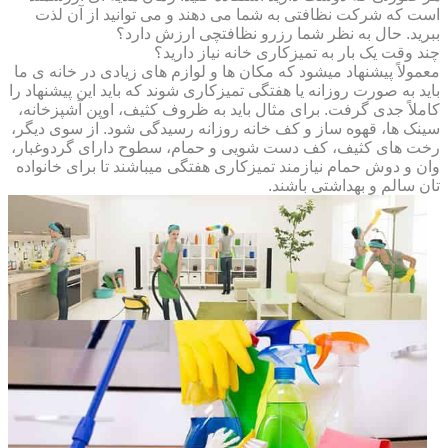
است که شرکت نظافتی به شما می دهند و می توانید از آن لذت
ببرید. حال به نظر شما رزرو نظافتچی ارزش دارد؟
چند وقت یک بار به تمیزکاری خانه نیاز دارید؟
معمولاً پیشنهاد میشود که مکان ها و لوازم های زیادی در خانه ی ما
باید به صورت روزانه یا هفتگی تمیزکاری شوند که باید این پیشنهاد را
کاملاً جدی گرفت. برای مثال باید به ظروف کثیف، اوپن آشپزخانه،
سینک ها، قهوه ساز و کف خانه روزانه رسیدگی شود. از سوی دیگر،
رخت های کثیف، کف دست شویی و حمام، سطوح دارای گردوغبار،
وان و دوش حمام نیازمند تمیزکاری هفتگی میباشند تا برای خانواده
تان سالم و بهداشتی باشند.