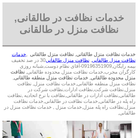
خدمات نظافت در طالقانی,
نظافت منزل در طالقانی
خدمات نظافت منزل طالقانی
,
نظافت منزل طالقانی
,
خدمات
نظافت منزل طالقانی
,
نظافت منزل طالقانی
30 در صد تخفیف
بیمه رایگان,09196351909-آقای نظام دوست,شبانه روزی
کارگران مجرب,خدمات نظافت منزل محدوده طالقانی,
نظافت
منزل محدوده طالقانی
,
خدمات نظافت منزل منطقه طالقانی
,
نظافت منزل منطقه طالقانی,خدمات نظافت منزل, نظافت
منزل,نظافت شرکت,نظافت ادارات,نظافت شرکت در
طالقانی,نظافت ادارات در طالقانی,نظافت با نرخ اتحادیه ,نظافت
راه پله در طالقانی,خدمات نظافت در طالقانی,خدمات نظافت
منزل,نظافت راه پله منزل,خدمات منزل , خدمات نظافت منزل در
طالقانی,