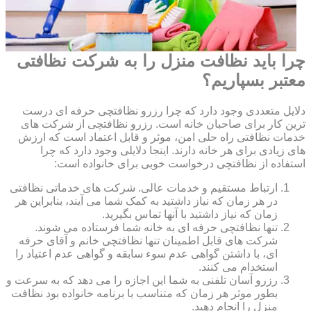
چرا باید نظافت منزل را به شرکت نظافتی
معتبر بسپاریم؟
دلایل متعددی وجود دارد که چرا رزرو نظافتچی حرفه ای درست
ترین کار برای صاحبان خانه است. رزرو نظافتچی از شرکت های
خدمات نظافتی راه حلی امن، موثر و قابل اعتماد است که ارزش
های زیادی برای هر خانه دارند. اینجا دلایلی وجود دارد که چرا
استفاده از نظافتچی درخواست خوبی برای خانواده است:
ارتباط مستقیم و خدمات عالی. شرکت های خدماتی نظافتی
در هر زمان که نیاز داشتید به کمک شما می آیند، بنابراین هر
زمان که نیاز داشتید با آنها تماس بگیرید.
تنها نظافتچی حرفه ای به خانه شما فرستاده می شوند.
شرکت های قابل اطمینان تنها نظافتچی خانم و آقای حرفه
ای، با داشتن گواهی عدم سوء سابقه و گواهی عدم اعتیاد را
استخدام می کنند.
رزرو آسان تلفنی به شما این اجازه را می دهد که به سرعت و
بطور موثر هر زمان که متناسب با برنامه خانواده بود نظافت
منزل را انجام دهید.