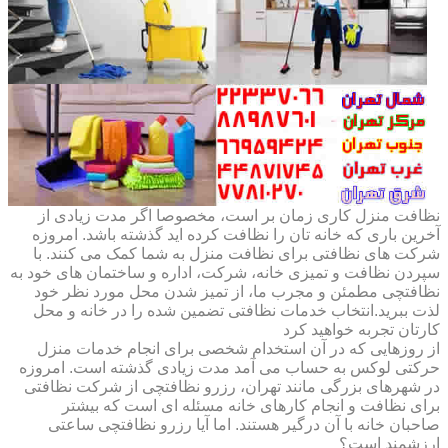
نظافت منزل کاری زمان بر است، مخصوصا اگر مدت زیادی از
آخرین باری که خانه تان را نظافت کرده اید گذشته باشد. امروزه
شرکت های نظافتی برای نظافت منزل به شما کمک می کنند. با
سپردن نظافت و تمیزی خانه، شرکت، اداره و ساختمان های خود به
نظافتچی مطمئن و مجرب ما، از تمیز شدن محل مورد نظر خود
لذت ببرید.انتخاب خدمات نظافتی تضمین شده را در خانه و محل
کارتان تجربه خواهید کرد
از روزهایی که در آن استخدام شخصی برای انجام خدمات منزل
حرکتی لوکس به حساب می آمد مدت زیادی گذشته است. امروزه
در شهرهای بزرگی مانند تهران، رزرو نظافتچی از شرکت نظافتی
برای نظافت و انجام کارهای خانه مسئله ای است که بیشتر
صاحبان خانه با آن درگیر هستند. اما آیا رزرو نظافتچی ساعتی
ارزشمند است؟