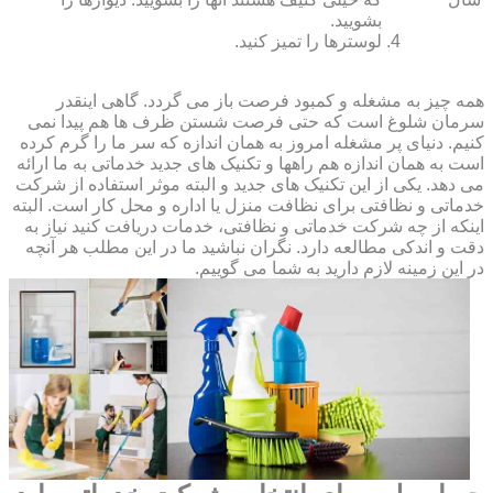
بشویید.
لوسترها را تمیز کنید.
همه چیز به مشغله و کمبود فرصت باز می گردد. گاهی اینقدر
سرمان شلوغ است که حتی فرصت شستن ظرف ها هم پیدا نمی
کنیم. دنیای پر مشغله امروز به همان اندازه که سر ما را گرم کرده
است به همان اندازه هم راهها و تکنیک های جدید خدماتی به ما ارائه
می دهد. یکی از این تکنیک های جدید و البته موثر استفاده از شرکت
خدماتی و نظافتی برای نظافت منزل یا اداره و محل کار است. البته
اینکه از چه شرکت خدماتی و نظافتی، خدمات دریافت کنید نیاز به
دقت و اندکی مطالعه دارد. نگران نباشید ما در این مطلب هر آنچه
در این زمینه لازم دارید به شما می گوییم.