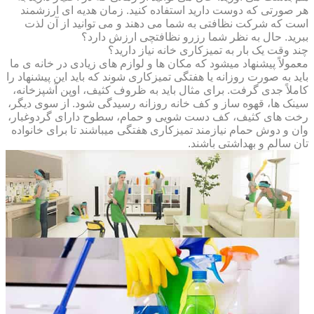
هر صورتی که دوست دارید استفاده کنید. زمان هدیه ای ارزشمند
است که شرکت نظافتی به شما می دهند و می توانید از آن لذت
ببرید. حال به نظر شما رزرو نظافتچی ارزش دارد؟
چند وقت یک بار به تمیزکاری خانه نیاز دارید؟
معمولاً پیشنهاد میشود که مکان ها و لوازم های زیادی در خانه ی ما
باید به صورت روزانه یا هفتگی تمیزکاری شوند که باید این پیشنهاد را
کاملاً جدی گرفت. برای مثال باید به ظروف کثیف، اوپن آشپزخانه،
سینک ها، قهوه ساز و کف خانه روزانه رسیدگی شود. از سوی دیگر،
رخت های کثیف، کف دست شویی و حمام، سطوح دارای گردوغبار،
وان و دوش حمام نیازمند تمیزکاری هفتگی میباشند تا برای خانواده
تان سالم و بهداشتی باشند.