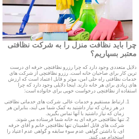
چرا باید نظافت منزل را به شرکت نظافتی
معتبر بسپاریم؟
دلایل متعددی وجود دارد که چرا رزرو نظافتچی حرفه ای درست
ترین کار برای صاحبان خانه است. رزرو نظافتچی از شرکت های
خدمات نظافتی راه حلی امن، موثر و قابل اعتماد است که ارزش
های زیادی برای هر خانه دارند. اینجا دلایلی وجود دارد که چرا
استفاده از نظافتچی درخواست خوبی برای خانواده است:
ارتباط مستقیم و خدمات عالی. شرکت های خدماتی نظافتی
در هر زمان که نیاز داشتید به کمک شما می آیند، بنابراین هر
زمان که نیاز داشتید با آنها تماس بگیرید.
تنها نظافتچی حرفه ای به خانه شما فرستاده می شوند.
شرکت های قابل اطمینان تنها نظافتچی خانم و آقای حرفه
ای، با داشتن گواهی عدم سوء سابقه و گواهی عدم اعتیاد را
استخدام می کنند.