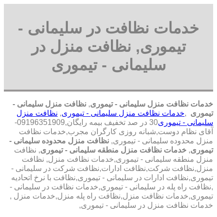
خدمات نظافت در سلیمانی -
تیموری, نظافت منزل در
سلیمانی - تیموری
خدمات نظافت منزل سلیمانی - تیموری
,
نظافت منزل سلیمانی -
تیموری
,
خدمات نظافت منزل سلیمانی - تیموری
,
نظافت منزل
سلیمانی - تیموری
30 در صد تخفیف بیمه رایگان,09196351909-
آقای نظام دوست,شبانه روزی کارگران مجرب,خدمات نظافت
منزل محدوده سلیمانی - تیموری,
نظافت منزل محدوده سلیمانی -
تیموری
,
خدمات نظافت منزل منطقه سلیمانی - تیموری
, نظافت
منزل منطقه سلیمانی - تیموری,خدمات نظافت منزل, نظافت
منزل,نظافت شرکت,نظافت ادارات,نظافت شرکت در سلیمانی -
تیموری,نظافت ادارات در سلیمانی - تیموری,نظافت با نرخ اتحادیه
,نظافت راه پله در سلیمانی - تیموری,خدمات نظافت در سلیمانی -
تیموری,خدمات نظافت منزل,نظافت راه پله منزل,خدمات منزل ,
خدمات نظافت منزل در سلیمانی - تیموری,