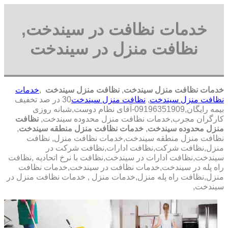
خدمات نظافت در سیندخت,
نظافت منزل در سیندخت
خدمات نظافت منزل سیندخت
,
نظافت منزل سیندخت
,
خدمات
نظافت منزل سیندخت
,
نظافت منزل سیندخت
30 در صد تخفیف
بیمه رایگان,09196351909-آقای نظام دوست,شبانه روزی
کارگران مجرب,خدمات نظافت منزل محدوده سیندخت,
نظافت
منزل محدوده سیندخت
,
خدمات نظافت منزل منطقه سیندخت
,
نظافت منزل منطقه سیندخت,خدمات نظافت منزل, نظافت
منزل,نظافت شرکت,نظافت ادارات,نظافت شرکت در
سیندخت,نظافت ادارات در سیندخت,نظافت با نرخ اتحادیه ,نظافت
راه پله در سیندخت,خدمات نظافت در سیندخت,خدمات نظافت
منزل,نظافت راه پله منزل,خدمات منزل , خدمات نظافت منزل در
سیندخت,