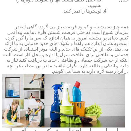
بشویید.
لوسترها را تمیز کنید.
همه چیز به مشغله و کمبود فرصت باز می گردد. گاهی اینقدر
سرمان شلوغ است که حتی فرصت شستن ظرف ها هم پیدا نمی
کنیم. دنیای پر مشغله امروز به همان اندازه که سر ما را گرم کرده
است به همان اندازه هم راهها و تکنیک های جدید خدماتی به ما ارائه
می دهد. یکی از این تکنیک های جدید و البته موثر استفاده از شرکت
خدماتی و نظافتی برای نظافت منزل یا اداره و محل کار است. البته
اینکه از چه شرکت خدماتی و نظافتی، خدمات دریافت کنید نیاز به
دقت و اندکی مطالعه دارد. نگران نباشید ما در این مطلب هر آنچه
در این زمینه لازم دارید به شما می گوییم.