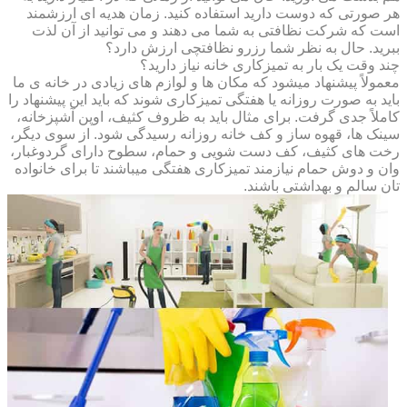
هر صورتی که دوست دارید استفاده کنید. زمان هدیه ای ارزشمند
است که شرکت نظافتی به شما می دهند و می توانید از آن لذت
ببرید. حال به نظر شما رزرو نظافتچی ارزش دارد؟
چند وقت یک بار به تمیزکاری خانه نیاز دارید؟
معمولاً پیشنهاد میشود که مکان ها و لوازم های زیادی در خانه ی ما
باید به صورت روزانه یا هفتگی تمیزکاری شوند که باید این پیشنهاد را
کاملاً جدی گرفت. برای مثال باید به ظروف کثیف، اوپن آشپزخانه،
سینک ها، قهوه ساز و کف خانه روزانه رسیدگی شود. از سوی دیگر،
رخت های کثیف، کف دست شویی و حمام، سطوح دارای گردوغبار،
وان و دوش حمام نیازمند تمیزکاری هفتگی میباشند تا برای خانواده
تان سالم و بهداشتی باشند.