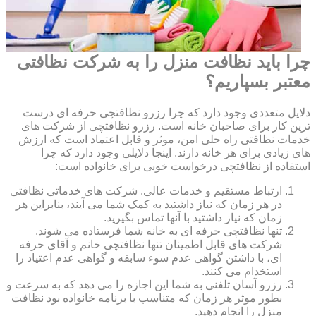
چرا باید نظافت منزل را به شرکت نظافتی
معتبر بسپاریم؟
دلایل متعددی وجود دارد که چرا رزرو نظافتچی حرفه ای درست
ترین کار برای صاحبان خانه است. رزرو نظافتچی از شرکت های
خدمات نظافتی راه حلی امن، موثر و قابل اعتماد است که ارزش
های زیادی برای هر خانه دارند. اینجا دلایلی وجود دارد که چرا
استفاده از نظافتچی درخواست خوبی برای خانواده است:
ارتباط مستقیم و خدمات عالی. شرکت های خدماتی نظافتی
در هر زمان که نیاز داشتید به کمک شما می آیند، بنابراین هر
زمان که نیاز داشتید با آنها تماس بگیرید.
تنها نظافتچی حرفه ای به خانه شما فرستاده می شوند.
شرکت های قابل اطمینان تنها نظافتچی خانم و آقای حرفه
ای، با داشتن گواهی عدم سوء سابقه و گواهی عدم اعتیاد را
استخدام می کنند.
رزرو آسان تلفنی به شما این اجازه را می دهد که به سرعت و
بطور موثر هر زمان که متناسب با برنامه خانواده بود نظافت
منزل را انجام دهید.