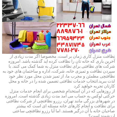
نظافت منزل کاری زمان بر است، مخصوصا اگر مدت زیادی از
آخرین باری که خانه تان را نظافت کرده اید گذشته باشد. امروزه
شرکت های نظافتی برای نظافت منزل به شما کمک می کنند. با
سپردن نظافت و تمیزی خانه، شرکت، اداره و ساختمان های خود به
نظافتچی مطمئن و مجرب ما، از تمیز شدن محل مورد نظر خود
لذت ببرید.انتخاب خدمات نظافتی تضمین شده را در خانه و محل
کارتان تجربه خواهید کرد
از روزهایی که در آن استخدام شخصی برای انجام خدمات منزل
حرکتی لوکس به حساب می آمد مدت زیادی گذشته است. امروزه
در شهرهای بزرگی مانند تهران، رزرو نظافتچی از شرکت نظافتی
برای نظافت و انجام کارهای خانه مسئله ای است که بیشتر
صاحبان خانه با آن درگیر هستند. اما آیا رزرو نظافتچی ساعتی
ارزشمند است؟