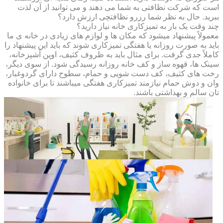
است که شرکت نظافتی به شما می دهند و می توانید از آن لذت
ببرید. حال به نظر شما رزرو نظافتچی ارزش دارد؟
چند وقت یک بار به تمیزکاری خانه نیاز دارید؟
معمولاً پیشنهاد میشود که مکان ها و لوازم های زیادی در خانه ی ما
باید به صورت روزانه یا هفتگی تمیزکاری شوند که باید این پیشنهاد را
کاملاً جدی گرفت. برای مثال باید به ظروف کثیف، اوپن آشپزخانه،
سینک ها، قهوه ساز و کف خانه روزانه رسیدگی شود. از سوی دیگر،
رخت های کثیف، کف دست شویی و حمام، سطوح دارای گردوغبار،
وان و دوش حمام نیازمند تمیزکاری هفتگی میباشند تا برای خانواده
تان سالم و بهداشتی باشند.