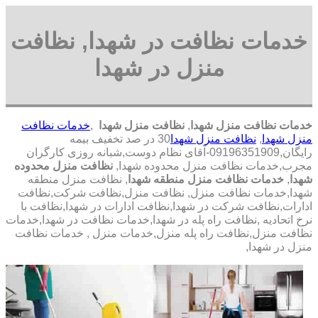
خدمات نظافت در شهدا, نظافت
منزل در شهدا
خدمات نظافت منزل شهدا
,
نظافت منزل شهدا
,
خدمات نظافت
منزل شهدا
,
نظافت منزل شهدا
30 در صد تخفیف بیمه
رایگان,09196351909-آقای نظام دوست,شبانه روزی کارگران
مجرب,خدمات نظافت منزل محدوده شهدا,
نظافت منزل محدوده
شهدا
,
خدمات نظافت منزل منطقه شهدا
, نظافت منزل منطقه
شهدا,خدمات نظافت منزل, نظافت منزل,نظافت شرکت,نظافت
ادارات,نظافت شرکت در شهدا,نظافت ادارات در شهدا,نظافت با
نرخ اتحادیه ,نظافت راه پله در شهدا,خدمات نظافت در شهدا,خدمات
نظافت منزل,نظافت راه پله منزل,خدمات منزل , خدمات نظافت
منزل در شهدا,