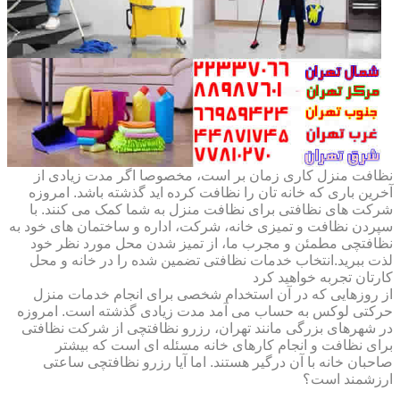
نظافت منزل کاری زمان بر است، مخصوصا اگر مدت زیادی از
آخرین باری که خانه تان را نظافت کرده اید گذشته باشد. امروزه
شرکت های نظافتی برای نظافت منزل به شما کمک می کنند. با
سپردن نظافت و تمیزی خانه، شرکت، اداره و ساختمان های خود به
نظافتچی مطمئن و مجرب ما، از تمیز شدن محل مورد نظر خود
لذت ببرید.انتخاب خدمات نظافتی تضمین شده را در خانه و محل
کارتان تجربه خواهید کرد
از روزهایی که در آن استخدام شخصی برای انجام خدمات منزل
حرکتی لوکس به حساب می آمد مدت زیادی گذشته است. امروزه
در شهرهای بزرگی مانند تهران، رزرو نظافتچی از شرکت نظافتی
برای نظافت و انجام کارهای خانه مسئله ای است که بیشتر
صاحبان خانه با آن درگیر هستند. اما آیا رزرو نظافتچی ساعتی
ارزشمند است؟