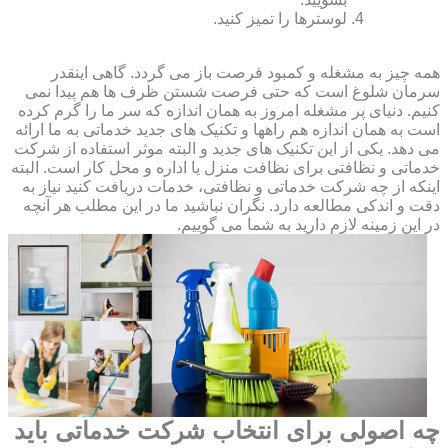
لوسترها را تمیز کنید.
همه چیز به مشغله و کمبود فرصت باز می گردد. گاهی اینقدر
سرمان شلوغ است که حتی فرصت شستن ظرف ها هم پیدا نمی
کنیم. دنیای پر مشغله امروز به همان اندازه که سر ما را گرم کرده
است به همان اندازه هم راهها و تکنیک های جدید خدماتی به ما ارائه
می دهد. یکی از این تکنیک های جدید و البته موثر استفاده از شرکت
خدماتی و نظافتی برای نظافت منزل یا اداره و محل کار است. البته
اینکه از چه شرکت خدماتی و نظافتی، خدمات دریافت کنید نیاز به
دقت و اندکی مطالعه دارد. نگران نباشید ما در این مطلب هر آنچه
در این زمینه لازم دارید به شما می گوییم.
چه اصولی برای انتخاب شرکت خدماتی باید