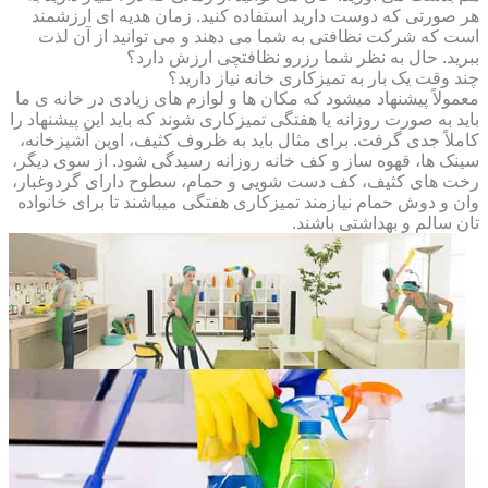
هر صورتی که دوست دارید استفاده کنید. زمان هدیه ای ارزشمند
است که شرکت نظافتی به شما می دهند و می توانید از آن لذت
ببرید. حال به نظر شما رزرو نظافتچی ارزش دارد؟
چند وقت یک بار به تمیزکاری خانه نیاز دارید؟
معمولاً پیشنهاد میشود که مکان ها و لوازم های زیادی در خانه ی ما
باید به صورت روزانه یا هفتگی تمیزکاری شوند که باید این پیشنهاد را
کاملاً جدی گرفت. برای مثال باید به ظروف کثیف، اوپن آشپزخانه،
سینک ها، قهوه ساز و کف خانه روزانه رسیدگی شود. از سوی دیگر،
رخت های کثیف، کف دست شویی و حمام، سطوح دارای گردوغبار،
وان و دوش حمام نیازمند تمیزکاری هفتگی میباشند تا برای خانواده
تان سالم و بهداشتی باشند.