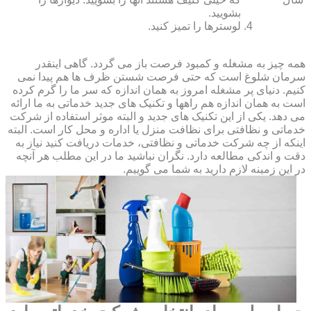
بشویید.
لوسترها را تمیز کنید.
همه چیز به مشغله و کمبود فرصت باز می گردد. گاهی اینقدر
سرمان شلوغ است که حتی فرصت شستن ظرف ها هم پیدا نمی
کنیم. دنیای پر مشغله امروز به همان اندازه که سر ما را گرم کرده
است به همان اندازه هم راهها و تکنیک های جدید خدماتی به ما ارائه
می دهد. یکی از این تکنیک های جدید و البته موثر استفاده از شرکت
خدماتی و نظافتی برای نظافت منزل یا اداره و محل کار است. البته
اینکه از چه شرکت خدماتی و نظافتی، خدمات دریافت کنید نیاز به
دقت و اندکی مطالعه دارد. نگران نباشید ما در این مطلب هر آنچه
در این زمینه لازم دارید به شما می گوییم.