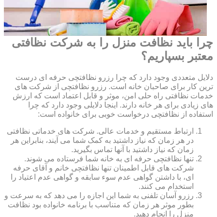
چرا باید نظافت منزل را به شرکت نظافتی
معتبر بسپاریم؟
دلایل متعددی وجود دارد که چرا رزرو نظافتچی حرفه ای درست
ترین کار برای صاحبان خانه است. رزرو نظافتچی از شرکت های
خدمات نظافتی راه حلی امن، موثر و قابل اعتماد است که ارزش
های زیادی برای هر خانه دارند. اینجا دلایلی وجود دارد که چرا
استفاده از نظافتچی درخواست خوبی برای خانواده است:
ارتباط مستقیم و خدمات عالی. شرکت های خدماتی نظافتی
در هر زمان که نیاز داشتید به کمک شما می آیند، بنابراین هر
زمان که نیاز داشتید با آنها تماس بگیرید.
تنها نظافتچی حرفه ای به خانه شما فرستاده می شوند.
شرکت های قابل اطمینان تنها نظافتچی خانم و آقای حرفه
ای، با داشتن گواهی عدم سوء سابقه و گواهی عدم اعتیاد را
استخدام می کنند.
رزرو آسان تلفنی به شما این اجازه را می دهد که به سرعت و
بطور موثر هر زمان که متناسب با برنامه خانواده بود نظافت
منزل را انجام دهید.