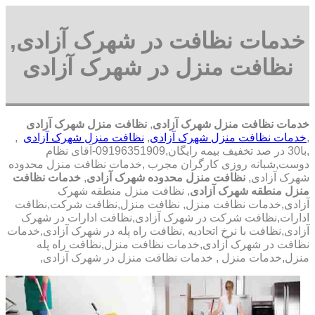
خدمات نظافت در شهرک آزادی,
نظافت منزل در شهرک آزادی
خدمات نظافت منزل شهرک آزادی
,
نظافت منزل شهرک آزادی
,
خدمات نظافت منزل شهرک آزادی
,
نظافت منزل شهرک آزادی
,
,با
30 در صد تخفیف بیمه رایگان,09196351909-آقای نظام
دوست,شبانه روزی کارگران مجرب
,خدمات نظافت منزل محدوده
شهرک آزادی,
نظافت منزل محدوده شهرک آزادی
,
خدمات نظافت
منزل منطقه شهرک آزادی
, نظافت منزل منطقه شهرک
آزادی,خدمات نظافت منزل, نظافت منزل,نظافت شرکت,نظافت
ادارات,نظافت شرکت در شهرک آزادی,نظافت ادارات در شهرک
آزادی,نظافت با نرخ اتحادیه ,نظافت راه پله در شهرک آزادی,خدمات
نظافت در شهرک آزادی,خدمات نظافت منزل,نظافت راه پله
منزل,خدمات منزل , خدمات نظافت منزل در شهرک آزادی,