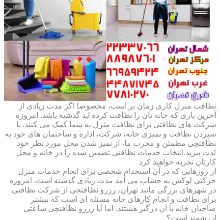
نظافت منزل کاری زمان بر است، مخصوصا اگر مدت زیادی از
آخرین باری که خانه تان را نظافت کرده اید گذشته باشد. امروزه
شرکت های نظافتی برای نظافت منزل به شما کمک می کنند. با
سپردن نظافت و تمیزی خانه، شرکت، اداره و ساختمان های خود به
نظافتچی مطمئن و مجرب ما، از تمیز شدن محل مورد نظر خود
لذت ببرید.انتخاب خدمات نظافتی تضمین شده را در خانه و محل
کارتان تجربه خواهید کرد
از روزهایی که در آن استخدام شخصی برای انجام خدمات منزل
حرکتی لوکس به حساب می آمد مدت زیادی گذشته است. امروزه
در شهرهای بزرگی مانند تهران، رزرو نظافتچی از شرکت نظافتی
برای نظافت و انجام کارهای خانه مسئله ای است که بیشتر
صاحبان خانه با آن درگیر هستند. اما آیا رزرو نظافتچی ساعتی
ارزشمند است؟