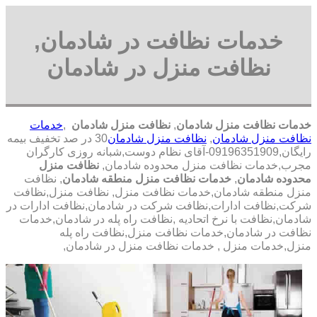
خدمات نظافت در شادمان,
نظافت منزل در شادمان
خدمات نظافت منزل شادمان
,
نظافت منزل شادمان
,
خدمات
نظافت منزل شادمان
,
نظافت منزل شادمان
30 در صد تخفیف بیمه
رایگان,09196351909-آقای نظام دوست,شبانه روزی کارگران
مجرب,خدمات نظافت منزل محدوده شادمان,
نظافت منزل
محدوده شادمان
,
خدمات نظافت منزل منطقه شادمان
, نظافت
منزل منطقه شادمان,خدمات نظافت منزل, نظافت منزل,نظافت
شرکت,نظافت ادارات,نظافت شرکت در شادمان,نظافت ادارات در
شادمان,نظافت با نرخ اتحادیه ,نظافت راه پله در شادمان,خدمات
نظافت در شادمان,خدمات نظافت منزل,نظافت راه پله
منزل,خدمات منزل , خدمات نظافت منزل در شادمان,