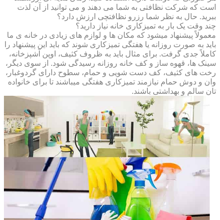
است که شرکت نظافتی به شما می دهند و می توانید از آن لذت
ببرید. حال به نظر شما رزرو نظافتچی ارزش دارد؟
چند وقت یک بار به تمیزکاری خانه نیاز دارید؟
معمولاً پیشنهاد میشود که مکان ها و لوازم های زیادی در خانه ی ما
باید به صورت روزانه یا هفتگی تمیزکاری شوند که باید این پیشنهاد را
کاملاً جدی گرفت. برای مثال باید به ظروف کثیف، اوپن آشپزخانه،
سینک ها، قهوه ساز و کف خانه روزانه رسیدگی شود. از سوی دیگر،
رخت های کثیف، کف دست شویی و حمام، سطوح دارای گردوغبار،
وان و دوش حمام نیازمند تمیزکاری هفتگی میباشند تا برای خانواده
تان سالم و بهداشتی باشند.