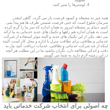
لوسترها را تمیز کنید.
همه چیز به مشغله و کمبود فرصت باز می گردد. گاهی اینقدر
سرمان شلوغ است که حتی فرصت شستن ظرف ها هم پیدا نمی
کنیم. دنیای پر مشغله امروز به همان اندازه که سر ما را گرم کرده
است به همان اندازه هم راهها و تکنیک های جدید خدماتی به ما ارائه
می دهد. یکی از این تکنیک های جدید و البته موثر استفاده از شرکت
خدماتی و نظافتی برای نظافت منزل یا اداره و محل کار است. البته
اینکه از چه شرکت خدماتی و نظافتی، خدمات دریافت کنید نیاز به
دقت و اندکی مطالعه دارد. نگران نباشید ما در این مطلب هر آنچه
در این زمینه لازم دارید به شما می گوییم.
چه اصولی برای انتخاب شرکت خدماتی باید