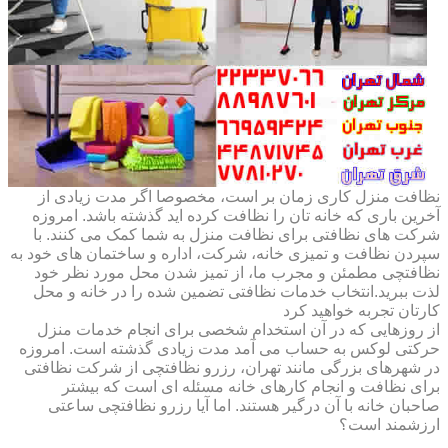
نظافت منزل کاری زمان بر است، مخصوصا اگر مدت زیادی از
آخرین باری که خانه تان را نظافت کرده اید گذشته باشد. امروزه
شرکت های نظافتی برای نظافت منزل به شما کمک می کنند. با
سپردن نظافت و تمیزی خانه، شرکت، اداره و ساختمان های خود به
نظافتچی مطمئن و مجرب ما، از تمیز شدن محل مورد نظر خود
لذت ببرید.انتخاب خدمات نظافتی تضمین شده را در خانه و محل
کارتان تجربه خواهید کرد
از روزهایی که در آن استخدام شخصی برای انجام خدمات منزل
حرکتی لوکس به حساب می آمد مدت زیادی گذشته است. امروزه
در شهرهای بزرگی مانند تهران، رزرو نظافتچی از شرکت نظافتی
برای نظافت و انجام کارهای خانه مسئله ای است که بیشتر
صاحبان خانه با آن درگیر هستند. اما آیا رزرو نظافتچی ساعتی
ارزشمند است؟