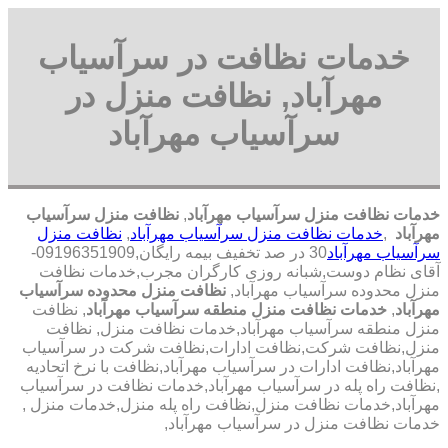
خدمات نظافت در سرآسیاب
مهرآباد, نظافت منزل در
سرآسیاب مهرآباد
خدمات نظافت منزل سرآسیاب مهرآباد
,
نظافت منزل سرآسیاب
مهرآباد
,
خدمات نظافت منزل سرآسیاب مهرآباد
,
نظافت منزل
سرآسیاب مهرآباد
30 در صد تخفیف بیمه رایگان,09196351909-
آقای نظام دوست,شبانه روزی کارگران مجرب,خدمات نظافت
منزل محدوده سرآسیاب مهرآباد,
نظافت منزل محدوده سرآسیاب
مهرآباد
,
خدمات نظافت منزل منطقه سرآسیاب مهرآباد
, نظافت
منزل منطقه سرآسیاب مهرآباد,خدمات نظافت منزل, نظافت
منزل,نظافت شرکت,نظافت ادارات,نظافت شرکت در سرآسیاب
مهرآباد,نظافت ادارات در سرآسیاب مهرآباد,نظافت با نرخ اتحادیه
,نظافت راه پله در سرآسیاب مهرآباد,خدمات نظافت در سرآسیاب
مهرآباد,خدمات نظافت منزل,نظافت راه پله منزل,خدمات منزل ,
خدمات نظافت منزل در سرآسیاب مهرآباد,