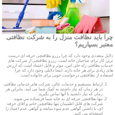
چرا باید نظافت منزل را به شرکت نظافتی
معتبر بسپاریم؟
دلایل متعددی وجود دارد که چرا رزرو نظافتچی حرفه ای درست
ترین کار برای صاحبان خانه است. رزرو نظافتچی از شرکت های
خدمات نظافتی راه حلی امن، موثر و قابل اعتماد است که ارزش
های زیادی برای هر خانه دارند. اینجا دلایلی وجود دارد که چرا
استفاده از نظافتچی درخواست خوبی برای خانواده است:
ارتباط مستقیم و خدمات عالی. شرکت های خدماتی نظافتی
در هر زمان که نیاز داشتید به کمک شما می آیند، بنابراین هر
زمان که نیاز داشتید با آنها تماس بگیرید.
تنها نظافتچی حرفه ای به خانه شما فرستاده می شوند.
شرکت های قابل اطمینان تنها نظافتچی خانم و آقای حرفه
ای، با داشتن گواهی عدم سوء سابقه و گواهی عدم اعتیاد را
استخدام می کنند.