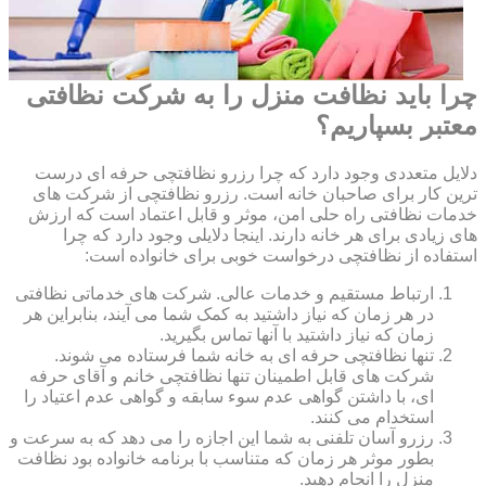
چرا باید نظافت منزل را به شرکت نظافتی
معتبر بسپاریم؟
دلایل متعددی وجود دارد که چرا رزرو نظافتچی حرفه ای درست
ترین کار برای صاحبان خانه است. رزرو نظافتچی از شرکت های
خدمات نظافتی راه حلی امن، موثر و قابل اعتماد است که ارزش
های زیادی برای هر خانه دارند. اینجا دلایلی وجود دارد که چرا
استفاده از نظافتچی درخواست خوبی برای خانواده است:
ارتباط مستقیم و خدمات عالی. شرکت های خدماتی نظافتی
در هر زمان که نیاز داشتید به کمک شما می آیند، بنابراین هر
زمان که نیاز داشتید با آنها تماس بگیرید.
تنها نظافتچی حرفه ای به خانه شما فرستاده می شوند.
شرکت های قابل اطمینان تنها نظافتچی خانم و آقای حرفه
ای، با داشتن گواهی عدم سوء سابقه و گواهی عدم اعتیاد را
استخدام می کنند.
رزرو آسان تلفنی به شما این اجازه را می دهد که به سرعت و
بطور موثر هر زمان که متناسب با برنامه خانواده بود نظافت
منزل را انجام دهید.