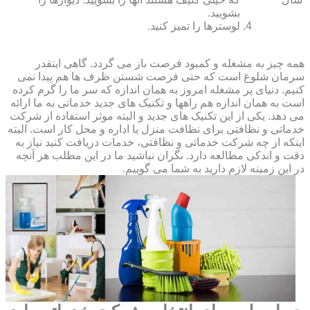
بشویید.
لوسترها را تمیز کنید.
همه چیز به مشغله و کمبود فرصت باز می گردد. گاهی اینقدر
سرمان شلوغ است که حتی فرصت شستن ظرف ها هم پیدا نمی
کنیم. دنیای پر مشغله امروز به همان اندازه که سر ما را گرم کرده
است به همان اندازه هم راهها و تکنیک های جدید خدماتی به ما ارائه
می دهد. یکی از این تکنیک های جدید و البته موثر استفاده از شرکت
خدماتی و نظافتی برای نظافت منزل یا اداره و محل کار است. البته
اینکه از چه شرکت خدماتی و نظافتی، خدمات دریافت کنید نیاز به
دقت و اندکی مطالعه دارد. نگران نباشید ما در این مطلب هر آنچه
در این زمینه لازم دارید به شما می گوییم.