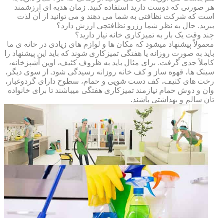
هر صورتی که دوست دارید استفاده کنید. زمان هدیه ای ارزشمند
است که شرکت نظافتی به شما می دهند و می توانید از آن لذت
ببرید. حال به نظر شما رزرو نظافتچی ارزش دارد؟
چند وقت یک بار به تمیزکاری خانه نیاز دارید؟
معمولاً پیشنهاد میشود که مکان ها و لوازم های زیادی در خانه ی ما
باید به صورت روزانه یا هفتگی تمیزکاری شوند که باید این پیشنهاد را
کاملاً جدی گرفت. برای مثال باید به ظروف کثیف، اوپن آشپزخانه،
سینک ها، قهوه ساز و کف خانه روزانه رسیدگی شود. از سوی دیگر،
رخت های کثیف، کف دست شویی و حمام، سطوح دارای گردوغبار،
وان و دوش حمام نیازمند تمیزکاری هفتگی میباشند تا برای خانواده
تان سالم و بهداشتی باشند.