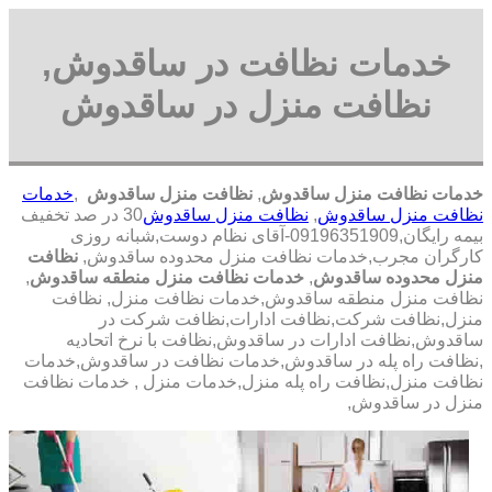
خدمات نظافت در ساقدوش,
نظافت منزل در ساقدوش
خدمات نظافت منزل ساقدوش
,
نظافت منزل ساقدوش
,
خدمات
نظافت منزل ساقدوش
,
نظافت منزل ساقدوش
30 در صد تخفیف
بیمه رایگان,09196351909-آقای نظام دوست,شبانه روزی
کارگران مجرب,خدمات نظافت منزل محدوده ساقدوش,
نظافت
منزل محدوده ساقدوش
,
خدمات نظافت منزل منطقه ساقدوش
,
نظافت منزل منطقه ساقدوش,خدمات نظافت منزل, نظافت
منزل,نظافت شرکت,نظافت ادارات,نظافت شرکت در
ساقدوش,نظافت ادارات در ساقدوش,نظافت با نرخ اتحادیه
,نظافت راه پله در ساقدوش,خدمات نظافت در ساقدوش,خدمات
نظافت منزل,نظافت راه پله منزل,خدمات منزل , خدمات نظافت
منزل در ساقدوش,