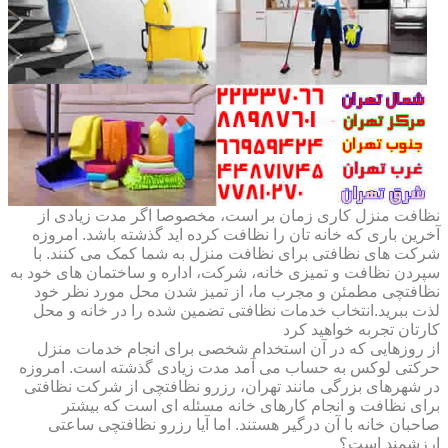
نظافت منزل کاری زمان بر است، مخصوصا اگر مدت زیادی از
آخرین باری که خانه تان را نظافت کرده اید گذشته باشد. امروزه
شرکت های نظافتی برای نظافت منزل به شما کمک می کنند. با
سپردن نظافت و تمیزی خانه، شرکت، اداره و ساختمان های خود به
نظافتچی مطمئن و مجرب ما، از تمیز شدن محل مورد نظر خود
لذت ببرید.انتخاب خدمات نظافتی تضمین شده را در خانه و محل
کارتان تجربه خواهید کرد
از روزهایی که در آن استخدام شخصی برای انجام خدمات منزل
حرکتی لوکس به حساب می آمد مدت زیادی گذشته است. امروزه
در شهرهای بزرگی مانند تهران، رزرو نظافتچی از شرکت نظافتی
برای نظافت و انجام کارهای خانه مسئله ای است که بیشتر
صاحبان خانه با آن درگیر هستند. اما آیا رزرو نظافتچی ساعتی
ارزشمند است؟