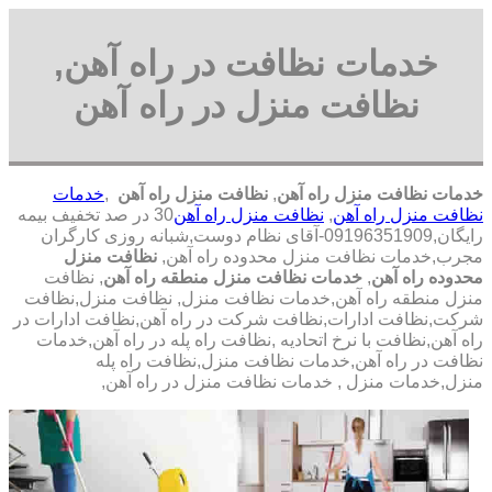
خدمات نظافت در راه آهن,
نظافت منزل در راه آهن
خدمات نظافت منزل راه آهن
,
نظافت منزل راه آهن
,
خدمات
نظافت منزل راه آهن
,
نظافت منزل راه آهن
30 در صد تخفیف بیمه
رایگان,09196351909-آقای نظام دوست,شبانه روزی کارگران
مجرب,خدمات نظافت منزل محدوده راه آهن,
نظافت منزل
محدوده راه آهن
,
خدمات نظافت منزل منطقه راه آهن
, نظافت
منزل منطقه راه آهن,خدمات نظافت منزل, نظافت منزل,نظافت
شرکت,نظافت ادارات,نظافت شرکت در راه آهن,نظافت ادارات در
راه آهن,نظافت با نرخ اتحادیه ,نظافت راه پله در راه آهن,خدمات
نظافت در راه آهن,خدمات نظافت منزل,نظافت راه پله
منزل,خدمات منزل , خدمات نظافت منزل در راه آهن,