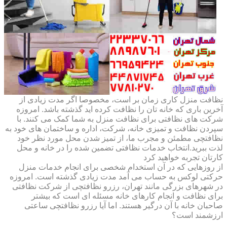
نظافت منزل کاری زمان بر است، مخصوصا اگر مدت زیادی از
آخرین باری که خانه تان را نظافت کرده اید گذشته باشد. امروزه
شرکت های نظافتی برای نظافت منزل به شما کمک می کنند. با
سپردن نظافت و تمیزی خانه، شرکت، اداره و ساختمان های خود به
نظافتچی مطمئن و مجرب ما، از تمیز شدن محل مورد نظر خود
لذت ببرید.انتخاب خدمات نظافتی تضمین شده را در خانه و محل
کارتان تجربه خواهید کرد
از روزهایی که در آن استخدام شخصی برای انجام خدمات منزل
حرکتی لوکس به حساب می آمد مدت زیادی گذشته است. امروزه
در شهرهای بزرگی مانند تهران، رزرو نظافتچی از شرکت نظافتی
برای نظافت و انجام کارهای خانه مسئله ای است که بیشتر
صاحبان خانه با آن درگیر هستند. اما آیا رزرو نظافتچی ساعتی
ارزشمند است؟