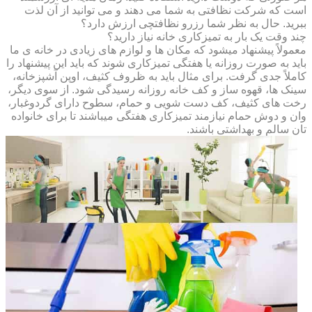
است که شرکت نظافتی به شما می دهند و می توانید از آن لذت
ببرید. حال به نظر شما رزرو نظافتچی ارزش دارد؟
چند وقت یک بار به تمیزکاری خانه نیاز دارید؟
معمولاً پیشنهاد میشود که مکان ها و لوازم های زیادی در خانه ی ما
باید به صورت روزانه یا هفتگی تمیزکاری شوند که باید این پیشنهاد را
کاملاً جدی گرفت. برای مثال باید به ظروف کثیف، اوپن آشپزخانه،
سینک ها، قهوه ساز و کف خانه روزانه رسیدگی شود. از سوی دیگر،
رخت های کثیف، کف دست شویی و حمام، سطوح دارای گردوغبار،
وان و دوش حمام نیازمند تمیزکاری هفتگی میباشند تا برای خانواده
تان سالم و بهداشتی باشند.