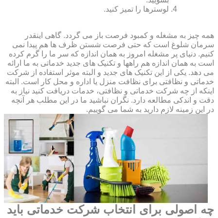
لوسترها را تمیز کنید.
همه چیز به مشغله و کمبود فرصت باز می گردد. گاهی اینقدر
سرمان شلوغ است که حتی فرصت شستن ظرف ها هم پیدا نمی
کنیم. دنیای پر مشغله امروز به همان اندازه که سر ما را گرم کرده
است به همان اندازه هم راهها و تکنیک های جدید خدماتی به ما ارائه
می دهد. یکی از این تکنیک های جدید و البته موثر استفاده از شرکت
خدماتی و نظافتی برای نظافت منزل یا اداره و محل کار است. البته
اینکه از چه شرکت خدماتی و نظافتی، خدمات دریافت کنید نیاز به
دقت و اندکی مطالعه دارد. نگران نباشید ما در این مطلب هر آنچه
در این زمینه لازم دارید به شما می گوییم.
چه اصولی برای انتخاب شرکت خدماتی باید