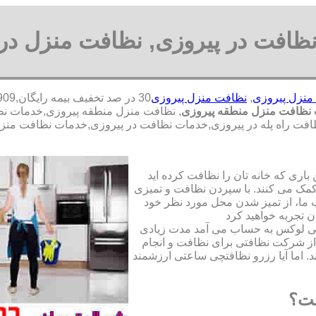
ظافت در پیروزی, نظافت منزل در 
منزل پیروزی
,
نظافت منزل پیروزی
نظافت منزل منطقه پیروزی
, نظافت منزل منطقه پیروزی,خدمات ن
نظافت راه پله در پیروزی,خدمات نظافت در پیروزی,خدمات نظافت من
ری که خانه تان را نظافت کرده اید
مک می کنند. با سپردن نظافت و تمیزی
ما، از تمیز شدن محل مورد نظر خود
ن تجربه خواهید کرد
تی لوکس به حساب می آمد مدت زیادی
از شرکت نظافتی برای نظافت و انجام
. اما آیا رزرو نظافتچی ساعتی ارزشمند
ست؟