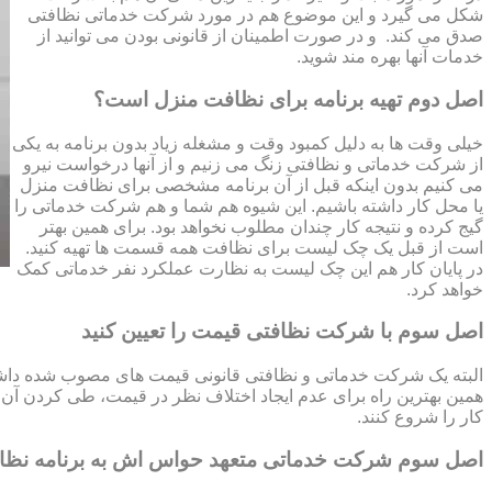
شکل می گیرد و این موضوع هم در مورد شرکت خدماتی نظافتی
صدق می کند. و در صورت اطمینان از قانونی بودن می توانید از
خدمات آنها بهره مند شوید.
اصل دوم تهیه برنامه برای نظافت منزل است؟
خیلی وقت ها به دلیل کمبود وقت و مشغله زیاد بدون برنامه به یکی
از شرکت خدماتی و نظافتی زنگ می زنیم و از آنها درخواست نیرو
می کنیم بدون اینکه قبل از آن برنامه مشخصی برای نظافت منزل
یا محل کار داشته باشیم. این شیوه هم شما و هم شرکت خدماتی را
گیج کرده و نتیجه کار چندان مطلوب نخواهد بود. برای همین بهتر
است از قبل یک چک لیست برای نظافت همه قسمت ها تهیه کنید.
در پایان کار هم این چک لیست به نظارت عملکرد نفر خدماتی کمک
خواهد کرد.
اصل سوم با شرکت نظافتی قیمت را تعیین کنید
البته یک شرکت خدماتی و نظافتی قانونی قیمت های مصوب شده داشته 
همین بهترین راه برای عدم ایجاد اختلاف نظر در قیمت، طی کردن آن قب
کار را شروع کنند.
اصل سوم شرکت خدماتی متعهد حواس اش به برنامه نظ