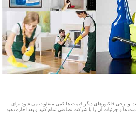
افت و برخی فاکتورهای دیگر قیمت ها کمی متفاوت می شود برای
ت ها و جزئیات ان را با شرکت نظافتی تمام کنید و بعد اجازه دهید