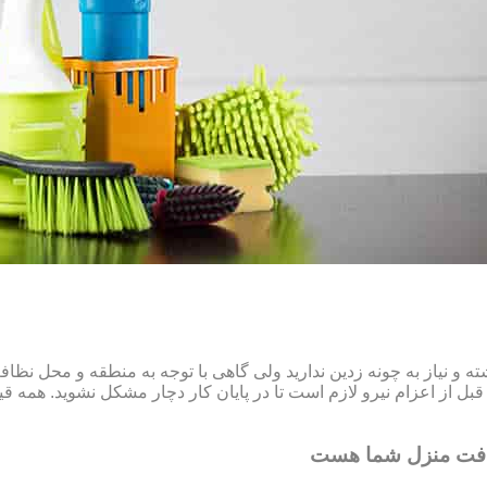
و نیاز به چونه زدین ندارید ولی گاهی با توجه به منطقه و محل نظ
ل از اعزام نیرو لازم است تا در پایان کار دچار مشکل نشوید. همه قیم
افت منزل شما هست