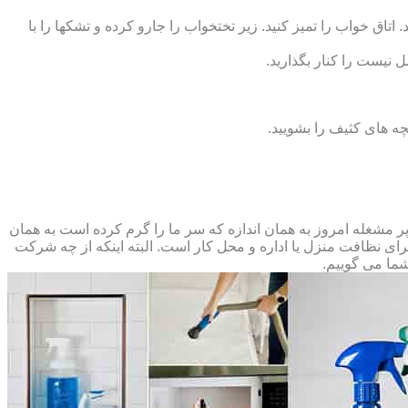
 اتاق خواب را تمیز کنید. زیر تختخواب را جارو کرده و تشک‏ها را با
ل نیست را کنار بگذارید.
ه‏ های کثیف را بشویید.
مشغله امروز به همان اندازه که سر ما را گرم کرده است به همان
 برای نظافت منزل یا اداره و محل کار است. البته اینکه از چه شرکت
شما می گوییم.