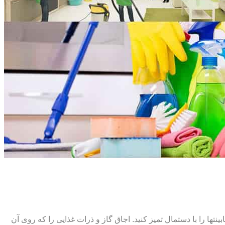
ت‏ها را با دستمال تمیز کنید. اجاق گاز و ذرات غذایی را که روی آن