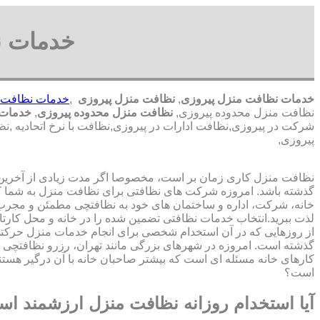
خدمات ن
خدمات نظافت منزل پیروزی
,
نظافت منزل پیروزی
,
خدمات نظافت 
نظافت منزل محدوده پیروزی,
نظافت منزل محدوده پیروزی
,
خدمات 
شرکت در پیروزی,نظافت ادارات در پیروزی,نظافت با نرخ اتحادیه ,
پیروزی,
نظافت منزل کاری زمان بر است، مخصوصا اگر مدت زیادی از آخرین با
گذشته باشد. امروزه شرکت های نظافتی برای نظافت منزل به شما ک
خانه، شرکت، اداره و ساختمان های خود به نظافتچی مطمئن و مجرب 
لذت ببرید.انتخاب خدمات نظافتی تضمین شده را در خانه و محل کارتا
از روزهایی که در آن استخدام شخصی برای انجام خدمات منزل حرک
گذشته است. امروزه در شهرهای بزرگی مانند تهران، رزرو نظافتچی 
کارهای خانه مسئله ای است که بیشتر صاحبان خانه با آن درگیر هستند
است؟
آیا استخدام روزانه نظافت منزل ارزشمند ا