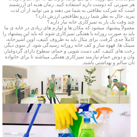
هر صورتی که دوست دارید استفاده کنید. زمان هدیه ای ارزشمند
است که شرکت نظافتی به شما می دهند و می توانید از آن لذت
ببرید. حال به نظر شما رزرو نظافتچی ارزش دارد؟
چند وقت یک بار به تمیزکاری خانه نیاز دارید؟
معمولاً پیشنهاد میشود که مکان ها و لوازم های زیادی در خانه ی ما
باید به صورت روزانه یا هفتگی تمیزکاری شوند که باید این پیشنهاد را
کاملاً جدی گرفت. برای مثال باید به ظروف کثیف، اوپن آشپزخانه،
سینک ها، قهوه ساز و کف خانه روزانه رسیدگی شود. از سوی دیگر،
رخت های کثیف، کف دست شویی و حمام، سطوح دارای گردوغبار،
وان و دوش حمام نیازمند تمیزکاری هفتگی میباشند تا برای خانواده
تان سالم و بهداشتی باشند.