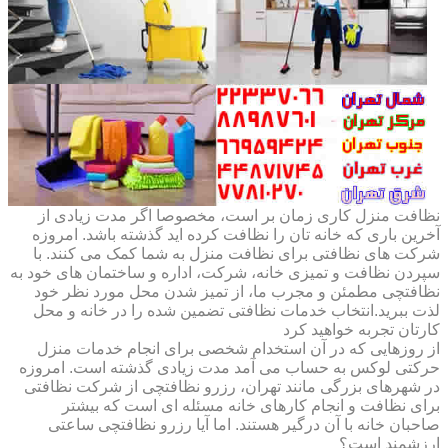
نظافت منزل کاری زمان بر است، مخصوصا اگر مدت زیادی از
آخرین باری که خانه تان را نظافت کرده اید گذشته باشد. امروزه
شرکت های نظافتی برای نظافت منزل به شما کمک می کنند. با
سپردن نظافت و تمیزی خانه، شرکت، اداره و ساختمان های خود به
نظافتچی مطمئن و مجرب ما، از تمیز شدن محل مورد نظر خود
لذت ببرید.انتخاب خدمات نظافتی تضمین شده را در خانه و محل
کارتان تجربه خواهید کرد
از روزهایی که در آن استخدام شخصی برای انجام خدمات منزل
حرکتی لوکس به حساب می آمد مدت زیادی گذشته است. امروزه
در شهرهای بزرگی مانند تهران، رزرو نظافتچی از شرکت نظافتی
برای نظافت و انجام کارهای خانه مسئله ای است که بیشتر
صاحبان خانه با آن درگیر هستند. اما آیا رزرو نظافتچی ساعتی
ارزشمند است؟