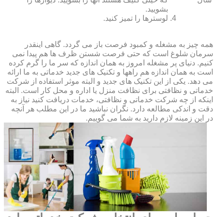
بشویید.
لوسترها را تمیز کنید.
همه چیز به مشغله و کمبود فرصت باز می گردد. گاهی اینقدر
سرمان شلوغ است که حتی فرصت شستن ظرف ها هم پیدا نمی
کنیم. دنیای پر مشغله امروز به همان اندازه که سر ما را گرم کرده
است به همان اندازه هم راهها و تکنیک های جدید خدماتی به ما ارائه
می دهد. یکی از این تکنیک های جدید و البته موثر استفاده از شرکت
خدماتی و نظافتی برای نظافت منزل یا اداره و محل کار است. البته
اینکه از چه شرکت خدماتی و نظافتی، خدمات دریافت کنید نیاز به
دقت و اندکی مطالعه دارد. نگران نباشید ما در این مطلب هر آنچه
در این زمینه لازم دارید به شما می گوییم.