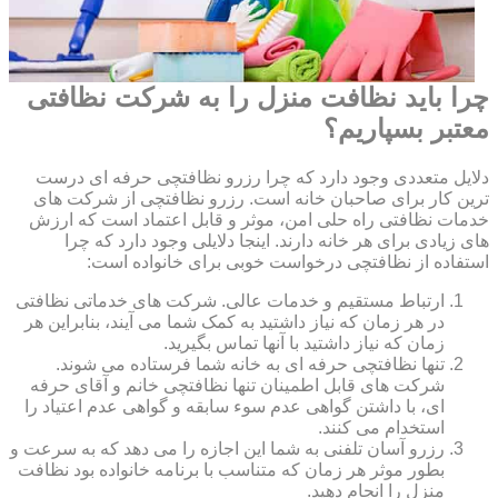
چرا باید نظافت منزل را به شرکت نظافتی
معتبر بسپاریم؟
دلایل متعددی وجود دارد که چرا رزرو نظافتچی حرفه ای درست
ترین کار برای صاحبان خانه است. رزرو نظافتچی از شرکت های
خدمات نظافتی راه حلی امن، موثر و قابل اعتماد است که ارزش
های زیادی برای هر خانه دارند. اینجا دلایلی وجود دارد که چرا
استفاده از نظافتچی درخواست خوبی برای خانواده است:
ارتباط مستقیم و خدمات عالی. شرکت های خدماتی نظافتی
در هر زمان که نیاز داشتید به کمک شما می آیند، بنابراین هر
زمان که نیاز داشتید با آنها تماس بگیرید.
تنها نظافتچی حرفه ای به خانه شما فرستاده می شوند.
شرکت های قابل اطمینان تنها نظافتچی خانم و آقای حرفه
ای، با داشتن گواهی عدم سوء سابقه و گواهی عدم اعتیاد را
استخدام می کنند.
رزرو آسان تلفنی به شما این اجازه را می دهد که به سرعت و
بطور موثر هر زمان که متناسب با برنامه خانواده بود نظافت
منزل را انجام دهید.