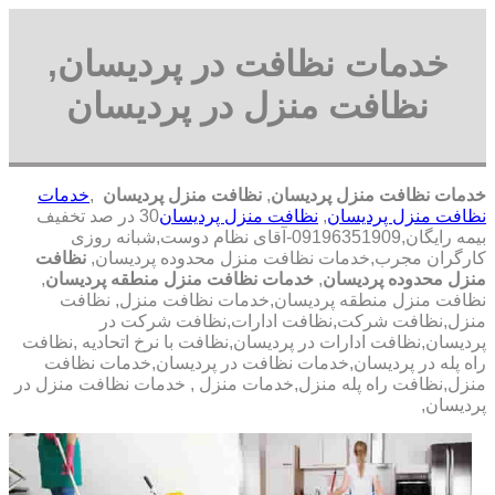
خدمات نظافت در پردیسان,
نظافت منزل در پردیسان
خدمات نظافت منزل پردیسان
,
نظافت منزل پردیسان
,
خدمات
نظافت منزل پردیسان
,
نظافت منزل پردیسان
30 در صد تخفیف
بیمه رایگان,09196351909-آقای نظام دوست,شبانه روزی
کارگران مجرب,خدمات نظافت منزل محدوده پردیسان,
نظافت
منزل محدوده پردیسان
,
خدمات نظافت منزل منطقه پردیسان
,
نظافت منزل منطقه پردیسان,خدمات نظافت منزل, نظافت
منزل,نظافت شرکت,نظافت ادارات,نظافت شرکت در
پردیسان,نظافت ادارات در پردیسان,نظافت با نرخ اتحادیه ,نظافت
راه پله در پردیسان,خدمات نظافت در پردیسان,خدمات نظافت
منزل,نظافت راه پله منزل,خدمات منزل , خدمات نظافت منزل در
پردیسان,