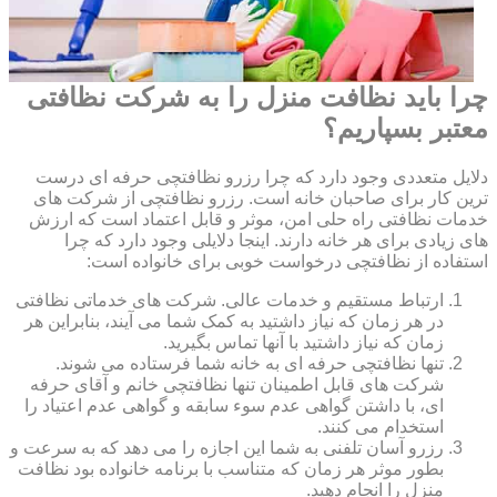
چرا باید نظافت منزل را به شرکت نظافتی
معتبر بسپاریم؟
دلایل متعددی وجود دارد که چرا رزرو نظافتچی حرفه ای درست
ترین کار برای صاحبان خانه است. رزرو نظافتچی از شرکت های
خدمات نظافتی راه حلی امن، موثر و قابل اعتماد است که ارزش
های زیادی برای هر خانه دارند. اینجا دلایلی وجود دارد که چرا
استفاده از نظافتچی درخواست خوبی برای خانواده است:
ارتباط مستقیم و خدمات عالی. شرکت های خدماتی نظافتی
در هر زمان که نیاز داشتید به کمک شما می آیند، بنابراین هر
زمان که نیاز داشتید با آنها تماس بگیرید.
تنها نظافتچی حرفه ای به خانه شما فرستاده می شوند.
شرکت های قابل اطمینان تنها نظافتچی خانم و آقای حرفه
ای، با داشتن گواهی عدم سوء سابقه و گواهی عدم اعتیاد را
استخدام می کنند.
رزرو آسان تلفنی به شما این اجازه را می دهد که به سرعت و
بطور موثر هر زمان که متناسب با برنامه خانواده بود نظافت
منزل را انجام دهید.