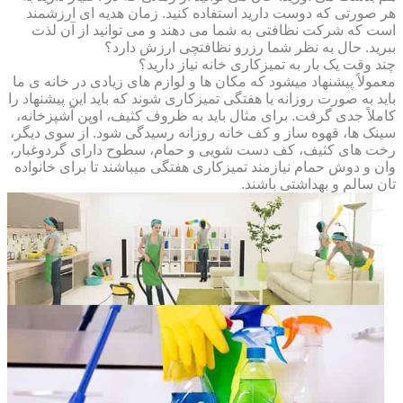
هر صورتی که دوست دارید استفاده کنید. زمان هدیه ای ارزشمند
است که شرکت نظافتی به شما می دهند و می توانید از آن لذت
ببرید. حال به نظر شما رزرو نظافتچی ارزش دارد؟
چند وقت یک بار به تمیزکاری خانه نیاز دارید؟
معمولاً پیشنهاد میشود که مکان ها و لوازم های زیادی در خانه ی ما
باید به صورت روزانه یا هفتگی تمیزکاری شوند که باید این پیشنهاد را
کاملاً جدی گرفت. برای مثال باید به ظروف کثیف، اوپن آشپزخانه،
سینک ها، قهوه ساز و کف خانه روزانه رسیدگی شود. از سوی دیگر،
رخت های کثیف، کف دست شویی و حمام، سطوح دارای گردوغبار،
وان و دوش حمام نیازمند تمیزکاری هفتگی میباشند تا برای خانواده
تان سالم و بهداشتی باشند.