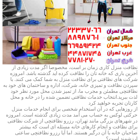
نظافت منزل کاری زمان بر است، مخصوصا اگر مدت زیادی از
آخرین باری که خانه تان را نظافت کرده اید گذشته باشد. امروزه
شرکت های نظافتی برای نظافت منزل به شما کمک می کنند. با
سپردن نظافت و تمیزی خانه، شرکت، اداره و ساختمان های خود به
نظافتچی مطمئن و مجرب ما، از تمیز شدن محل مورد نظر خود
لذت ببرید.انتخاب خدمات نظافتی تضمین شده را در خانه و محل
کارتان تجربه خواهید کرد
از روزهایی که در آن استخدام شخصی برای انجام خدمات منزل
حرکتی لوکس به حساب می آمد مدت زیادی گذشته است. امروزه
در شهرهای بزرگی مانند تهران، رزرو نظافتچی از شرکت نظافتی
برای نظافت و انجام کارهای خانه مسئله ای است که بیشتر
صاحبان خانه با آن درگیر هستند. اما آیا رزرو نظافتچی ساعتی
ارزشمند است؟