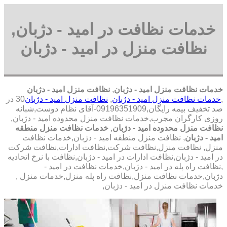
خدمات نظافت در امید - دژبان,
نظافت منزل در امید - دژبان
خدمات نظافت منزل امید - دژبان
,
نظافت منزل امید - دژبان
,
خدمات نظافت منزل امید - دژبان
,
نظافت منزل امید - دژبان
30 در
صد تخفیف بیمه رایگان,09196351909-آقای نظام دوست,شبانه
روزی کارگران مجرب,خدمات نظافت منزل محدوده امید - دژبان,
نظافت منزل محدوده امید - دژبان
,
خدمات نظافت منزل منطقه
امید - دژبان
, نظافت منزل منطقه امید - دژبان,خدمات نظافت
منزل, نظافت منزل,نظافت شرکت,نظافت ادارات,نظافت شرکت
در امید - دژبان,نظافت ادارات در امید - دژبان,نظافت با نرخ اتحادیه
,نظافت راه پله در امید - دژبان,خدمات نظافت در امید -
دژبان,خدمات نظافت منزل,نظافت راه پله منزل,خدمات منزل ,
خدمات نظافت منزل در امید - دژبان,