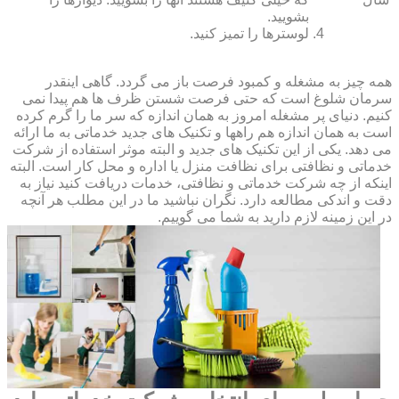
بشویید.
لوسترها را تمیز کنید.
همه چیز به مشغله و کمبود فرصت باز می گردد. گاهی اینقدر
سرمان شلوغ است که حتی فرصت شستن ظرف ها هم پیدا نمی
کنیم. دنیای پر مشغله امروز به همان اندازه که سر ما را گرم کرده
است به همان اندازه هم راهها و تکنیک های جدید خدماتی به ما ارائه
می دهد. یکی از این تکنیک های جدید و البته موثر استفاده از شرکت
خدماتی و نظافتی برای نظافت منزل یا اداره و محل کار است. البته
اینکه از چه شرکت خدماتی و نظافتی، خدمات دریافت کنید نیاز به
دقت و اندکی مطالعه دارد. نگران نباشید ما در این مطلب هر آنچه
در این زمینه لازم دارید به شما می گوییم.