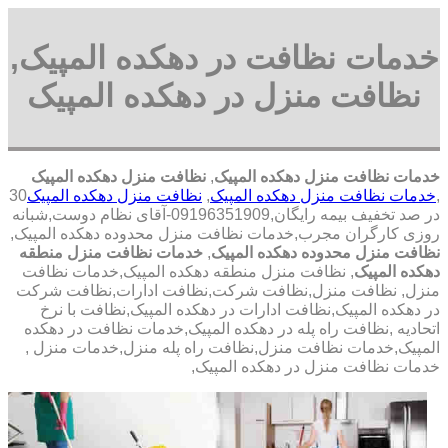
خدمات نظافت در دهکده المپیک,
نظافت منزل در دهکده المپیک
خدمات نظافت منزل دهکده المپیک
,
نظافت منزل دهکده المپیک
,
خدمات نظافت منزل دهکده المپیک
,
نظافت منزل دهکده المپیک
30
در صد تخفیف بیمه رایگان,09196351909-آقای نظام دوست,شبانه
روزی کارگران مجرب,خدمات نظافت منزل محدوده دهکده المپیک,
نظافت منزل محدوده دهکده المپیک
,
خدمات نظافت منزل منطقه
دهکده المپیک
, نظافت منزل منطقه دهکده المپیک,خدمات نظافت
منزل, نظافت منزل,نظافت شرکت,نظافت ادارات,نظافت شرکت
در دهکده المپیک,نظافت ادارات در دهکده المپیک,نظافت با نرخ
اتحادیه ,نظافت راه پله در دهکده المپیک,خدمات نظافت در دهکده
المپیک,خدمات نظافت منزل,نظافت راه پله منزل,خدمات منزل ,
خدمات نظافت منزل در دهکده المپیک,