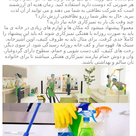
هر صورتی که دوست دارید استفاده کنید. زمان هدیه ای ارزشمند
است که شرکت نظافتی به شما می دهند و می توانید از آن لذت
ببرید. حال به نظر شما رزرو نظافتچی ارزش دارد؟
چند وقت یک بار به تمیزکاری خانه نیاز دارید؟
معمولاً پیشنهاد میشود که مکان ها و لوازم های زیادی در خانه ی ما
باید به صورت روزانه یا هفتگی تمیزکاری شوند که باید این پیشنهاد را
کاملاً جدی گرفت. برای مثال باید به ظروف کثیف، اوپن آشپزخانه،
سینک ها، قهوه ساز و کف خانه روزانه رسیدگی شود. از سوی دیگر،
رخت های کثیف، کف دست شویی و حمام، سطوح دارای گردوغبار،
وان و دوش حمام نیازمند تمیزکاری هفتگی میباشند تا برای خانواده
تان سالم و بهداشتی باشند.