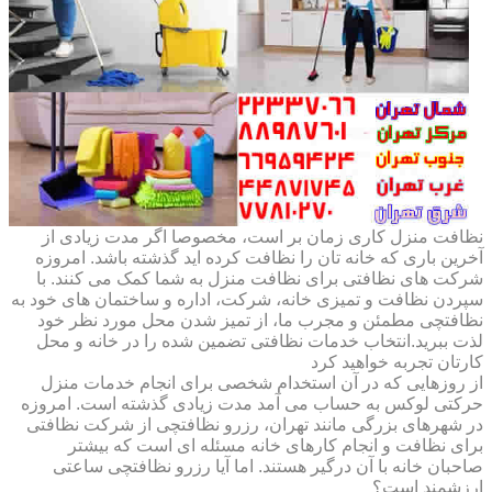
نظافت منزل کاری زمان بر است، مخصوصا اگر مدت زیادی از
آخرین باری که خانه تان را نظافت کرده اید گذشته باشد. امروزه
شرکت های نظافتی برای نظافت منزل به شما کمک می کنند. با
سپردن نظافت و تمیزی خانه، شرکت، اداره و ساختمان های خود به
نظافتچی مطمئن و مجرب ما، از تمیز شدن محل مورد نظر خود
لذت ببرید.انتخاب خدمات نظافتی تضمین شده را در خانه و محل
کارتان تجربه خواهید کرد
از روزهایی که در آن استخدام شخصی برای انجام خدمات منزل
حرکتی لوکس به حساب می آمد مدت زیادی گذشته است. امروزه
در شهرهای بزرگی مانند تهران، رزرو نظافتچی از شرکت نظافتی
برای نظافت و انجام کارهای خانه مسئله ای است که بیشتر
صاحبان خانه با آن درگیر هستند. اما آیا رزرو نظافتچی ساعتی
ارزشمند است؟