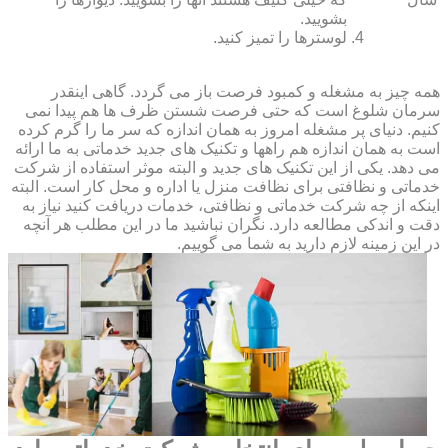
بشویید.
لوسترها را تمیز کنید.
همه چیز به مشغله و کمبود فرصت باز می گردد. گاهی اینقدر
سرمان شلوغ است که حتی فرصت شستن ظرف ها هم پیدا نمی
کنیم. دنیای پر مشغله امروز به همان اندازه که سر ما را گرم کرده
است به همان اندازه هم راهها و تکنیک های جدید خدماتی به ما ارائه
می دهد. یکی از این تکنیک های جدید و البته موثر استفاده از شرکت
خدماتی و نظافتی برای نظافت منزل یا اداره و محل کار است. البته
اینکه از چه شرکت خدماتی و نظافتی، خدمات دریافت کنید نیاز به
دقت و اندکی مطالعه دارد. نگران نباشید ما در این مطلب هر آنچه
در این زمینه لازم دارید به شما می گوییم.