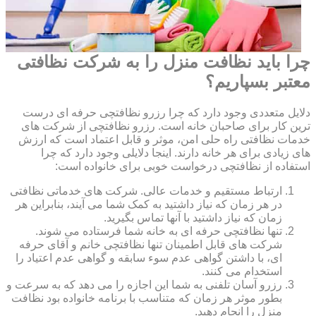
چرا باید نظافت منزل را به شرکت نظافتی
معتبر بسپاریم؟
دلایل متعددی وجود دارد که چرا رزرو نظافتچی حرفه ای درست
ترین کار برای صاحبان خانه است. رزرو نظافتچی از شرکت های
خدمات نظافتی راه حلی امن، موثر و قابل اعتماد است که ارزش
های زیادی برای هر خانه دارند. اینجا دلایلی وجود دارد که چرا
استفاده از نظافتچی درخواست خوبی برای خانواده است:
ارتباط مستقیم و خدمات عالی. شرکت های خدماتی نظافتی
در هر زمان که نیاز داشتید به کمک شما می آیند، بنابراین هر
زمان که نیاز داشتید با آنها تماس بگیرید.
تنها نظافتچی حرفه ای به خانه شما فرستاده می شوند.
شرکت های قابل اطمینان تنها نظافتچی خانم و آقای حرفه
ای، با داشتن گواهی عدم سوء سابقه و گواهی عدم اعتیاد را
استخدام می کنند.
رزرو آسان تلفنی به شما این اجازه را می دهد که به سرعت و
بطور موثر هر زمان که متناسب با برنامه خانواده بود نظافت
منزل را انجام دهید.