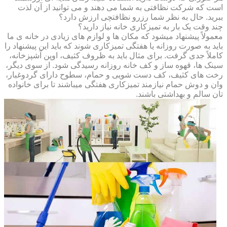
است که شرکت نظافتی به شما می دهند و می توانید از آن لذت
ببرید. حال به نظر شما رزرو نظافتچی ارزش دارد؟
چند وقت یک بار به تمیزکاری خانه نیاز دارید؟
معمولاً پیشنهاد میشود که مکان ها و لوازم های زیادی در خانه ی ما
باید به صورت روزانه یا هفتگی تمیزکاری شوند که باید این پیشنهاد را
کاملاً جدی گرفت. برای مثال باید به ظروف کثیف، اوپن آشپزخانه،
سینک ها، قهوه ساز و کف خانه روزانه رسیدگی شود. از سوی دیگر،
رخت های کثیف، کف دست شویی و حمام، سطوح دارای گردوغبار،
وان و دوش حمام نیازمند تمیزکاری هفتگی میباشند تا برای خانواده
تان سالم و بهداشتی باشند.