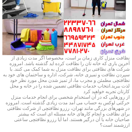
نظافت منزل کاری زمان بر است، مخصوصا اگر مدت زیادی از
آخرین باری که خانه تان را نظافت کرده اید گذشته باشد. امروزه
شرکت های نظافتی برای نظافت منزل به شما کمک می کنند. با
سپردن نظافت و تمیزی خانه، شرکت، اداره و ساختمان های خود به
نظافتچی مطمئن و مجرب ما، از تمیز شدن محل مورد نظر خود
لذت ببرید.انتخاب خدمات نظافتی تضمین شده را در خانه و محل
کارتان تجربه خواهید کرد
از روزهایی که در آن استخدام شخصی برای انجام خدمات منزل
حرکتی لوکس به حساب می آمد مدت زیادی گذشته است. امروزه
در شهرهای بزرگی مانند تهران، رزرو نظافتچی از شرکت نظافتی
برای نظافت و انجام کارهای خانه مسئله ای است که بیشتر
صاحبان خانه با آن درگیر هستند. اما آیا رزرو نظافتچی ساعتی
ارزشمند است؟