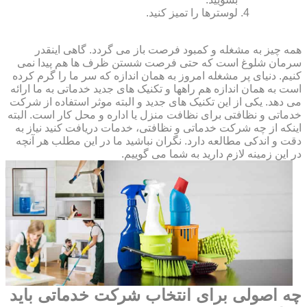
لوسترها را تمیز کنید.
همه چیز به مشغله و کمبود فرصت باز می گردد. گاهی اینقدر
سرمان شلوغ است که حتی فرصت شستن ظرف ها هم پیدا نمی
کنیم. دنیای پر مشغله امروز به همان اندازه که سر ما را گرم کرده
است به همان اندازه هم راهها و تکنیک های جدید خدماتی به ما ارائه
می دهد. یکی از این تکنیک های جدید و البته موثر استفاده از شرکت
خدماتی و نظافتی برای نظافت منزل یا اداره و محل کار است. البته
اینکه از چه شرکت خدماتی و نظافتی، خدمات دریافت کنید نیاز به
دقت و اندکی مطالعه دارد. نگران نباشید ما در این مطلب هر آنچه
در این زمینه لازم دارید به شما می گوییم.
چه اصولی برای انتخاب شرکت خدماتی باید