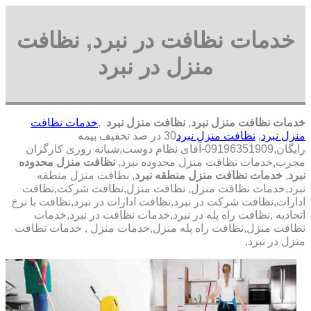
خدمات نظافت در نبرد, نظافت
منزل در نبرد
خدمات نظافت منزل نبرد
,
نظافت منزل نبرد
,
خدمات نظافت
منزل نبرد
,
نظافت منزل نبرد
30 در صد تخفیف بیمه
رایگان,09196351909-آقای نظام دوست,شبانه روزی کارگران
مجرب,خدمات نظافت منزل محدوده نبرد,
نظافت منزل محدوده
نبرد
,
خدمات نظافت منزل منطقه نبرد
, نظافت منزل منطقه
نبرد,خدمات نظافت منزل, نظافت منزل,نظافت شرکت,نظافت
ادارات,نظافت شرکت در نبرد,نظافت ادارات در نبرد,نظافت با نرخ
اتحادیه ,نظافت راه پله در نبرد,خدمات نظافت در نبرد,خدمات
نظافت منزل,نظافت راه پله منزل,خدمات منزل , خدمات نظافت
منزل در نبرد,