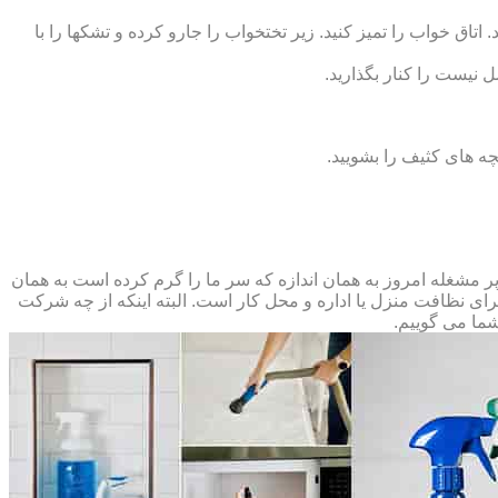
 اتاق خواب را تمیز کنید. زیر تختخواب را جارو کرده و تشک‏ها را با
ل نیست را کنار بگذارید.
ه‏ های کثیف را بشویید.
مشغله امروز به همان اندازه که سر ما را گرم کرده است به همان
 برای نظافت منزل یا اداره و محل کار است. البته اینکه از چه شرکت
شما می گوییم.