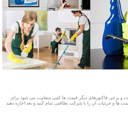
افت و برخی فاکتورهای دیگر قیمت ها کمی متفاوت می شود برای
ت ها و جزئیات ان را با شرکت نظافتی تمام کنید و بعد اجازه دهید