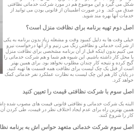
شکل می گیرد و این موضوع هم در مورد شرکت خدماتی نظافتی
صدق می کند. و در صورت اطمینان از قانونی بودن می توانید از
خدمات آنها بهره مند شوید.
اصل دوم تهیه برنامه برای نظافت منزل است؟
خیلی وقت ها به دلیل کمبود وقت و مشغله زیاد بدون برنامه به یکی
از شرکت خدماتی و نظافتی زنگ می زنیم و از آنها درخواست نیرو
می کنیم بدون اینکه قبل از آن برنامه مشخصی برای نظافت منزل
یا محل کار داشته باشیم. این شیوه هم شما و هم شرکت خدماتی را
گیج کرده و نتیجه کار چندان مطلوب نخواهد بود. برای همین بهتر
است از قبل یک چک لیست برای نظافت همه قسمت ها تهیه کنید.
در پایان کار هم این چک لیست به نظارت عملکرد نفر خدماتی کمک
خواهد کرد.
اصل سوم با شرکت نظافتی قیمت را تعیین کنید
البته یک شرکت خدماتی و نظافتی قانونی قیمت های مصوب شده داشته 
همین بهترین راه برای عدم ایجاد اختلاف نظر در قیمت، طی کردن آن قب
کار را شروع کنند.
اصل سوم شرکت خدماتی متعهد حواس اش به برنامه نظ