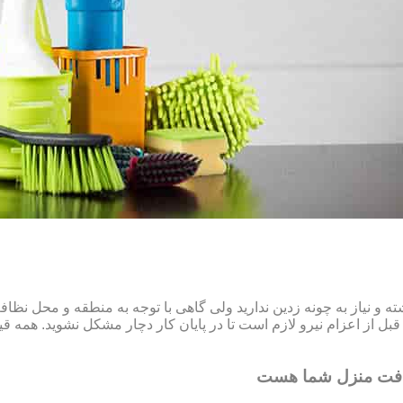
و نیاز به چونه زدین ندارید ولی گاهی با توجه به منطقه و محل نظ
ل از اعزام نیرو لازم است تا در پایان کار دچار مشکل نشوید. همه قیم
افت منزل شما هست