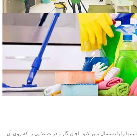
ت‏ها را با دستمال تمیز کنید. اجاق گاز و ذرات غذایی را که روی آن