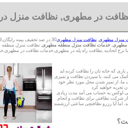
ظافت در مطهری, نظافت منزل در
 منزل مطهری
,
نظافت منزل مطهری
 مطهری
,
خدمات نظافت منزل منطقه مطهری
, نظافت منزل منطقه
نرخ اتحادیه ,نظافت راه پله در مطهری,خدمات نظافت در مطهری,خ
ری که خانه تان را نظافت کرده اید
مک می کنند. با سپردن نظافت و تمیزی
ما، از تمیز شدن محل مورد نظر خود
ن تجربه خواهید کرد
تی لوکس به حساب می آمد مدت زیادی
از شرکت نظافتی برای نظافت و انجام
. اما آیا رزرو نظافتچی ساعتی ارزشمند
ست؟