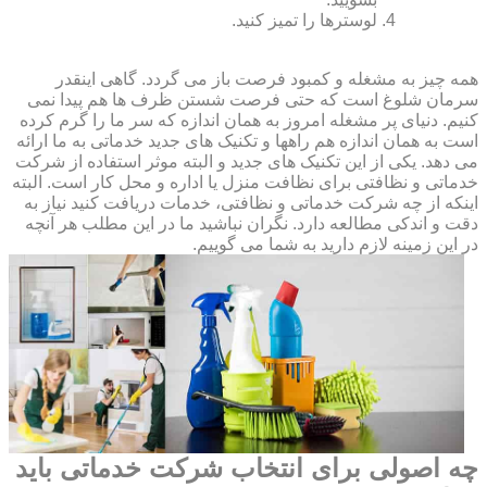
لوسترها را تمیز کنید.
همه چیز به مشغله و کمبود فرصت باز می گردد. گاهی اینقدر
سرمان شلوغ است که حتی فرصت شستن ظرف ها هم پیدا نمی
کنیم. دنیای پر مشغله امروز به همان اندازه که سر ما را گرم کرده
است به همان اندازه هم راهها و تکنیک های جدید خدماتی به ما ارائه
می دهد. یکی از این تکنیک های جدید و البته موثر استفاده از شرکت
خدماتی و نظافتی برای نظافت منزل یا اداره و محل کار است. البته
اینکه از چه شرکت خدماتی و نظافتی، خدمات دریافت کنید نیاز به
دقت و اندکی مطالعه دارد. نگران نباشید ما در این مطلب هر آنچه
در این زمینه لازم دارید به شما می گوییم.
چه اصولی برای انتخاب شرکت خدماتی باید