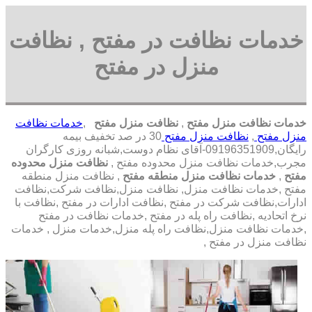
خدمات نظافت در مفتح , نظافت
منزل در مفتح
خدمات نظافت منزل مفتح
,
نظافت منزل مفتح
,
خدمات نظافت
منزل مفتح
,
نظافت منزل مفتح
30 در صد تخفیف بیمه
رایگان,09196351909-آقای نظام دوست,شبانه روزی کارگران
مجرب,خدمات نظافت منزل محدوده مفتح ,
نظافت منزل محدوده
مفتح
,
خدمات نظافت منزل منطقه مفتح
, نظافت منزل منطقه
مفتح ,خدمات نظافت منزل, نظافت منزل,نظافت شرکت,نظافت
ادارات,نظافت شرکت در مفتح ,نظافت ادارات در مفتح ,نظافت با
نرخ اتحادیه ,نظافت راه پله در مفتح ,خدمات نظافت در مفتح
,خدمات نظافت منزل,نظافت راه پله منزل,خدمات منزل , خدمات
نظافت منزل در مفتح ,