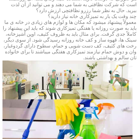
است که شرکت نظافتی به شما می دهند و می توانید از آن لذت
ببرید. حال به نظر شما رزرو نظافتچی ارزش دارد؟
چند وقت یک بار به تمیزکاری خانه نیاز دارید؟
معمولاً پیشنهاد میشود که مکان ها و لوازم های زیادی در خانه ی ما
باید به صورت روزانه یا هفتگی تمیزکاری شوند که باید این پیشنهاد را
کاملاً جدی گرفت. برای مثال باید به ظروف کثیف، اوپن آشپزخانه،
سینک ها، قهوه ساز و کف خانه روزانه رسیدگی شود. از سوی دیگر،
رخت های کثیف، کف دست شویی و حمام، سطوح دارای گردوغبار،
وان و دوش حمام نیازمند تمیزکاری هفتگی میباشند تا برای خانواده
تان سالم و بهداشتی باشند.