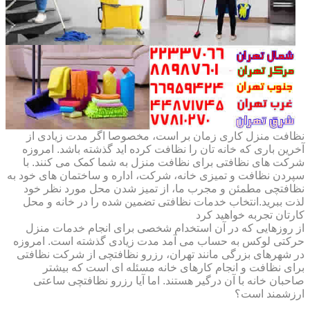
نظافت منزل کاری زمان بر است، مخصوصا اگر مدت زیادی از
آخرین باری که خانه تان را نظافت کرده اید گذشته باشد. امروزه
شرکت های نظافتی برای نظافت منزل به شما کمک می کنند. با
سپردن نظافت و تمیزی خانه، شرکت، اداره و ساختمان های خود به
نظافتچی مطمئن و مجرب ما، از تمیز شدن محل مورد نظر خود
لذت ببرید.انتخاب خدمات نظافتی تضمین شده را در خانه و محل
کارتان تجربه خواهید کرد
از روزهایی که در آن استخدام شخصی برای انجام خدمات منزل
حرکتی لوکس به حساب می آمد مدت زیادی گذشته است. امروزه
در شهرهای بزرگی مانند تهران، رزرو نظافتچی از شرکت نظافتی
برای نظافت و انجام کارهای خانه مسئله ای است که بیشتر
صاحبان خانه با آن درگیر هستند. اما آیا رزرو نظافتچی ساعتی
ارزشمند است؟