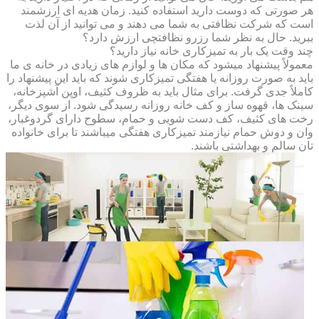
هر صورتی که دوست دارید استفاده کنید. زمان هدیه ای ارزشمند
است که شرکت نظافتی به شما می دهند و می توانید از آن لذت
ببرید. حال به نظر شما رزرو نظافتچی ارزش دارد؟
چند وقت یک بار به تمیزکاری خانه نیاز دارید؟
معمولاً پیشنهاد میشود که مکان ها و لوازم های زیادی در خانه ی ما
باید به صورت روزانه یا هفتگی تمیزکاری شوند که باید این پیشنهاد را
کاملاً جدی گرفت. برای مثال باید به ظروف کثیف، اوپن آشپزخانه،
سینک ها، قهوه ساز و کف خانه روزانه رسیدگی شود. از سوی دیگر،
رخت های کثیف، کف دست شویی و حمام، سطوح دارای گردوغبار،
وان و دوش حمام نیازمند تمیزکاری هفتگی میباشند تا برای خانواده
تان سالم و بهداشتی باشند.