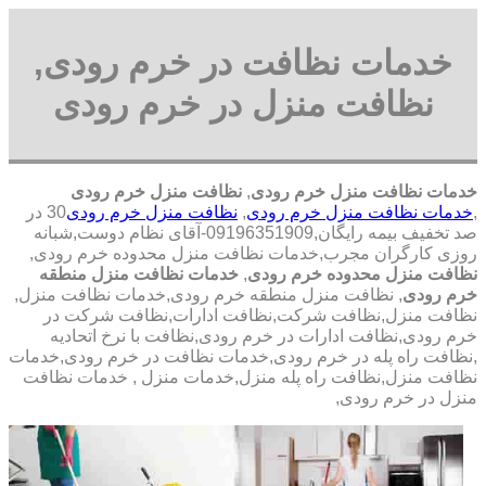
خدمات نظافت در خرم رودی,
نظافت منزل در خرم رودی
خدمات نظافت منزل خرم رودی
,
نظافت منزل خرم رودی
,
خدمات نظافت منزل خرم رودی
,
نظافت منزل خرم رودی
30 در
صد تخفیف بیمه رایگان,09196351909-آقای نظام دوست,شبانه
روزی کارگران مجرب,خدمات نظافت منزل محدوده خرم رودی,
نظافت منزل محدوده خرم رودی
,
خدمات نظافت منزل منطقه
خرم رودی
, نظافت منزل منطقه خرم رودی,خدمات نظافت منزل,
نظافت منزل,نظافت شرکت,نظافت ادارات,نظافت شرکت در
خرم رودی,نظافت ادارات در خرم رودی,نظافت با نرخ اتحادیه
,نظافت راه پله در خرم رودی,خدمات نظافت در خرم رودی,خدمات
نظافت منزل,نظافت راه پله منزل,خدمات منزل , خدمات نظافت
منزل در خرم رودی,