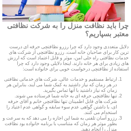
چرا باید نظافت منزل را به شرکت نظافتی
معتبر بسپاریم؟
دلایل متعددی وجود دارد که چرا رزرو نظافتچی حرفه ای درست
ترین کار برای صاحبان خانه است. رزرو نظافتچی از شرکت های
خدمات نظافتی راه حلی امن، موثر و قابل اعتماد است که ارزش
های زیادی برای هر خانه دارند. اینجا دلایلی وجود دارد که چرا
استفاده از نظافتچی درخواست خوبی برای خانواده است:
ارتباط مستقیم و خدمات عالی. شرکت های خدماتی نظافتی
در هر زمان که نیاز داشتید به کمک شما می آیند، بنابراین هر
زمان که نیاز داشتید با آنها تماس بگیرید.
تنها نظافتچی حرفه ای به خانه شما فرستاده می شوند.
شرکت های قابل اطمینان تنها نظافتچی خانم و آقای حرفه
ای، با داشتن گواهی عدم سوء سابقه و گواهی عدم اعتیاد را
استخدام می کنند.
رزرو آسان تلفنی به شما این اجازه را می دهد که به سرعت و
بطور موثر هر زمان که متناسب با برنامه خانواده بود نظافت
منزل را انجام دهید.