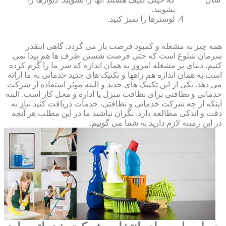
بشویید.
لوسترها را تمیز کنید.
همه چیز به مشغله و کمبود فرصت باز می گردد. گاهی اینقدر
سرمان شلوغ است که حتی فرصت شستن ظرف ها هم پیدا نمی
کنیم. دنیای پر مشغله امروز به همان اندازه که سر ما را گرم کرده
است به همان اندازه هم راهها و تکنیک های جدید خدماتی به ما ارائه
می دهد. یکی از این تکنیک های جدید و البته موثر استفاده از شرکت
خدماتی و نظافتی برای نظافت منزل یا اداره و محل کار است. البته
اینکه از چه شرکت خدماتی و نظافتی، خدمات دریافت کنید نیاز به
دقت و اندکی مطالعه دارد. نگران نباشید ما در این مطلب هر آنچه
در این زمینه لازم دارید به شما می گوییم.