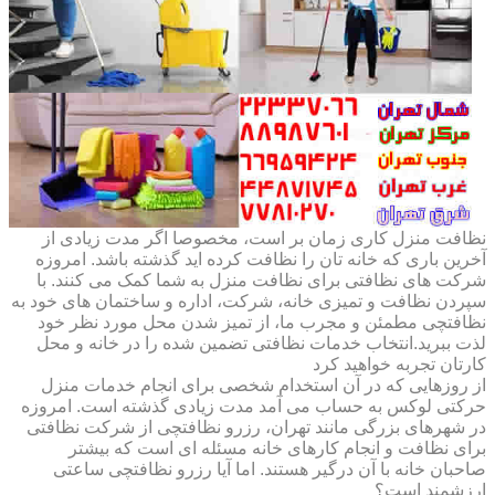
نظافت منزل کاری زمان بر است، مخصوصا اگر مدت زیادی از
آخرین باری که خانه تان را نظافت کرده اید گذشته باشد. امروزه
شرکت های نظافتی برای نظافت منزل به شما کمک می کنند. با
سپردن نظافت و تمیزی خانه، شرکت، اداره و ساختمان های خود به
نظافتچی مطمئن و مجرب ما، از تمیز شدن محل مورد نظر خود
لذت ببرید.انتخاب خدمات نظافتی تضمین شده را در خانه و محل
کارتان تجربه خواهید کرد
از روزهایی که در آن استخدام شخصی برای انجام خدمات منزل
حرکتی لوکس به حساب می آمد مدت زیادی گذشته است. امروزه
در شهرهای بزرگی مانند تهران، رزرو نظافتچی از شرکت نظافتی
برای نظافت و انجام کارهای خانه مسئله ای است که بیشتر
صاحبان خانه با آن درگیر هستند. اما آیا رزرو نظافتچی ساعتی
ارزشمند است؟