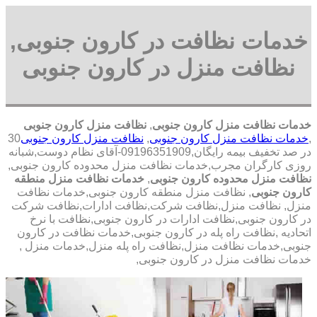
خدمات نظافت در کارون جنوبی,
نظافت منزل در کارون جنوبی
خدمات نظافت منزل کارون جنوبی
,
نظافت منزل کارون جنوبی
,
خدمات نظافت منزل کارون جنوبی
,
نظافت منزل کارون جنوبی
30
در صد تخفیف بیمه رایگان,09196351909-آقای نظام دوست,شبانه
روزی کارگران مجرب,خدمات نظافت منزل محدوده کارون جنوبی,
نظافت منزل محدوده کارون جنوبی
,
خدمات نظافت منزل منطقه
کارون جنوبی
, نظافت منزل منطقه کارون جنوبی,خدمات نظافت
منزل, نظافت منزل,نظافت شرکت,نظافت ادارات,نظافت شرکت
در کارون جنوبی,نظافت ادارات در کارون جنوبی,نظافت با نرخ
اتحادیه ,نظافت راه پله در کارون جنوبی,خدمات نظافت در کارون
جنوبی,خدمات نظافت منزل,نظافت راه پله منزل,خدمات منزل ,
خدمات نظافت منزل در کارون جنوبی,