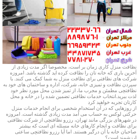
نظافت منزل کاری زمان بر است، مخصوصا اگر مدت زیادی از
آخرین باری که خانه تان را نظافت کرده اید گذشته باشد. امروزه
شرکت های نظافتی برای نظافت منزل به شما کمک می کنند. با
سپردن نظافت و تمیزی خانه، شرکت، اداره و ساختمان های خود به
نظافتچی مطمئن و مجرب ما، از تمیز شدن محل مورد نظر خود
لذت ببرید.انتخاب خدمات نظافتی تضمین شده را در خانه و محل
کارتان تجربه خواهید کرد
از روزهایی که در آن استخدام شخصی برای انجام خدمات منزل
حرکتی لوکس به حساب می آمد مدت زیادی گذشته است. امروزه
در شهرهای بزرگی مانند تهران، رزرو نظافتچی از شرکت نظافتی
برای نظافت و انجام کارهای خانه مسئله ای است که بیشتر
صاحبان خانه با آن درگیر هستند. اما آیا رزرو نظافتچی ساعتی
ارزشمند است؟