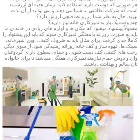
هر صورتی که دوست دارید استفاده کنید. زمان هدیه ای ارزشمند
است که شرکت نظافتی به شما می دهند و می توانید از آن لذت
ببرید. حال به نظر شما رزرو نظافتچی ارزش دارد؟
چند وقت یک بار به تمیزکاری خانه نیاز دارید؟
معمولاً پیشنهاد میشود که مکان ها و لوازم های زیادی در خانه ی ما
باید به صورت روزانه یا هفتگی تمیزکاری شوند که باید این پیشنهاد را
کاملاً جدی گرفت. برای مثال باید به ظروف کثیف، اوپن آشپزخانه،
سینک ها، قهوه ساز و کف خانه روزانه رسیدگی شود. از سوی دیگر،
رخت های کثیف، کف دست شویی و حمام، سطوح دارای گردوغبار،
وان و دوش حمام نیازمند تمیزکاری هفتگی میباشند تا برای خانواده
تان سالم و بهداشتی باشند.