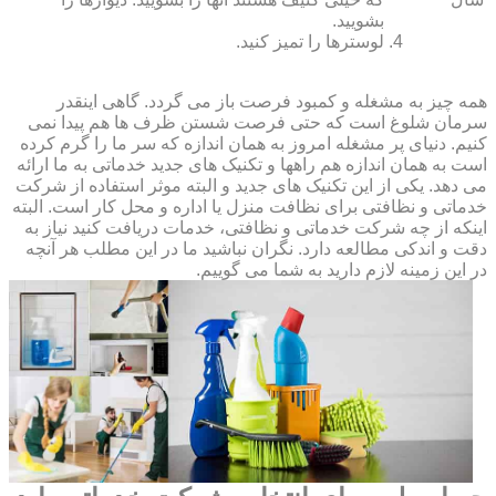
بشویید.
لوسترها را تمیز کنید.
همه چیز به مشغله و کمبود فرصت باز می گردد. گاهی اینقدر
سرمان شلوغ است که حتی فرصت شستن ظرف ها هم پیدا نمی
کنیم. دنیای پر مشغله امروز به همان اندازه که سر ما را گرم کرده
است به همان اندازه هم راهها و تکنیک های جدید خدماتی به ما ارائه
می دهد. یکی از این تکنیک های جدید و البته موثر استفاده از شرکت
خدماتی و نظافتی برای نظافت منزل یا اداره و محل کار است. البته
اینکه از چه شرکت خدماتی و نظافتی، خدمات دریافت کنید نیاز به
دقت و اندکی مطالعه دارد. نگران نباشید ما در این مطلب هر آنچه
در این زمینه لازم دارید به شما می گوییم.