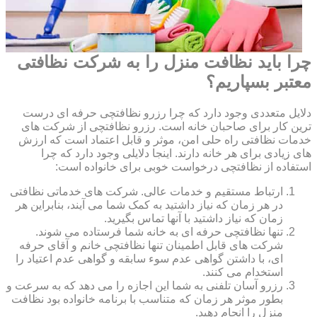
چرا باید نظافت منزل را به شرکت نظافتی
معتبر بسپاریم؟
دلایل متعددی وجود دارد که چرا رزرو نظافتچی حرفه ای درست
ترین کار برای صاحبان خانه است. رزرو نظافتچی از شرکت های
خدمات نظافتی راه حلی امن، موثر و قابل اعتماد است که ارزش
های زیادی برای هر خانه دارند. اینجا دلایلی وجود دارد که چرا
استفاده از نظافتچی درخواست خوبی برای خانواده است:
ارتباط مستقیم و خدمات عالی. شرکت های خدماتی نظافتی
در هر زمان که نیاز داشتید به کمک شما می آیند، بنابراین هر
زمان که نیاز داشتید با آنها تماس بگیرید.
تنها نظافتچی حرفه ای به خانه شما فرستاده می شوند.
شرکت های قابل اطمینان تنها نظافتچی خانم و آقای حرفه
ای، با داشتن گواهی عدم سوء سابقه و گواهی عدم اعتیاد را
استخدام می کنند.
رزرو آسان تلفنی به شما این اجازه را می دهد که به سرعت و
بطور موثر هر زمان که متناسب با برنامه خانواده بود نظافت
منزل را انجام دهید.