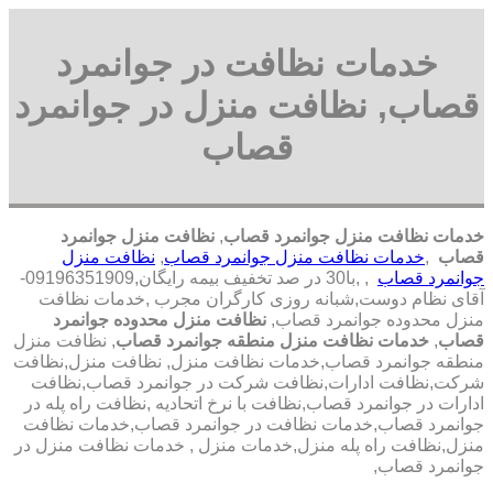
خدمات نظافت در جوانمرد
قصاب, نظافت منزل در جوانمرد
قصاب
خدمات نظافت منزل جوانمرد قصاب
,
نظافت منزل جوانمرد
قصاب
,
خدمات نظافت منزل جوانمرد قصاب
,
نظافت منزل
جوانمرد قصاب
, ,با
30 در صد تخفیف بیمه رایگان,09196351909-
آقای نظام دوست,شبانه روزی کارگران مجرب
,خدمات نظافت
منزل محدوده جوانمرد قصاب,
نظافت منزل محدوده جوانمرد
قصاب
,
خدمات نظافت منزل منطقه جوانمرد قصاب
, نظافت منزل
منطقه جوانمرد قصاب,خدمات نظافت منزل, نظافت منزل,نظافت
شرکت,نظافت ادارات,نظافت شرکت در جوانمرد قصاب,نظافت
ادارات در جوانمرد قصاب,نظافت با نرخ اتحادیه ,نظافت راه پله در
جوانمرد قصاب,خدمات نظافت در جوانمرد قصاب,خدمات نظافت
منزل,نظافت راه پله منزل,خدمات منزل , خدمات نظافت منزل در
جوانمرد قصاب,