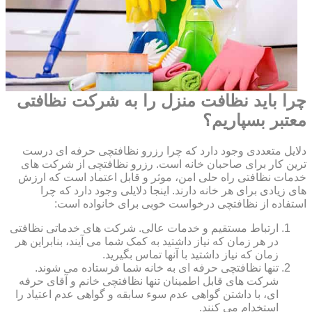
چرا باید نظافت منزل را به شرکت نظافتی
معتبر بسپاریم؟
دلایل متعددی وجود دارد که چرا رزرو نظافتچی حرفه ای درست
ترین کار برای صاحبان خانه است. رزرو نظافتچی از شرکت های
خدمات نظافتی راه حلی امن، موثر و قابل اعتماد است که ارزش
های زیادی برای هر خانه دارند. اینجا دلایلی وجود دارد که چرا
استفاده از نظافتچی درخواست خوبی برای خانواده است:
ارتباط مستقیم و خدمات عالی. شرکت های خدماتی نظافتی
در هر زمان که نیاز داشتید به کمک شما می آیند، بنابراین هر
زمان که نیاز داشتید با آنها تماس بگیرید.
تنها نظافتچی حرفه ای به خانه شما فرستاده می شوند.
شرکت های قابل اطمینان تنها نظافتچی خانم و آقای حرفه
ای، با داشتن گواهی عدم سوء سابقه و گواهی عدم اعتیاد را
استخدام می کنند.