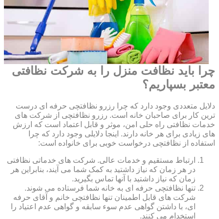
چرا باید نظافت منزل را به شرکت نظافتی
معتبر بسپاریم؟
دلایل متعددی وجود دارد که چرا رزرو نظافتچی حرفه ای درست
ترین کار برای صاحبان خانه است. رزرو نظافتچی از شرکت های
خدمات نظافتی راه حلی امن، موثر و قابل اعتماد است که ارزش
های زیادی برای هر خانه دارند. اینجا دلایلی وجود دارد که چرا
استفاده از نظافتچی درخواست خوبی برای خانواده است:
ارتباط مستقیم و خدمات عالی. شرکت های خدماتی نظافتی
در هر زمان که نیاز داشتید به کمک شما می آیند، بنابراین هر
زمان که نیاز داشتید با آنها تماس بگیرید.
تنها نظافتچی حرفه ای به خانه شما فرستاده می شوند.
شرکت های قابل اطمینان تنها نظافتچی خانم و آقای حرفه
ای، با داشتن گواهی عدم سوء سابقه و گواهی عدم اعتیاد را
استخدام می کنند.