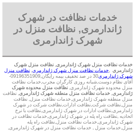
خدمات نظافت در شهرک
ژاندارمری, نظافت منزل در
شهرک ژاندارمری
خدمات نظافت منزل شهرک ژاندارمری
,
نظافت منزل شهرک
ژاندارمری
,
خدمات نظافت منزل شهرک ژاندارمری
,
نظافت منزل
شهرک ژاندارمری
30 در صد تخفیف بیمه رایگان,09196351909-
آقای نظام دوست,شبانه روزی کارگران مجرب,خدمات نظافت
منزل محدوده شهرک ژاندارمری,
نظافت منزل محدوده شهرک
ژاندارمری
,
خدمات نظافت منزل منطقه شهرک ژاندارمری
, نظافت
منزل منطقه شهرک ژاندارمری,خدمات نظافت منزل, نظافت
منزل,نظافت شرکت,نظافت ادارات,نظافت شرکت در شهرک
ژاندارمری,نظافت ادارات در شهرک ژاندارمری,نظافت با نرخ
اتحادیه ,نظافت راه پله در شهرک ژاندارمری,خدمات نظافت در
شهرک ژاندارمری,خدمات نظافت منزل,نظافت راه پله
منزل,خدمات منزل , خدمات نظافت منزل در شهرک ژاندارمری,