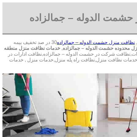
حشمت الدوله – جمالزاده
نظافت منزل حشمت الدوله – جمالزاده
30 در صد تخفیف بیمه
ل محدوده حشمت الدوله – جمالزاده
,
خدمات نظافت منزل منطقه
ت,نظافت شرکت در حشمت الدوله – جمالزاده,نظافت ادارات در
ه,خدمات نظافت منزل,نظافت راه پله منزل,خدمات منزل , خدمات