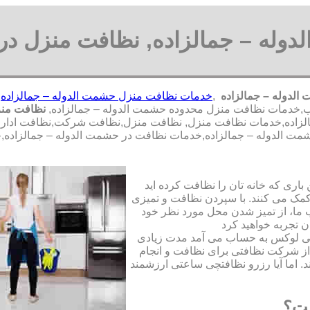
وله – جمالزاده, نظافت منزل در 
لدوله – جمالزاده
,
خدمات نظافت منزل حشمت الدوله – جمالزاده
,
نظافت منز
لزاده,خدمات نظافت منزل, نظافت منزل,نظافت شرکت,نظافت ادارا
ر حشمت الدوله – جمالزاده,خدمات نظافت در حشمت الدوله – جمالزاد
ری که خانه تان را نظافت کرده اید
مک می کنند. با سپردن نظافت و تمیزی
ما، از تمیز شدن محل مورد نظر خود
ن تجربه خواهید کرد
تی لوکس به حساب می آمد مدت زیادی
از شرکت نظافتی برای نظافت و انجام
. اما آیا رزرو نظافتچی ساعتی ارزشمند
ست؟