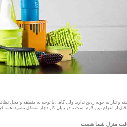
و نیاز به چونه زدین ندارید ولی گاهی با توجه به منطقه و محل نظ
ل از اعزام نیرو لازم است تا در پایان کار دچار مشکل نشوید. همه قیم
افت منزل شما هست