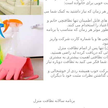
است خوبی برای خانواده است:
ر زمان که نیاز داشتید به کمک شما می
ای قابل اطمینان تنها نظافتچی خانم و
تیاد را استخدام می کنند.
طور موثر هر زمان که متناسب با برنامه
فتچی ها و یا شماره کارت شرکت واریز
ود.
 تنها پس از اتمام نظافت منزل
ی که دریافت کرده اید راضی هستید.
ات نظافتی اهمیت بیشتری به مشتری
ما فکر می کنید به نظافت دوباره نیاز
ک شرکت خوب همیشه ردی از خوشحالی و
 گذاشتن نظرات مثبت خود با دیگران
برنامه سالانه نظافت منزل