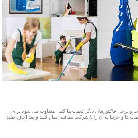
افت و برخی فاکتورهای دیگر قیمت ها کمی متفاوت می شود برای
ت ها و جزئیات ان را با شرکت نظافتی تمام کنید و بعد اجازه دهید