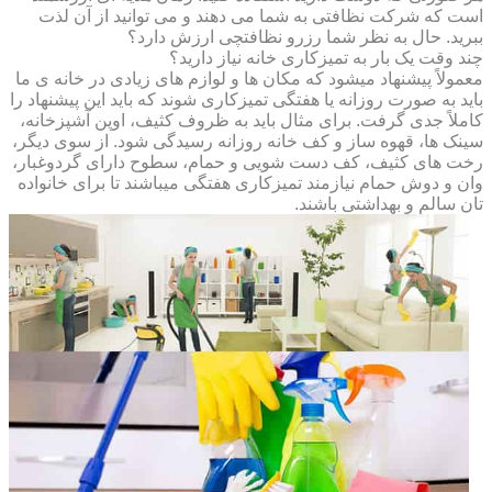
است که شرکت نظافتی به شما می دهند و می توانید از آن لذت
ببرید. حال به نظر شما رزرو نظافتچی ارزش دارد؟
چند وقت یک بار به تمیزکاری خانه نیاز دارید؟
معمولاً پیشنهاد میشود که مکان ها و لوازم های زیادی در خانه ی ما
باید به صورت روزانه یا هفتگی تمیزکاری شوند که باید این پیشنهاد را
کاملاً جدی گرفت. برای مثال باید به ظروف کثیف، اوپن آشپزخانه،
سینک ها، قهوه ساز و کف خانه روزانه رسیدگی شود. از سوی دیگر،
رخت های کثیف، کف دست شویی و حمام، سطوح دارای گردوغبار،
وان و دوش حمام نیازمند تمیزکاری هفتگی میباشند تا برای خانواده
تان سالم و بهداشتی باشند.