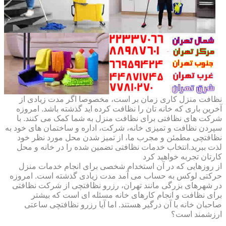
نظافت منزل کاری زمان بر است، مخصوصا اگر مدت زیادی از
آخرین باری که خانه تان را نظافت کرده اید گذشته باشد. امروزه
شرکت های نظافتی برای نظافت منزل به شما کمک می کنند. با
سپردن نظافت و تمیزی خانه، شرکت، اداره و ساختمان های خود به
نظافتچی مطمئن و مجرب ما، از تمیز شدن محل مورد نظر خود
لذت ببرید.انتخاب خدمات نظافتی تضمین شده را در خانه و محل
کارتان تجربه خواهید کرد
از روزهایی که در آن استخدام شخصی برای انجام خدمات منزل
حرکتی لوکس به حساب می آمد مدت زیادی گذشته است. امروزه
در شهرهای بزرگی مانند تهران، رزرو نظافتچی از شرکت نظافتی
برای نظافت و انجام کارهای خانه مسئله ای است که بیشتر
صاحبان خانه با آن درگیر هستند. اما آیا رزرو نظافتچی ساعتی
ارزشمند است؟