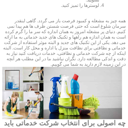
لوسترها را تمیز کنید.
همه چیز به مشغله و کمبود فرصت باز می گردد. گاهی اینقدر
سرمان شلوغ است که حتی فرصت شستن ظرف ها هم پیدا نمی
کنیم. دنیای پر مشغله امروز به همان اندازه که سر ما را گرم کرده
است به همان اندازه هم راهها و تکنیک های جدید خدماتی به ما ارائه
می دهد. یکی از این تکنیک های جدید و البته موثر استفاده از شرکت
خدماتی و نظافتی برای نظافت منزل یا اداره و محل کار است. البته
اینکه از چه شرکت خدماتی و نظافتی، خدمات دریافت کنید نیاز به
دقت و اندکی مطالعه دارد. نگران نباشید ما در این مطلب هر آنچه
در این زمینه لازم دارید به شما می گوییم.
چه اصولی برای انتخاب شرکت خدماتی باید