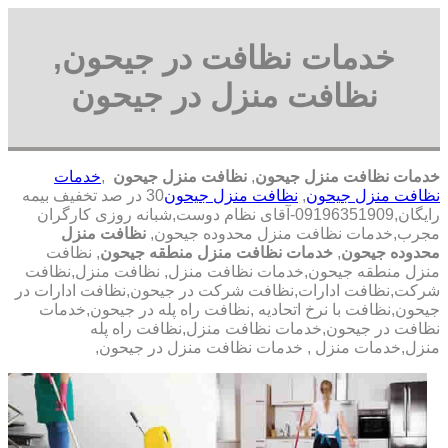
خدمات نظافت در جیحون,
نظافت منزل در جیحون
خدمات نظافت منزل جیحون
,
نظافت منزل جیحون
,
خدمات
نظافت منزل جیحون
,
نظافت منزل جیحون
30 در صد تخفیف بیمه
رایگان,09196351909-آقای نظام دوست,شبانه روزی کارگران
مجرب,خدمات نظافت منزل محدوده جیحون,
نظافت منزل
محدوده جیحون
,
خدمات نظافت منزل منطقه جیحون
, نظافت
منزل منطقه جیحون,خدمات نظافت منزل, نظافت منزل,نظافت
شرکت,نظافت ادارات,نظافت شرکت در جیحون,نظافت ادارات در
جیحون,نظافت با نرخ اتحادیه ,نظافت راه پله در جیحون,خدمات
نظافت در جیحون,خدمات نظافت منزل,نظافت راه پله
منزل,خدمات منزل , خدمات نظافت منزل در جیحون,