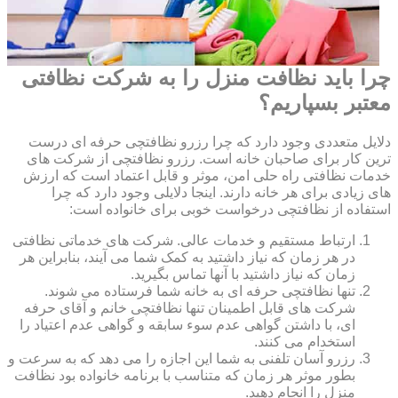
چرا باید نظافت منزل را به شرکت نظافتی
معتبر بسپاریم؟
دلایل متعددی وجود دارد که چرا رزرو نظافتچی حرفه ای درست
ترین کار برای صاحبان خانه است. رزرو نظافتچی از شرکت های
خدمات نظافتی راه حلی امن، موثر و قابل اعتماد است که ارزش
های زیادی برای هر خانه دارند. اینجا دلایلی وجود دارد که چرا
استفاده از نظافتچی درخواست خوبی برای خانواده است:
ارتباط مستقیم و خدمات عالی. شرکت های خدماتی نظافتی
در هر زمان که نیاز داشتید به کمک شما می آیند، بنابراین هر
زمان که نیاز داشتید با آنها تماس بگیرید.
تنها نظافتچی حرفه ای به خانه شما فرستاده می شوند.
شرکت های قابل اطمینان تنها نظافتچی خانم و آقای حرفه
ای، با داشتن گواهی عدم سوء سابقه و گواهی عدم اعتیاد را
استخدام می کنند.
رزرو آسان تلفنی به شما این اجازه را می دهد که به سرعت و
بطور موثر هر زمان که متناسب با برنامه خانواده بود نظافت
منزل را انجام دهید.