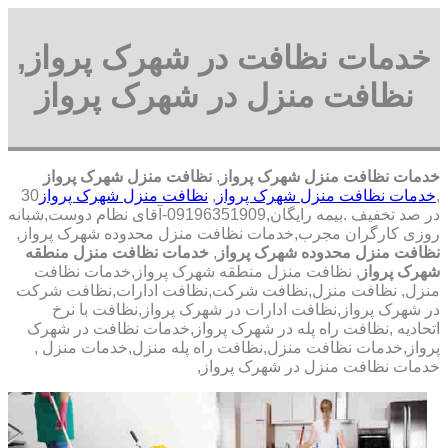
خدمات نظافت در شهرک پرواز,
نظافت منزل در شهرک پرواز
خدمات نظافت منزل شهرک پرواز
,
نظافت منزل شهرک پرواز
,
خدمات نظافت منزل شهرک پرواز
,
نظافت منزل شهرک پرواز
30
در صد تخفیف .بیمه رایگان,09196351909-آقای نظام دوست,شبانه
روزی کارگران مجرب,خدمات نظافت منزل محدوده شهرک پرواز,
نظافت منزل محدوده شهرک پرواز
,
خدمات نظافت منزل منطقه
شهرک پرواز
, نظافت منزل منطقه شهرک پرواز,خدمات نظافت
منزل, نظافت منزل,نظافت شرکت,نظافت ادارات,نظافت شرکت
در شهرک پرواز,نظافت ادارات در شهرک پرواز,نظافت با نرخ
اتحادیه ,نظافت راه پله در شهرک پرواز,خدمات نظافت در شهرک
پرواز,خدمات نظافت منزل,نظافت راه پله منزل,خدمات منزل ,
خدمات نظافت منزل در شهرک پرواز,