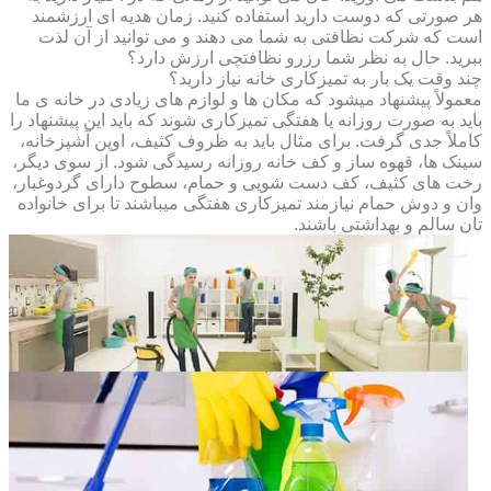
هر صورتی که دوست دارید استفاده کنید. زمان هدیه ای ارزشمند
است که شرکت نظافتی به شما می دهند و می توانید از آن لذت
ببرید. حال به نظر شما رزرو نظافتچی ارزش دارد؟
چند وقت یک بار به تمیزکاری خانه نیاز دارید؟
معمولاً پیشنهاد میشود که مکان ها و لوازم های زیادی در خانه ی ما
باید به صورت روزانه یا هفتگی تمیزکاری شوند که باید این پیشنهاد را
کاملاً جدی گرفت. برای مثال باید به ظروف کثیف، اوپن آشپزخانه،
سینک ها، قهوه ساز و کف خانه روزانه رسیدگی شود. از سوی دیگر،
رخت های کثیف، کف دست شویی و حمام، سطوح دارای گردوغبار،
وان و دوش حمام نیازمند تمیزکاری هفتگی میباشند تا برای خانواده
تان سالم و بهداشتی باشند.