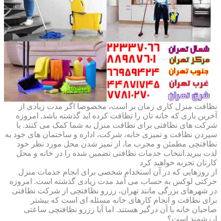
نظافت منزل کاری زمان بر است، مخصوصا اگر مدت زیادی از
آخرین باری که خانه تان را نظافت کرده اید گذشته باشد. امروزه
شرکت های نظافتی برای نظافت منزل به شما کمک می کنند. با
سپردن نظافت و تمیزی خانه، شرکت، اداره و ساختمان های خود به
نظافتچی مطمئن و مجرب ما، از تمیز شدن محل مورد نظر خود
لذت ببرید.انتخاب خدمات نظافتی تضمین شده را در خانه و محل
کارتان تجربه خواهید کرد
از روزهایی که در آن استخدام شخصی برای انجام خدمات منزل
حرکتی لوکس به حساب می آمد مدت زیادی گذشته است. امروزه
در شهرهای بزرگی مانند تهران، رزرو نظافتچی از شرکت نظافتی
برای نظافت و انجام کارهای خانه مسئله ای است که بیشتر
صاحبان خانه با آن درگیر هستند. اما آیا رزرو نظافتچی ساعتی
ارزشمند است؟