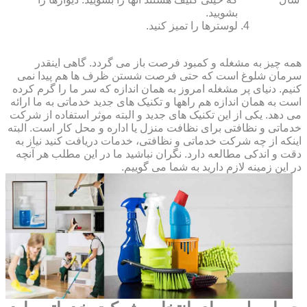
بشویید.
لوسترها را تمیز کنید.
همه چیز به مشغله و کمبود فرصت باز می گردد. گاهی اینقدر
سرمان شلوغ است که حتی فرصت شستن ظرف ها هم پیدا نمی
کنیم. دنیای پر مشغله امروز به همان اندازه که سر ما را گرم کرده
است به همان اندازه هم راهها و تکنیک های جدید خدماتی به ما ارائه
می دهد. یکی از این تکنیک های جدید و البته موثر استفاده از شرکت
خدماتی و نظافتی برای نظافت منزل یا اداره و محل کار است. البته
اینکه از چه شرکت خدماتی و نظافتی، خدمات دریافت کنید نیاز به
دقت و اندکی مطالعه دارد. نگران نباشید ما در این مطلب هر آنچه
در این زمینه لازم دارید به شما می گوییم.