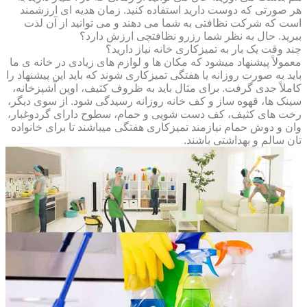
هر صورتی که دوست دارید استفاده کنید. زمان هدیه ای ارزشمند
است که شرکت نظافتی به شما می دهند و می توانید از آن لذت
ببرید. حال به نظر شما رزرو نظافتچی ارزش دارد؟
چند وقت یک بار به تمیزکاری خانه نیاز دارید؟
معمولاً پیشنهاد میشود که مکان ها و لوازم های زیادی در خانه ی ما
باید به صورت روزانه یا هفتگی تمیزکاری شوند که باید این پیشنهاد را
کاملاً جدی گرفت. برای مثال باید به ظروف کثیف، اوپن آشپزخانه،
سینک ها، قهوه ساز و کف خانه روزانه رسیدگی شود. از سوی دیگر،
رخت های کثیف، کف دست شویی و حمام، سطوح دارای گردوغبار،
وان و دوش حمام نیازمند تمیزکاری هفتگی میباشند تا برای خانواده
تان سالم و بهداشتی باشند.