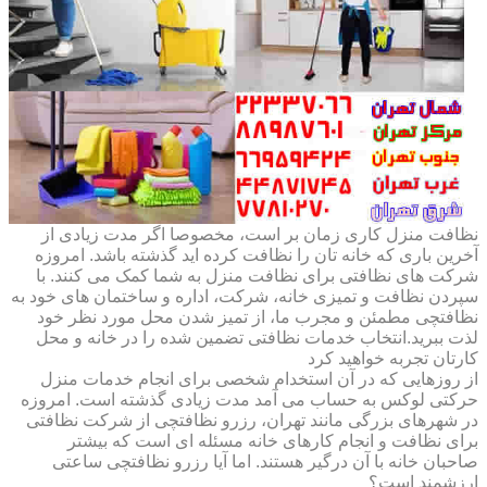
نظافت منزل کاری زمان بر است، مخصوصا اگر مدت زیادی از
آخرین باری که خانه تان را نظافت کرده اید گذشته باشد. امروزه
شرکت های نظافتی برای نظافت منزل به شما کمک می کنند. با
سپردن نظافت و تمیزی خانه، شرکت، اداره و ساختمان های خود به
نظافتچی مطمئن و مجرب ما، از تمیز شدن محل مورد نظر خود
لذت ببرید.انتخاب خدمات نظافتی تضمین شده را در خانه و محل
کارتان تجربه خواهید کرد
از روزهایی که در آن استخدام شخصی برای انجام خدمات منزل
حرکتی لوکس به حساب می آمد مدت زیادی گذشته است. امروزه
در شهرهای بزرگی مانند تهران، رزرو نظافتچی از شرکت نظافتی
برای نظافت و انجام کارهای خانه مسئله ای است که بیشتر
صاحبان خانه با آن درگیر هستند. اما آیا رزرو نظافتچی ساعتی
ارزشمند است؟