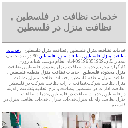
خدمات نظافت در فلسطین ,
نظافت منزل در فلسطین
خدمات نظافت منزل فلسطین
,
نظافت منزل فلسطین
,
خدمات
نظافت منزل فلسطین
,
نظافت منزل فلسطین
30 در صد تخفیف
بیمه رایگان,09196351909-آقای نظام دوست,شبانه روزی
کارگران مجرب,خدمات نظافت منزل محدوده فلسطین ,
نظافت
منزل محدوده فلسطین
,
خدمات نظافت منزل منطقه فلسطین
,
نظافت منزل منطقه فلسطین ,خدمات نظافت منزل, نظافت
منزل,نظافت شرکت,نظافت ادارات,نظافت شرکت در فلسطین
,نظافت ادارات در فلسطین ,نظافت با نرخ اتحادیه ,نظافت راه پله
در فلسطین ,خدمات نظافت در فلسطین ,خدمات نظافت
منزل,نظافت راه پله منزل,خدمات منزل , خدمات نظافت منزل در
فلسطین ,