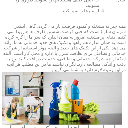
بشویید.
لوسترها را تمیز کنید.
همه چیز به مشغله و کمبود فرصت باز می گردد. گاهی اینقدر
سرمان شلوغ است که حتی فرصت شستن ظرف ها هم پیدا نمی
کنیم. دنیای پر مشغله امروز به همان اندازه که سر ما را گرم کرده
است به همان اندازه هم راهها و تکنیک های جدید خدماتی به ما ارائه
می دهد. یکی از این تکنیک های جدید و البته موثر استفاده از شرکت
خدماتی و نظافتی برای نظافت منزل یا اداره و محل کار است. البته
اینکه از چه شرکت خدماتی و نظافتی، خدمات دریافت کنید نیاز به
دقت و اندکی مطالعه دارد. نگران نباشید ما در این مطلب هر آنچه
در این زمینه لازم دارید به شما می گوییم.