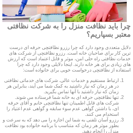
چرا باید نظافت منزل را به شرکت نظافتی
معتبر بسپاریم؟
دلایل متعددی وجود دارد که چرا رزرو نظافتچی حرفه ای درست
ترین کار برای صاحبان خانه است. رزرو نظافتچی از شرکت های
خدمات نظافتی راه حلی امن، موثر و قابل اعتماد است که ارزش
های زیادی برای هر خانه دارند. اینجا دلایلی وجود دارد که چرا
استفاده از نظافتچی درخواست خوبی برای خانواده است:
ارتباط مستقیم و خدمات عالی. شرکت های خدماتی نظافتی
در هر زمان که نیاز داشتید به کمک شما می آیند، بنابراین هر
زمان که نیاز داشتید با آنها تماس بگیرید.
تنها نظافتچی حرفه ای به خانه شما فرستاده می شوند.
شرکت های قابل اطمینان تنها نظافتچی خانم و آقای حرفه
ای، با داشتن گواهی عدم سوء سابقه و گواهی عدم اعتیاد را
استخدام می کنند.
رزرو آسان تلفنی به شما این اجازه را می دهد که به سرعت و
بطور موثر هر زمان که متناسب با برنامه خانواده بود نظافت
منزل را انجام دهید.