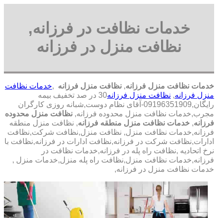
خدمات نظافت در فرزانه,
نظافت منزل در فرزانه
خدمات نظافت منزل فرزانه
,
نظافت منزل فرزانه
,
خدمات نظافت
منزل فرزانه
,
نظافت منزل فرزانه
30 در صد تخفیف بیمه
رایگان,09196351909-آقای نظام دوست,شبانه روزی کارگران
مجرب,خدمات نظافت منزل محدوده فرزانه,
نظافت منزل محدوده
فرزانه
,
خدمات نظافت منزل منطقه فرزانه
, نظافت منزل منطقه
فرزانه,خدمات نظافت منزل, نظافت منزل,نظافت شرکت,نظافت
ادارات,نظافت شرکت در فرزانه,نظافت ادارات در فرزانه,نظافت با
نرخ اتحادیه ,نظافت راه پله در فرزانه,خدمات نظافت در
فرزانه,خدمات نظافت منزل,نظافت راه پله منزل,خدمات منزل ,
خدمات نظافت منزل در فرزانه,