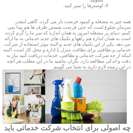
لوسترها را تمیز کنید.
همه چیز به مشغله و کمبود فرصت باز می گردد. گاهی اینقدر
سرمان شلوغ است که حتی فرصت شستن ظرف ها هم پیدا نمی
کنیم. دنیای پر مشغله امروز به همان اندازه که سر ما را گرم کرده
است به همان اندازه هم راهها و تکنیک های جدید خدماتی به ما ارائه
می دهد. یکی از این تکنیک های جدید و البته موثر استفاده از شرکت
خدماتی و نظافتی برای نظافت منزل یا اداره و محل کار است. البته
اینکه از چه شرکت خدماتی و نظافتی، خدمات دریافت کنید نیاز به
دقت و اندکی مطالعه دارد. نگران نباشید ما در این مطلب هر آنچه
در این زمینه لازم دارید به شما می گوییم.
چه اصولی برای انتخاب شرکت خدماتی باید