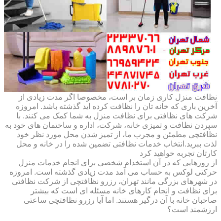
نظافت منزل کاری زمان بر است، مخصوصا اگر مدت زیادی از
آخرین باری که خانه تان را نظافت کرده اید گذشته باشد. امروزه
شرکت های نظافتی برای نظافت منزل به شما کمک می کنند. با
سپردن نظافت و تمیزی خانه، شرکت، اداره و ساختمان های خود به
نظافتچی مطمئن و مجرب ما، از تمیز شدن محل مورد نظر خود
لذت ببرید.انتخاب خدمات نظافتی تضمین شده را در خانه و محل
کارتان تجربه خواهید کرد
از روزهایی که در آن استخدام شخصی برای انجام خدمات منزل
حرکتی لوکس به حساب می آمد مدت زیادی گذشته است. امروزه
در شهرهای بزرگی مانند تهران، رزرو نظافتچی از شرکت نظافتی
برای نظافت و انجام کارهای خانه مسئله ای است که بیشتر
صاحبان خانه با آن درگیر هستند. اما آیا رزرو نظافتچی ساعتی
ارزشمند است؟