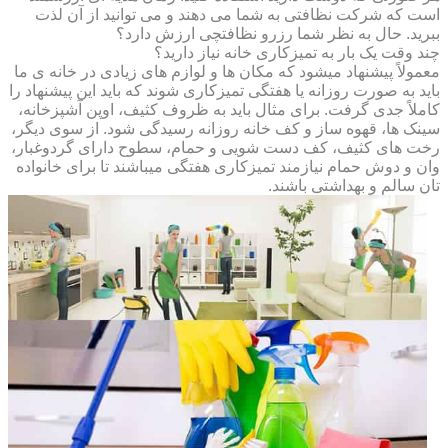
است که شرکت نظافتی به شما می دهند و می توانید از آن لذت
ببرید. حال به نظر شما رزرو نظافتچی ارزش دارد؟
چند وقت یک بار به تمیزکاری خانه نیاز دارید؟
معمولاً پیشنهاد میشود که مکان ها و لوازم های زیادی در خانه ی ما
باید به صورت روزانه یا هفتگی تمیزکاری شوند که باید این پیشنهاد را
کاملاً جدی گرفت. برای مثال باید به ظروف کثیف، اوپن آشپزخانه،
سینک ها، قهوه ساز و کف خانه روزانه رسیدگی شود. از سوی دیگر،
رخت های کثیف، کف دست شویی و حمام، سطوح دارای گردوغبار،
وان و دوش حمام نیازمند تمیزکاری هفتگی میباشند تا برای خانواده
تان سالم و بهداشتی باشند.