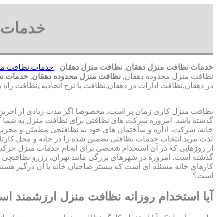
خدمات ن
خدمات نظافت منزل دهقان
,
نظافت منزل دهقان
,
خدمات نظافت من
نظافت منزل محدوده دهقان,
نظافت منزل محدوده دهقان
,
خدمات نظ
در دهقان,نظافت ادارات در دهقان,نظافت با نرخ اتحادیه ,نظافت ر
نظافت منزل کاری زمان بر است، مخصوصا اگر مدت زیادی از آخرین با
گذشته باشد. امروزه شرکت های نظافتی برای نظافت منزل به شما ک
خانه، شرکت، اداره و ساختمان های خود به نظافتچی مطمئن و مجرب 
لذت ببرید.انتخاب خدمات نظافتی تضمین شده را در خانه و محل کارتا
از روزهایی که در آن استخدام شخصی برای انجام خدمات منزل حرک
گذشته است. امروزه در شهرهای بزرگی مانند تهران، رزرو نظافتچی 
کارهای خانه مسئله ای است که بیشتر صاحبان خانه با آن درگیر هستند
است؟
آیا استخدام روزانه نظافت منزل ارزشمند ا