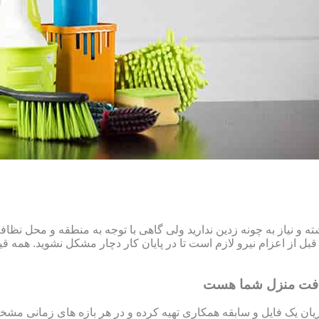
و نیاز به چونه زدین ندارید ولی گاهی با توجه به منطقه و محل نظ
ل از اعزام نیرو لازم است تا در پایان کار دچار مشکل نشوید. همه قیم
افت منزل شما هست
ن یک فایل و سابقه همکاری تهیه کرده و در هر بازه های زمانی مشخص