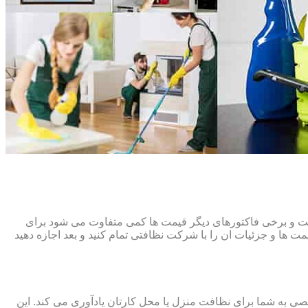
افت و برخی فاکتورهای دیگر قیمت ها کمی متفاوت می شود برای
ت ها و جزئیات ان را با شرکت نظافتی تمام کنید و بعد اجازه دهید
ی به شما برای نظافت منزل یا محل کارتان یادآوری می کند. این