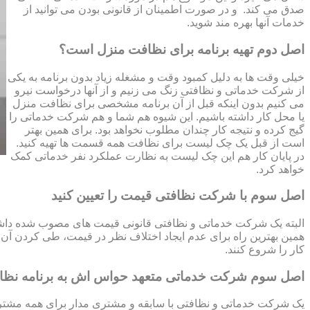
صدق می کند. و در صورت اطمینان از قانونی بودن می توانید از
خدمات آنها بهره مند شوید.
اصل دوم تهیه برنامه برای نظافت منزل است؟
خیلی وقت ها به دلیل کمبود وقت و مشغله زیاد بدون برنامه به یکی
از شرکت خدماتی و نظافتی زنگ می زنیم و از آنها درخواست نیرو
می کنیم بدون اینکه قبل از آن برنامه مشخصی برای نظافت منزل
یا محل کار داشته باشیم. این شیوه هم شما و هم شرکت خدماتی را
گیج کرده و نتیجه کار چندان مطلوب نخواهد بود. برای همین بهتر
است از قبل یک چک لیست برای نظافت همه قسمت ها تهیه کنید.
در پایان کار هم این چک لیست به نظارت عملکرد نفر خدماتی کمک
خواهد کرد.
اصل سوم با شرکت نظافتی قیمت را تعیین کنید
البته یک شرکت خدماتی و نظافتی قانونی قیمت های مصوب شده داشته 
همین بهترین راه برای عدم ایجاد اختلاف نظر در قیمت، طی کردن آن قب
کار را شروع کنند.
اصل سوم شرکت خدماتی متعهد حواس اش به برنامه نظ
یک شرکت خدماتی و نظافتی با سابقه و مشتری مدار برای همه مشتریا