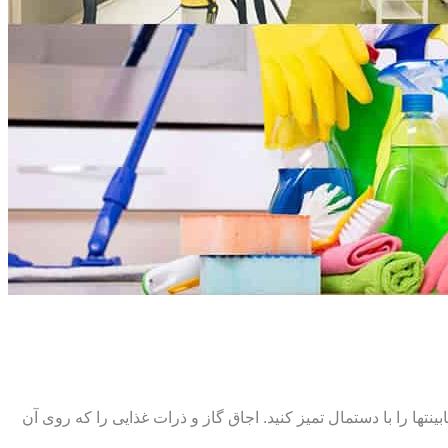
ت‏ها را با دستمال تمیز کنید. اجاق گاز و ذرات غذایی را که روی آن