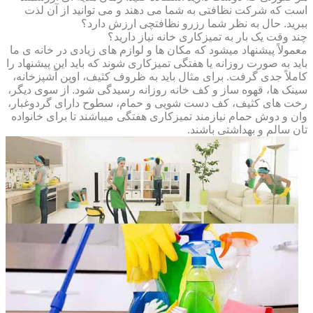
است که شرکت نظافتی به شما می دهند و می توانید از آن لذت
ببرید. حال به نظر شما رزرو نظافتچی ارزش دارد؟
چند وقت یک بار به تمیزکاری خانه نیاز دارید؟
معمولاً پیشنهاد میشود که مکان ها و لوازم های زیادی در خانه ی ما
باید به صورت روزانه یا هفتگی تمیزکاری شوند که باید این پیشنهاد را
کاملاً جدی گرفت. برای مثال باید به ظروف کثیف، اوپن آشپزخانه،
سینک ها، قهوه ساز و کف خانه روزانه رسیدگی شود. از سوی دیگر،
رخت های کثیف، کف دست شویی و حمام، سطوح دارای گردوغبار،
وان و دوش حمام نیازمند تمیزکاری هفتگی میباشند تا برای خانواده
تان سالم و بهداشتی باشند.