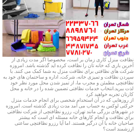
نظافت منزل کاری زمان بر است، مخصوصا اگر مدت زیادی از
آخرین باری که خانه تان را نظافت کرده اید گذشته باشد. امروزه
شرکت های نظافتی برای نظافت منزل به شما کمک می کنند. با
سپردن نظافت و تمیزی خانه، شرکت، اداره و ساختمان های خود به
نظافتچی مطمئن و مجرب ما، از تمیز شدن محل مورد نظر خود
لذت ببرید.انتخاب خدمات نظافتی تضمین شده را در خانه و محل
کارتان تجربه خواهید کرد
از روزهایی که در آن استخدام شخصی برای انجام خدمات منزل
حرکتی لوکس به حساب می آمد مدت زیادی گذشته است. امروزه
در شهرهای بزرگی مانند تهران، رزرو نظافتچی از شرکت نظافتی
برای نظافت و انجام کارهای خانه مسئله ای است که بیشتر
صاحبان خانه با آن درگیر هستند. اما آیا رزرو نظافتچی ساعتی
ارزشمند است؟