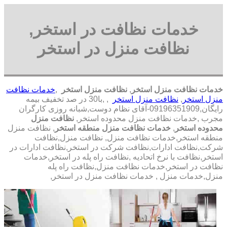
خدمات نظافت در استخر,
نظافت منزل در استخر
خدمات نظافت منزل استخر
,
نظافت منزل استخر
,
خدمات نظافت
منزل استخر
,
نظافت منزل استخر
, ,با
30 در صد تخفیف بیمه
رایگان,09196351909-آقای نظام دوست,شبانه روزی کارگران
مجرب
,خدمات نظافت منزل محدوده استخر,
نظافت منزل
محدوده استخر
,
خدمات نظافت منزل منطقه استخر
, نظافت منزل
منطقه استخر,خدمات نظافت منزل, نظافت منزل,نظافت
شرکت,نظافت ادارات,نظافت شرکت در استخر,نظافت ادارات در
استخر,نظافت با نرخ اتحادیه ,نظافت راه پله در استخر,خدمات
نظافت در استخر,خدمات نظافت منزل,نظافت راه پله
منزل,خدمات منزل , خدمات نظافت منزل در استخر,