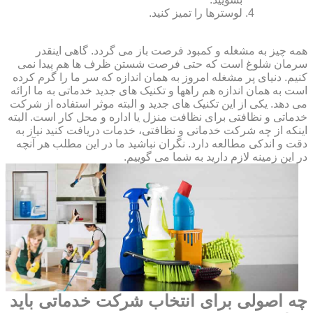
لوسترها را تمیز کنید.
همه چیز به مشغله و کمبود فرصت باز می گردد. گاهی اینقدر
سرمان شلوغ است که حتی فرصت شستن ظرف ها هم پیدا نمی
کنیم. دنیای پر مشغله امروز به همان اندازه که سر ما را گرم کرده
است به همان اندازه هم راهها و تکنیک های جدید خدماتی به ما ارائه
می دهد. یکی از این تکنیک های جدید و البته موثر استفاده از شرکت
خدماتی و نظافتی برای نظافت منزل یا اداره و محل کار است. البته
اینکه از چه شرکت خدماتی و نظافتی، خدمات دریافت کنید نیاز به
دقت و اندکی مطالعه دارد. نگران نباشید ما در این مطلب هر آنچه
در این زمینه لازم دارید به شما می گوییم.
چه اصولی برای انتخاب شرکت خدماتی باید