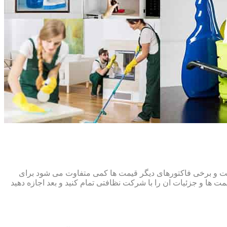
افت و برخی فاکتورهای دیگر قیمت ها کمی متفاوت می شود برای
ت ها و جزئیات ان را با شرکت نظافتی تمام کنید و بعد اجازه دهید