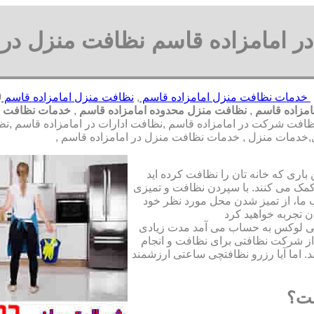
 امامزاده قاسم نظافت منزل در 
خدمات نظافت منزل امامزاده قاسم
,
نظافت منزل امامزاده قاسم
امزاده قاسم
,
نظافت منزل محدوده امامزاده قاسم
,
خدمات نظافت م
شرکت در امامزاده قاسم ,نظافت ادارات در امامزاده قاسم ,نظافت 
,خدمات منزل , خدمات نظافت منزل در امامزاده قاسم ,
ری که خانه تان را نظافت کرده اید
مک می کنند. با سپردن نظافت و تمیزی
ما، از تمیز شدن محل مورد نظر خود
ن تجربه خواهید کرد
تی لوکس به حساب می آمد مدت زیادی
از شرکت نظافتی برای نظافت و انجام
. اما آیا رزرو نظافتچی ساعتی ارزشمند
ست؟