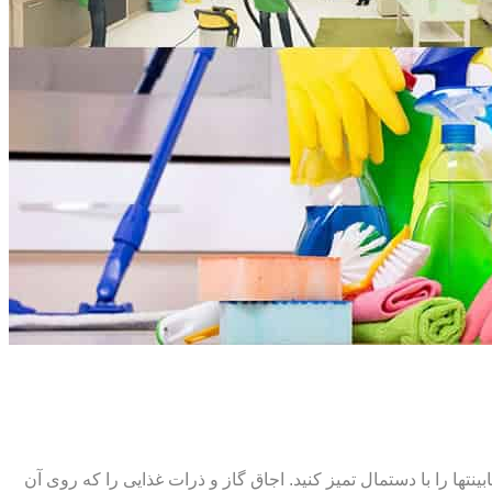
ت‏ها را با دستمال تمیز کنید. اجاق گاز و ذرات غذایی را که روی آن