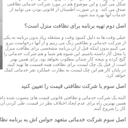
شکل می گیرد و این موضوع هم در مورد شرکت خدماتی نظافتی
صدق می کند. و در صورت اطمینان از قانونی بودن می توانید از
خدمات آنها بهره مند شوید.
اصل دوم تهیه برنامه برای نظافت منزل است؟
خیلی وقت ها به دلیل کمبود وقت و مشغله زیاد بدون برنامه به یکی
از شرکت خدماتی و نظافتی زنگ می زنیم و از آنها درخواست نیرو
می کنیم بدون اینکه قبل از آن برنامه مشخصی برای نظافت منزل
یا محل کار داشته باشیم. این شیوه هم شما و هم شرکت خدماتی را
گیج کرده و نتیجه کار چندان مطلوب نخواهد بود. برای همین بهتر
است از قبل یک چک لیست برای نظافت همه قسمت ها تهیه کنید.
در پایان کار هم این چک لیست به نظارت عملکرد نفر خدماتی کمک
خواهد کرد.
اصل سوم با شرکت نظافتی قیمت را تعیین کنید
البته یک شرکت خدماتی و نظافتی قانونی قیمت های مصوب شده داشته 
همین بهترین راه برای عدم ایجاد اختلاف نظر در قیمت، طی کردن آن قب
کار را شروع کنند.
اصل سوم شرکت خدماتی متعهد حواس اش به برنامه نظ