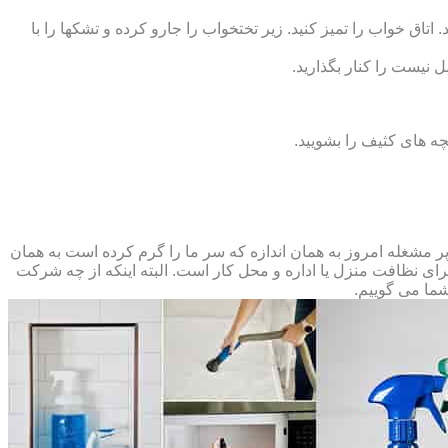
 اتاق خواب را تمیز کنید. زیر تختخواب را جارو کرده و تشک‏ها را با
ل نیست را کنار بگذارید.
ه‏ های کثیف را بشویید.
مشغله امروز به همان اندازه که سر ما را گرم کرده است به همان
 برای نظافت منزل یا اداره و محل کار است. البته اینکه از چه شرکت
شما می گوییم.