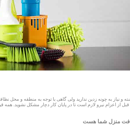
و نیاز به چونه زدین ندارید ولی گاهی با توجه به منطقه و محل نظ
ل از اعزام نیرو لازم است تا در پایان کار دچار مشکل نشوید. همه قیم
افت منزل شما هست