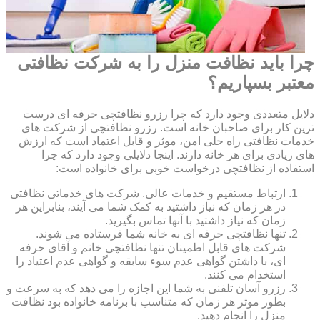
چرا باید نظافت منزل را به شرکت نظافتی
معتبر بسپاریم؟
دلایل متعددی وجود دارد که چرا رزرو نظافتچی حرفه ای درست
ترین کار برای صاحبان خانه است. رزرو نظافتچی از شرکت های
خدمات نظافتی راه حلی امن، موثر و قابل اعتماد است که ارزش
های زیادی برای هر خانه دارند. اینجا دلایلی وجود دارد که چرا
استفاده از نظافتچی درخواست خوبی برای خانواده است:
ارتباط مستقیم و خدمات عالی. شرکت های خدماتی نظافتی
در هر زمان که نیاز داشتید به کمک شما می آیند، بنابراین هر
زمان که نیاز داشتید با آنها تماس بگیرید.
تنها نظافتچی حرفه ای به خانه شما فرستاده می شوند.
شرکت های قابل اطمینان تنها نظافتچی خانم و آقای حرفه
ای، با داشتن گواهی عدم سوء سابقه و گواهی عدم اعتیاد را
استخدام می کنند.
رزرو آسان تلفنی به شما این اجازه را می دهد که به سرعت و
بطور موثر هر زمان که متناسب با برنامه خانواده بود نظافت
منزل را انجام دهید.