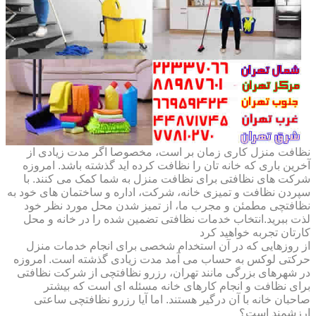
نظافت منزل کاری زمان بر است، مخصوصا اگر مدت زیادی از
آخرین باری که خانه تان را نظافت کرده اید گذشته باشد. امروزه
شرکت های نظافتی برای نظافت منزل به شما کمک می کنند. با
سپردن نظافت و تمیزی خانه، شرکت، اداره و ساختمان های خود به
نظافتچی مطمئن و مجرب ما، از تمیز شدن محل مورد نظر خود
لذت ببرید.انتخاب خدمات نظافتی تضمین شده را در خانه و محل
کارتان تجربه خواهید کرد
از روزهایی که در آن استخدام شخصی برای انجام خدمات منزل
حرکتی لوکس به حساب می آمد مدت زیادی گذشته است. امروزه
در شهرهای بزرگی مانند تهران، رزرو نظافتچی از شرکت نظافتی
برای نظافت و انجام کارهای خانه مسئله ای است که بیشتر
صاحبان خانه با آن درگیر هستند. اما آیا رزرو نظافتچی ساعتی
ارزشمند است؟