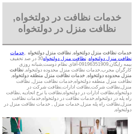
خدمات نظافت در دولتخواه,
نظافت منزل در دولتخواه
خدمات نظافت منزل دولتخواه
,
نظافت منزل دولتخواه
,
خدمات
نظافت منزل دولتخواه
,
نظافت منزل دولتخواه
30 در صد تخفیف
بیمه رایگان,09196351909-آقای نظام دوست,شبانه روزی
کارگران مجرب,خدمات نظافت منزل محدوده دولتخواه,
نظافت
منزل محدوده دولتخواه
,
خدمات نظافت منزل منطقه دولتخواه
,
نظافت منزل منطقه دولتخواه,خدمات نظافت منزل, نظافت
منزل,نظافت شرکت,نظافت ادارات,نظافت شرکت در
دولتخواه,نظافت ادارات در دولتخواه,نظافت با نرخ اتحادیه ,نظافت
راه پله در دولتخواه,خدمات نظافت در دولتخواه,خدمات نظافت
منزل,نظافت راه پله منزل,خدمات منزل , خدمات نظافت منزل در
دولتخواه,