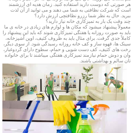
هر صورتی که دوست دارید استفاده کنید. زمان هدیه ای ارزشمند
است که شرکت نظافتی به شما می دهند و می توانید از آن لذت
ببرید. حال به نظر شما رزرو نظافتچی ارزش دارد؟
چند وقت یک بار به تمیزکاری خانه نیاز دارید؟
معمولاً پیشنهاد میشود که مکان ها و لوازم های زیادی در خانه ی ما
باید به صورت روزانه یا هفتگی تمیزکاری شوند که باید این پیشنهاد را
کاملاً جدی گرفت. برای مثال باید به ظروف کثیف، اوپن آشپزخانه،
سینک ها، قهوه ساز و کف خانه روزانه رسیدگی شود. از سوی دیگر،
رخت های کثیف، کف دست شویی و حمام، سطوح دارای گردوغبار،
وان و دوش حمام نیازمند تمیزکاری هفتگی میباشند تا برای خانواده
تان سالم و بهداشتی باشند.