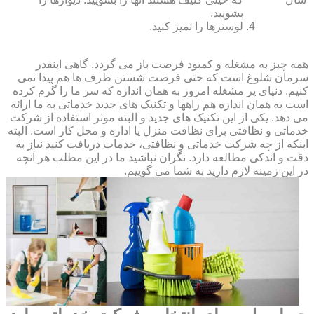
بشویید.
لوسترها را تمیز کنید.
همه چیز به مشغله و کمبود فرصت باز می گردد. گاهی اینقدر
سرمان شلوغ است که حتی فرصت شستن ظرف ها هم پیدا نمی
کنیم. دنیای پر مشغله امروز به همان اندازه که سر ما را گرم کرده
است به همان اندازه هم راهها و تکنیک های جدید خدماتی به ما ارائه
می دهد. یکی از این تکنیک های جدید و البته موثر استفاده از شرکت
خدماتی و نظافتی برای نظافت منزل یا اداره و محل کار است. البته
اینکه از چه شرکت خدماتی و نظافتی، خدمات دریافت کنید نیاز به
دقت و اندکی مطالعه دارد. نگران نباشید ما در این مطلب هر آنچه
در این زمینه لازم دارید به شما می گوییم.