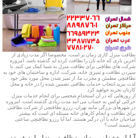
نظافت منزل کاری زمان بر است، مخصوصا اگر مدت زیادی از
آخرین باری که خانه تان را نظافت کرده اید گذشته باشد. امروزه
شرکت های نظافتی برای نظافت منزل به شما کمک می کنند. با
سپردن نظافت و تمیزی خانه، شرکت، اداره و ساختمان های خود به
نظافتچی مطمئن و مجرب ما، از تمیز شدن محل مورد نظر خود
لذت ببرید.انتخاب خدمات نظافتی تضمین شده را در خانه و محل
کارتان تجربه خواهید کرد
از روزهایی که در آن استخدام شخصی برای انجام خدمات منزل
حرکتی لوکس به حساب می آمد مدت زیادی گذشته است. امروزه
در شهرهای بزرگی مانند تهران، رزرو نظافتچی از شرکت نظافتی
برای نظافت و انجام کارهای خانه مسئله ای است که بیشتر
صاحبان خانه با آن درگیر هستند. اما آیا رزرو نظافتچی ساعتی
ارزشمند است؟