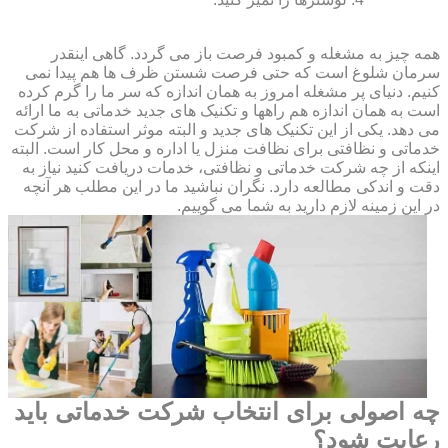
همه چیز به مشغله و کمبود فرصت باز می گردد. گاهی اینقدر
سرمان شلوغ است که حتی فرصت شستن ظرف ها هم پیدا نمی
کنیم. دنیای پر مشغله امروز به همان اندازه که سر ما را گرم کرده
است به همان اندازه هم راهها و تکنیک های جدید خدماتی به ما ارائه
می دهد. یکی از این تکنیک های جدید و البته موثر استفاده از شرکت
خدماتی و نظافتی برای نظافت منزل یا اداره و محل کار است. البته
اینکه از چه شرکت خدماتی و نظافتی، خدمات دریافت کنید نیاز به
دقت و اندکی مطالعه دارد. نگران نباشید ما در این مطلب هر آنچه
در این زمینه لازم دارید به شما می گوییم.
چه اصولی برای انتخاب شرکت خدماتی باید
رعایت شود؟