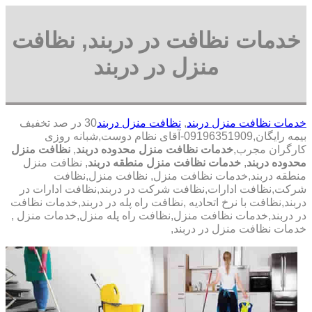
خدمات نظافت در دربند, نظافت
منزل در دربند
خدمات نظافت منزل دربند
,
نظافت منزل دربند
30 در صد تخفیف
بیمه رایگان,09196351909-آقای نظام دوست,شبانه روزی
کارگران مجرب,
خدمات نظافت منزل محدوده دربند
,
نظافت منزل
محدوده دربند
,
خدمات نظافت منزل منطقه دربند
, نظافت منزل
منطقه دربند,خدمات نظافت منزل, نظافت منزل,نظافت
شرکت,نظافت ادارات,نظافت شرکت در دربند,نظافت ادارات در
دربند,نظافت با نرخ اتحادیه ,نظافت راه پله در دربند,خدمات نظافت
در دربند,خدمات نظافت منزل,نظافت راه پله منزل,خدمات منزل ,
خدمات نظافت منزل در دربند,