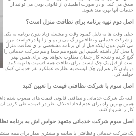
صدق می کند. و در صورت اطمینان از قانونی بودن می توانید از
خدمات آنها بهره مند شوید.
اصل دوم تهیه برنامه برای نظافت منزل است؟
خیلی وقت ها به دلیل کمبود وقت و مشغله زیاد بدون برنامه به یکی
از شرکت خدماتی و نظافتی زنگ می زنیم و از آنها درخواست نیرو
می کنیم بدون اینکه قبل از آن برنامه مشخصی برای نظافت منزل
یا محل کار داشته باشیم. این شیوه هم شما و هم شرکت خدماتی را
گیج کرده و نتیجه کار چندان مطلوب نخواهد بود. برای همین بهتر
است از قبل یک چک لیست برای نظافت همه قسمت ها تهیه کنید.
در پایان کار هم این چک لیست به نظارت عملکرد نفر خدماتی کمک
خواهد کرد.
اصل سوم با شرکت نظافتی قیمت را تعیین کنید
البته یک شرکت خدماتی و نظافتی قانونی قیمت های مصوب شده داشته 
همین بهترین راه برای عدم ایجاد اختلاف نظر در قیمت، طی کردن آن قب
کار را شروع کنند.
اصل سوم شرکت خدماتی متعهد حواس اش به برنامه نظ
یک شرکت خدماتی و نظافتی با سابقه و مشتری مدار برای همه مشتریا