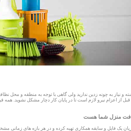
و نیاز به چونه زدین ندارید ولی گاهی با توجه به منطقه و محل نظ
ل از اعزام نیرو لازم است تا در پایان کار دچار مشکل نشوید. همه قیم
افت منزل شما هست
ن یک فایل و سابقه همکاری تهیه کرده و در هر بازه های زمانی مشخص