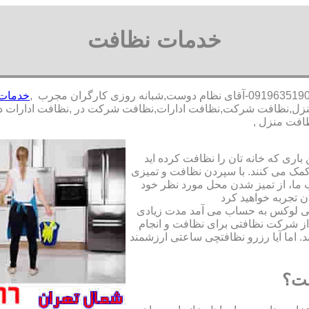
خدمات نظافت
,
خدمات 
,نظافت شرکت,نظافت ادارات,نظافت شرکت در ,نظافت ادارات در ,نظ
افت منزل ,
ری که خانه تان را نظافت کرده اید
مک می کنند. با سپردن نظافت و تمیزی
ما، از تمیز شدن محل مورد نظر خود
ن تجربه خواهید کرد
تی لوکس به حساب می آمد مدت زیادی
از شرکت نظافتی برای نظافت و انجام
. اما آیا رزرو نظافتچی ساعتی ارزشمند
ست؟