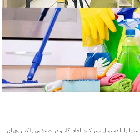
ت‏ها را با دستمال تمیز کنید. اجاق گاز و ذرات غذایی را که روی آن