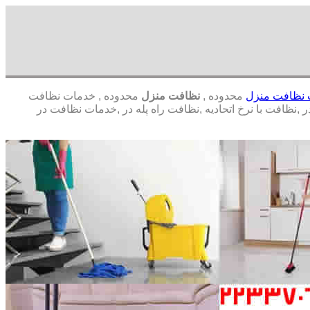
نظافت منزل
محدوده ,
نظافت منزل
محدوده , خدمات نظافت
افت با نرخ اتحادیه ,نظافت راه پله در ,خدمات نظافت در