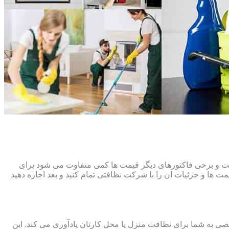
افت و برخی فاکتورهای دیگر قیمت ها کمی متفاوت می شود برای
ت ها و جزئیات ان را با شرکت نظافتی تمام کنید و بعد اجازه دهید
ی به شما برای نظافت منزل یا محل کارتان یادآوری می کند. این