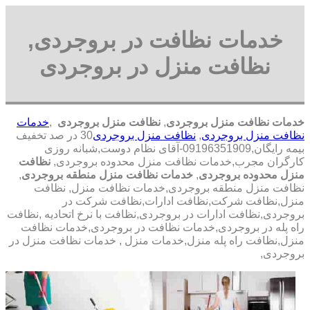
خدمات نظافت در بروجردی,
نظافت منزل در بروجردی
خدمات نظافت منزل بروجردی
,
نظافت منزل بروجردی
,
خدمات
نظافت منزل بروجردی
,
نظافت منزل بروجردی
30 در صد تخفیف
بیمه رایگان,09196351909-آقای نظام دوست,شبانه روزی
کارگران مجرب,خدمات نظافت منزل محدوده بروجردی,
نظافت
منزل محدوده بروجردی
,
خدمات نظافت منزل منطقه بروجردی
,
نظافت منزل منطقه بروجردی,خدمات نظافت منزل, نظافت
منزل,نظافت شرکت,نظافت ادارات,نظافت شرکت در
بروجردی,نظافت ادارات در بروجردی,نظافت با نرخ اتحادیه ,نظافت
راه پله در بروجردی,خدمات نظافت در بروجردی,خدمات نظافت
منزل,نظافت راه پله منزل,خدمات منزل , خدمات نظافت منزل در
بروجردی,