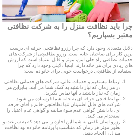
چرا باید نظافت منزل را به شرکت نظافتی
معتبر بسپاریم؟
دلایل متعددی وجود دارد که چرا رزرو نظافتچی حرفه ای درست
ترین کار برای صاحبان خانه است. رزرو نظافتچی از شرکت های
خدمات نظافتی راه حلی امن، موثر و قابل اعتماد است که ارزش
های زیادی برای هر خانه دارند. اینجا دلایلی وجود دارد که چرا
استفاده از نظافتچی درخواست خوبی برای خانواده است:
ارتباط مستقیم و خدمات عالی. شرکت های خدماتی نظافتی
در هر زمان که نیاز داشتید به کمک شما می آیند، بنابراین هر
زمان که نیاز داشتید با آنها تماس بگیرید.
تنها نظافتچی حرفه ای به خانه شما فرستاده می شوند.
شرکت های قابل اطمینان تنها نظافتچی خانم و آقای حرفه
ای، با داشتن گواهی عدم سوء سابقه و گواهی عدم اعتیاد را
استخدام می کنند.
رزرو آسان تلفنی به شما این اجازه را می دهد که به سرعت و
بطور موثر هر زمان که متناسب با برنامه خانواده بود نظافت
منزل را انجام دهید.