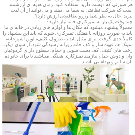
هر صورتی که دوست دارید استفاده کنید. زمان هدیه ای ارزشمند
است که شرکت نظافتی به شما می دهند و می توانید از آن لذت
ببرید. حال به نظر شما رزرو نظافتچی ارزش دارد؟
چند وقت یک بار به تمیزکاری خانه نیاز دارید؟
معمولاً پیشنهاد میشود که مکان ها و لوازم های زیادی در خانه ی ما
باید به صورت روزانه یا هفتگی تمیزکاری شوند که باید این پیشنهاد را
کاملاً جدی گرفت. برای مثال باید به ظروف کثیف، اوپن آشپزخانه،
سینک ها، قهوه ساز و کف خانه روزانه رسیدگی شود. از سوی دیگر،
رخت های کثیف، کف دست شویی و حمام، سطوح دارای گردوغبار،
وان و دوش حمام نیازمند تمیزکاری هفتگی میباشند تا برای خانواده
تان سالم و بهداشتی باشند.