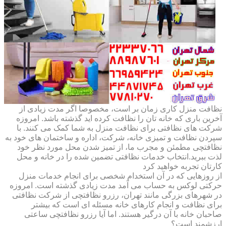
نظافت منزل کاری زمان بر است، مخصوصا اگر مدت زیادی از
آخرین باری که خانه تان را نظافت کرده اید گذشته باشد. امروزه
شرکت های نظافتی برای نظافت منزل به شما کمک می کنند. با
سپردن نظافت و تمیزی خانه، شرکت، اداره و ساختمان های خود به
نظافتچی مطمئن و مجرب ما، از تمیز شدن محل مورد نظر خود
لذت ببرید.انتخاب خدمات نظافتی تضمین شده را در خانه و محل
کارتان تجربه خواهید کرد
از روزهایی که در آن استخدام شخصی برای انجام خدمات منزل
حرکتی لوکس به حساب می آمد مدت زیادی گذشته است. امروزه
در شهرهای بزرگی مانند تهران، رزرو نظافتچی از شرکت نظافتی
برای نظافت و انجام کارهای خانه مسئله ای است که بیشتر
صاحبان خانه با آن درگیر هستند. اما آیا رزرو نظافتچی ساعتی
ارزشمند است؟