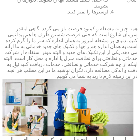
بشویید.
لوسترها را تمیز کنید.
همه چیز به مشغله و کمبود فرصت باز می گردد. گاهی اینقدر
سرمان شلوغ است که حتی فرصت شستن ظرف ها هم پیدا نمی
کنیم. دنیای پر مشغله امروز به همان اندازه که سر ما را گرم کرده
است به همان اندازه هم راهها و تکنیک های جدید خدماتی به ما ارائه
می دهد. یکی از این تکنیک های جدید و البته موثر استفاده از شرکت
خدماتی و نظافتی برای نظافت منزل یا اداره و محل کار است. البته
اینکه از چه شرکت خدماتی و نظافتی، خدمات دریافت کنید نیاز به
دقت و اندکی مطالعه دارد. نگران نباشید ما در این مطلب هر آنچه
در این زمینه لازم دارید به شما می گوییم.