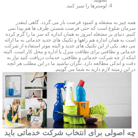
لوسترها را تمیز کنید.
همه چیز به مشغله و کمبود فرصت باز می گردد. گاهی اینقدر
سرمان شلوغ است که حتی فرصت شستن ظرف ها هم پیدا نمی
کنیم. دنیای پر مشغله امروز به همان اندازه که سر ما را گرم کرده
است به همان اندازه هم راهها و تکنیک های جدید خدماتی به ما ارائه
می دهد. یکی از این تکنیک های جدید و البته موثر استفاده از شرکت
خدماتی و نظافتی برای نظافت منزل یا اداره و محل کار است. البته
اینکه از چه شرکت خدماتی و نظافتی، خدمات دریافت کنید نیاز به
دقت و اندکی مطالعه دارد. نگران نباشید ما در این مطلب هر آنچه
در این زمینه لازم دارید به شما می گوییم.
چه اصولی برای انتخاب شرکت خدماتی باید