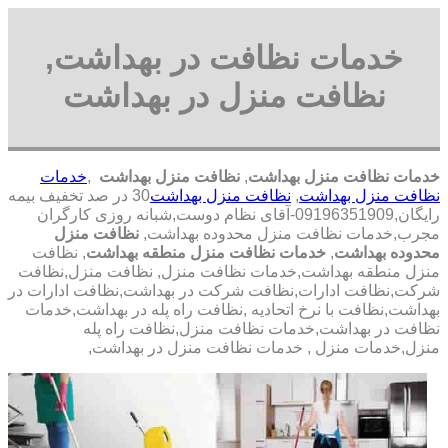
خدمات نظافت در بهداشت,
نظافت منزل در بهداشت
خدمات نظافت منزل بهداشت
,
نظافت منزل بهداشت
,
خدمات
نظافت منزل بهداشت
,
نظافت منزل بهداشت
30 در صد تخفیف بیمه
رایگان,09196351909-آقای نظام دوست,شبانه روزی کارگران
مجرب,خدمات نظافت منزل محدوده بهداشت,
نظافت منزل
محدوده بهداشت
,
خدمات نظافت منزل منطقه بهداشت
, نظافت
منزل منطقه بهداشت,خدمات نظافت منزل, نظافت منزل,نظافت
شرکت,نظافت ادارات,نظافت شرکت در بهداشت,نظافت ادارات در
بهداشت,نظافت با نرخ اتحادیه ,نظافت راه پله در بهداشت,خدمات
نظافت در بهداشت,خدمات نظافت منزل,نظافت راه پله
منزل,خدمات منزل , خدمات نظافت منزل در بهداشت,