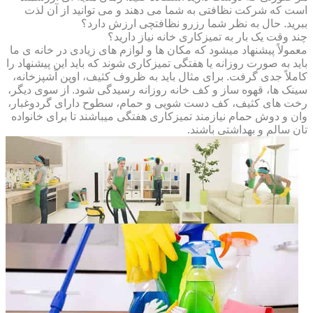
است که شرکت نظافتی به شما می دهند و می توانید از آن لذت
ببرید. حال به نظر شما رزرو نظافتچی ارزش دارد؟
چند وقت یک بار به تمیزکاری خانه نیاز دارید؟
معمولاً پیشنهاد میشود که مکان ها و لوازم های زیادی در خانه ی ما
باید به صورت روزانه یا هفتگی تمیزکاری شوند که باید این پیشنهاد را
کاملاً جدی گرفت. برای مثال باید به ظروف کثیف، اوپن آشپزخانه،
سینک ها، قهوه ساز و کف خانه روزانه رسیدگی شود. از سوی دیگر،
رخت های کثیف، کف دست شویی و حمام، سطوح دارای گردوغبار،
وان و دوش حمام نیازمند تمیزکاری هفتگی میباشند تا برای خانواده
تان سالم و بهداشتی باشند.