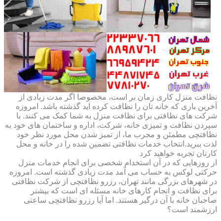
نظافت منزل کاری زمان بر است، مخصوصا اگر مدت زیادی از
آخرین باری که خانه تان را نظافت کرده اید گذشته باشد. امروزه
شرکت های نظافتی برای نظافت منزل به شما کمک می کنند. با
سپردن نظافت و تمیزی خانه، شرکت، اداره و ساختمان های خود به
نظافتچی مطمئن و مجرب ما، از تمیز شدن محل مورد نظر خود
لذت ببرید.انتخاب خدمات نظافتی تضمین شده را در خانه و محل
کارتان تجربه خواهید کرد
از روزهایی که در آن استخدام شخصی برای انجام خدمات منزل
حرکتی لوکس به حساب می آمد مدت زیادی گذشته است. امروزه
در شهرهای بزرگی مانند تهران، رزرو نظافتچی از شرکت نظافتی
برای نظافت و انجام کارهای خانه مسئله ای است که بیشتر
صاحبان خانه با آن درگیر هستند. اما آیا رزرو نظافتچی ساعتی
ارزشمند است؟