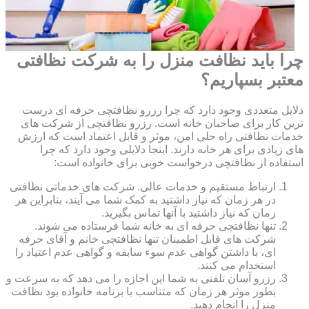
چرا باید نظافت منزل را به شرکت نظافتی
معتبر بسپاریم؟
دلایل متعددی وجود دارد که چرا رزرو نظافتچی حرفه ای درست
ترین کار برای صاحبان خانه است. رزرو نظافتچی از شرکت های
خدمات نظافتی راه حلی امن، موثر و قابل اعتماد است که ارزش
های زیادی برای هر خانه دارند. اینجا دلایلی وجود دارد که چرا
استفاده از نظافتچی درخواست خوبی برای خانواده است:
ارتباط مستقیم و خدمات عالی. شرکت های خدماتی نظافتی
در هر زمان که نیاز داشتید به کمک شما می آیند، بنابراین هر
زمان که نیاز داشتید با آنها تماس بگیرید.
تنها نظافتچی حرفه ای به خانه شما فرستاده می شوند.
شرکت های قابل اطمینان تنها نظافتچی خانم و آقای حرفه
ای، با داشتن گواهی عدم سوء سابقه و گواهی عدم اعتیاد را
استخدام می کنند.
رزرو آسان تلفنی به شما این اجازه را می دهد که به سرعت و
بطور موثر هر زمان که متناسب با برنامه خانواده بود نظافت
منزل را انجام دهید.