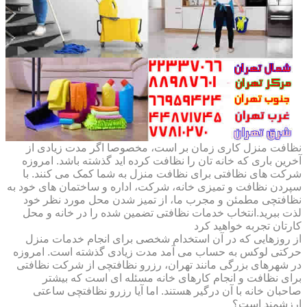
نظافت منزل کاری زمان بر است، مخصوصا اگر مدت زیادی از
آخرین باری که خانه تان را نظافت کرده اید گذشته باشد. امروزه
شرکت های نظافتی برای نظافت منزل به شما کمک می کنند. با
سپردن نظافت و تمیزی خانه، شرکت، اداره و ساختمان های خود به
نظافتچی مطمئن و مجرب ما، از تمیز شدن محل مورد نظر خود
لذت ببرید.انتخاب خدمات نظافتی تضمین شده را در خانه و محل
کارتان تجربه خواهید کرد
از روزهایی که در آن استخدام شخصی برای انجام خدمات منزل
حرکتی لوکس به حساب می آمد مدت زیادی گذشته است. امروزه
در شهرهای بزرگی مانند تهران، رزرو نظافتچی از شرکت نظافتی
برای نظافت و انجام کارهای خانه مسئله ای است که بیشتر
صاحبان خانه با آن درگیر هستند. اما آیا رزرو نظافتچی ساعتی
ارزشمند است؟