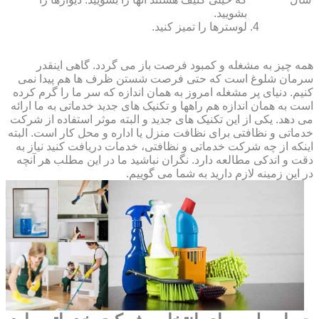
بشویید.
لوسترها را تمیز کنید.
همه چیز به مشغله و کمبود فرصت باز می گردد. گاهی اینقدر
سرمان شلوغ است که حتی فرصت شستن ظرف ها هم پیدا نمی
کنیم. دنیای پر مشغله امروز به همان اندازه که سر ما را گرم کرده
است به همان اندازه هم راهها و تکنیک های جدید خدماتی به ما ارائه
می دهد. یکی از این تکنیک های جدید و البته موثر استفاده از شرکت
خدماتی و نظافتی برای نظافت منزل یا اداره و محل کار است. البته
اینکه از چه شرکت خدماتی و نظافتی، خدمات دریافت کنید نیاز به
دقت و اندکی مطالعه دارد. نگران نباشید ما در این مطلب هر آنچه
در این زمینه لازم دارید به شما می گوییم.