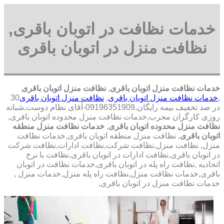
خدمات نظافت در اتوبان باقری,
نظافت منزل در اتوبان باقری
خدمات نظافت منزل اتوبان باقری
,
نظافت منزل اتوبان باقری
,
خدمات نظافت منزل اتوبان باقری
,
نظافت منزل اتوبان باقری
30
در صد تخفیف بیمه رایگان,09196351909-آقای نظام دوست,شبانه
روزی کارگران مجرب,خدمات نظافت منزل محدوده اتوبان باقری,
نظافت منزل محدوده اتوبان باقری
,
خدمات نظافت منزل منطقه
اتوبان باقری
, نظافت منزل منطقه اتوبان باقری,خدمات نظافت
منزل, نظافت منزل,نظافت شرکت,نظافت ادارات,نظافت شرکت
در اتوبان باقری,نظافت ادارات در اتوبان باقری,نظافت با نرخ
اتحادیه ,نظافت راه پله در اتوبان باقری,خدمات نظافت در اتوبان
باقری,خدمات نظافت منزل,نظافت راه پله منزل,خدمات منزل ,
خدمات نظافت منزل در اتوبان باقری,