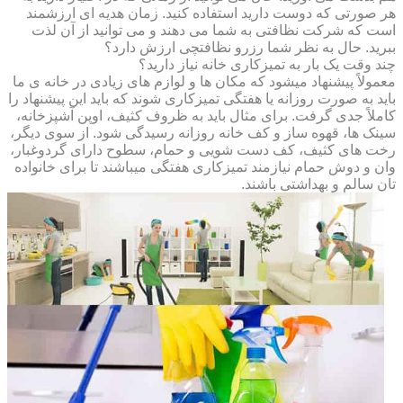
هر صورتی که دوست دارید استفاده کنید. زمان هدیه ای ارزشمند
است که شرکت نظافتی به شما می دهند و می توانید از آن لذت
ببرید. حال به نظر شما رزرو نظافتچی ارزش دارد؟
چند وقت یک بار به تمیزکاری خانه نیاز دارید؟
معمولاً پیشنهاد میشود که مکان ها و لوازم های زیادی در خانه ی ما
باید به صورت روزانه یا هفتگی تمیزکاری شوند که باید این پیشنهاد را
کاملاً جدی گرفت. برای مثال باید به ظروف کثیف، اوپن آشپزخانه،
سینک ها، قهوه ساز و کف خانه روزانه رسیدگی شود. از سوی دیگر،
رخت های کثیف، کف دست شویی و حمام، سطوح دارای گردوغبار،
وان و دوش حمام نیازمند تمیزکاری هفتگی میباشند تا برای خانواده
تان سالم و بهداشتی باشند.