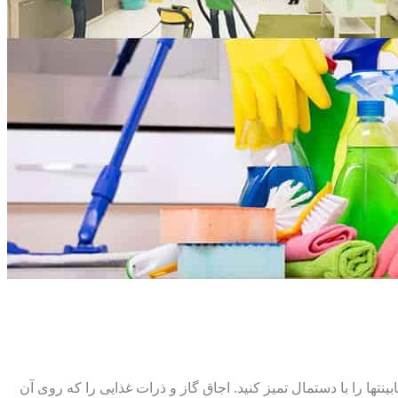
ت‏ها را با دستمال تمیز کنید. اجاق گاز و ذرات غذایی را که روی آن