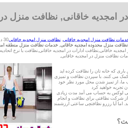
 امجدیه خاقانی, نظافت منزل در 
دمات نظافت منزل امجدیه خاقانی
,
نظافت منزل امجدیه خاقانی
نظافت منزل محدوده امجدیه خاقانی
,
خدمات نظافت منزل منطقه امجد
ه خاقانی,نظافت ادارات در امجدیه خاقانی,نظافت با نرخ اتحادیه ,
ات نظافت منزل در امجدیه خاقانی,
ری که خانه تان را نظافت کرده اید
مک می کنند. با سپردن نظافت و تمیزی
ما، از تمیز شدن محل مورد نظر خود
ن تجربه خواهید کرد
تی لوکس به حساب می آمد مدت زیادی
از شرکت نظافتی برای نظافت و انجام
. اما آیا رزرو نظافتچی ساعتی ارزشمند
ست؟