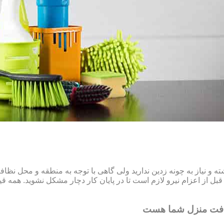
و نیاز به چونه زدین ندارید ولی گاهی با توجه به منطقه و محل نظ
ل از اعزام نیرو لازم است تا در پایان کار دچار مشکل نشوید. همه قیم
افت منزل شما هست