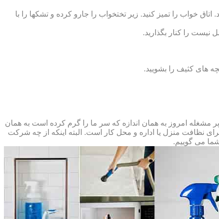
 اتاق خواب را تمیز کنید. زیر تختخواب را جارو کرده و تشک‏ها را با
ل نیست را کنار بگذارید.
ه‏ های کثیف را بشویید.
مشغله امروز به همان اندازه که سر ما را گرم کرده است به همان
 برای نظافت منزل یا اداره و محل کار است. البته اینکه از چه شرکت
شما می گوییم.