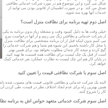
شکل می گیرد و این موضوع هم در مورد شرکت خدماتی نظافتی
صدق می کند. و در صورت اطمینان از قانونی بودن می توانید از
خدمات آنها بهره مند شوید.
اصل دوم تهیه برنامه برای نظافت منزل است؟
خیلی وقت ها به دلیل کمبود وقت و مشغله زیاد بدون برنامه به یکی
از شرکت خدماتی و نظافتی زنگ می زنیم و از آنها درخواست نیرو
می کنیم بدون اینکه قبل از آن برنامه مشخصی برای نظافت منزل
یا محل کار داشته باشیم. این شیوه هم شما و هم شرکت خدماتی را
گیج کرده و نتیجه کار چندان مطلوب نخواهد بود. برای همین بهتر
است از قبل یک چک لیست برای نظافت همه قسمت ها تهیه کنید.
در پایان کار هم این چک لیست به نظارت عملکرد نفر خدماتی کمک
خواهد کرد.
اصل سوم با شرکت نظافتی قیمت را تعیین کنید
البته یک شرکت خدماتی و نظافتی قانونی قیمت های مصوب شده داشته 
همین بهترین راه برای عدم ایجاد اختلاف نظر در قیمت، طی کردن آن قب
کار را شروع کنند.
اصل سوم شرکت خدماتی متعهد حواس اش به برنامه نظ