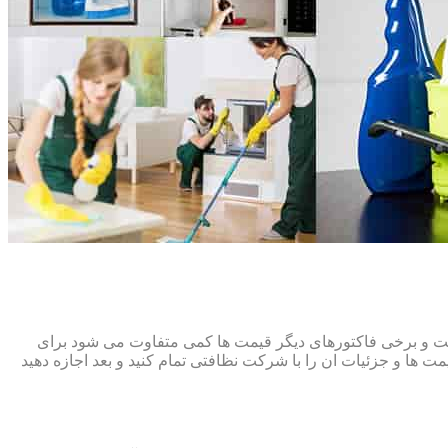
افت و برخی فاکتورهای دیگر قیمت ها کمی متفاوت می شود برای
ت ها و جزئیات ان را با شرکت نظافتی تمام کنید و بعد اجازه دهید