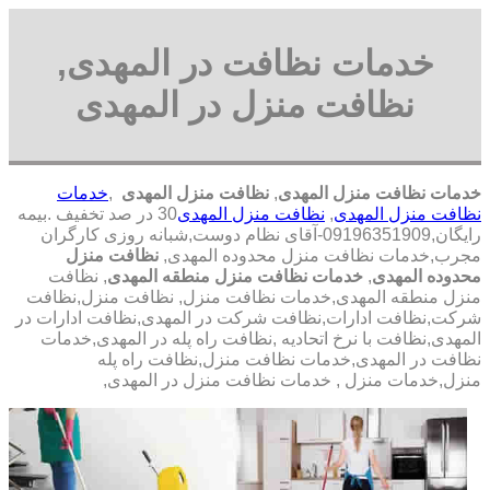
خدمات نظافت در المهدی,
نظافت منزل در المهدی
خدمات نظافت منزل المهدی
,
نظافت منزل المهدی
,
خدمات
نظافت منزل المهدی
,
نظافت منزل المهدی
30 در صد تخفیف .بیمه
رایگان,09196351909-آقای نظام دوست,شبانه روزی کارگران
مجرب,خدمات نظافت منزل محدوده المهدی,
نظافت منزل
محدوده المهدی
,
خدمات نظافت منزل منطقه المهدی
, نظافت
منزل منطقه المهدی,خدمات نظافت منزل, نظافت منزل,نظافت
شرکت,نظافت ادارات,نظافت شرکت در المهدی,نظافت ادارات در
المهدی,نظافت با نرخ اتحادیه ,نظافت راه پله در المهدی,خدمات
نظافت در المهدی,خدمات نظافت منزل,نظافت راه پله
منزل,خدمات منزل , خدمات نظافت منزل در المهدی,