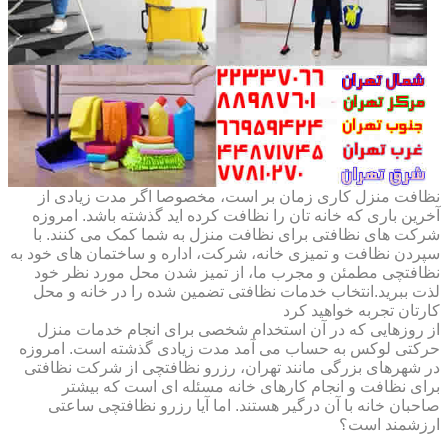
نظافت منزل کاری زمان بر است، مخصوصا اگر مدت زیادی از
آخرین باری که خانه تان را نظافت کرده اید گذشته باشد. امروزه
شرکت های نظافتی برای نظافت منزل به شما کمک می کنند. با
سپردن نظافت و تمیزی خانه، شرکت، اداره و ساختمان های خود به
نظافتچی مطمئن و مجرب ما، از تمیز شدن محل مورد نظر خود
لذت ببرید.انتخاب خدمات نظافتی تضمین شده را در خانه و محل
کارتان تجربه خواهید کرد
از روزهایی که در آن استخدام شخصی برای انجام خدمات منزل
حرکتی لوکس به حساب می آمد مدت زیادی گذشته است. امروزه
در شهرهای بزرگی مانند تهران، رزرو نظافتچی از شرکت نظافتی
برای نظافت و انجام کارهای خانه مسئله ای است که بیشتر
صاحبان خانه با آن درگیر هستند. اما آیا رزرو نظافتچی ساعتی
ارزشمند است؟