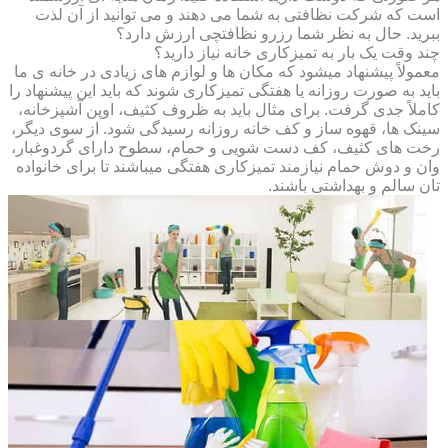
است که شرکت نظافتی به شما می دهند و می توانید از آن لذت
ببرید. حال به نظر شما رزرو نظافتچی ارزش دارد؟
چند وقت یک بار به تمیزکاری خانه نیاز دارید؟
معمولاً پیشنهاد میشود که مکان ها و لوازم های زیادی در خانه ی ما
باید به صورت روزانه یا هفتگی تمیزکاری شوند که باید این پیشنهاد را
کاملاً جدی گرفت. برای مثال باید به ظروف کثیف، اوپن آشپزخانه،
سینک ها، قهوه ساز و کف خانه روزانه رسیدگی شود. از سوی دیگر،
رخت های کثیف، کف دست شویی و حمام، سطوح دارای گردوغبار،
وان و دوش حمام نیازمند تمیزکاری هفتگی میباشند تا برای خانواده
تان سالم و بهداشتی باشند.