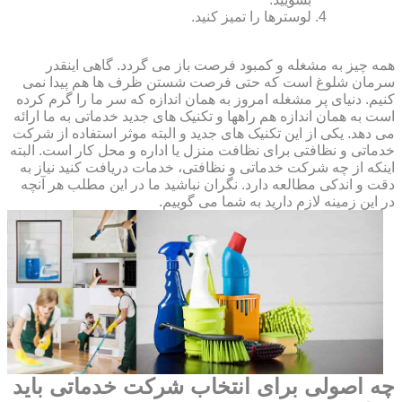
لوسترها را تمیز کنید.
همه چیز به مشغله و کمبود فرصت باز می گردد. گاهی اینقدر
سرمان شلوغ است که حتی فرصت شستن ظرف ها هم پیدا نمی
کنیم. دنیای پر مشغله امروز به همان اندازه که سر ما را گرم کرده
است به همان اندازه هم راهها و تکنیک های جدید خدماتی به ما ارائه
می دهد. یکی از این تکنیک های جدید و البته موثر استفاده از شرکت
خدماتی و نظافتی برای نظافت منزل یا اداره و محل کار است. البته
اینکه از چه شرکت خدماتی و نظافتی، خدمات دریافت کنید نیاز به
دقت و اندکی مطالعه دارد. نگران نباشید ما در این مطلب هر آنچه
در این زمینه لازم دارید به شما می گوییم.
چه اصولی برای انتخاب شرکت خدماتی باید