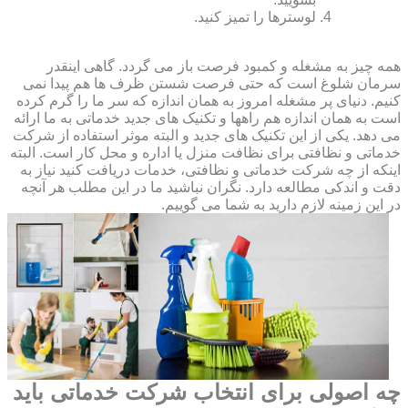
لوسترها را تمیز کنید.
همه چیز به مشغله و کمبود فرصت باز می گردد. گاهی اینقدر
سرمان شلوغ است که حتی فرصت شستن ظرف ها هم پیدا نمی
کنیم. دنیای پر مشغله امروز به همان اندازه که سر ما را گرم کرده
است به همان اندازه هم راهها و تکنیک های جدید خدماتی به ما ارائه
می دهد. یکی از این تکنیک های جدید و البته موثر استفاده از شرکت
خدماتی و نظافتی برای نظافت منزل یا اداره و محل کار است. البته
اینکه از چه شرکت خدماتی و نظافتی، خدمات دریافت کنید نیاز به
دقت و اندکی مطالعه دارد. نگران نباشید ما در این مطلب هر آنچه
در این زمینه لازم دارید به شما می گوییم.
چه اصولی برای انتخاب شرکت خدماتی باید