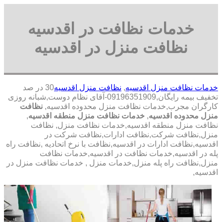
خدمات نظافت در اقدسیه
نظافت منزل در اقدسیه
خدمات نظافت منزل اقدسیه
,
نظافت منزل اقدسیه
30 در صد
تخفیف بیمه رایگان,09196351909-آقای نظام دوست,شبانه روزی
کارگران مجرب,خدمات نظافت منزل محدوده اقدسیه,
نظافت
منزل محدوده اقدسیه
,
خدمات نظافت منزل منطقه اقدسیه
,
نظافت منزل منطقه اقدسیه,خدمات نظافت منزل, نظافت
منزل,نظافت شرکت,نظافت ادارات,نظافت شرکت در
اقدسیه,نظافت ادارات در اقدسیه,نظافت با نرخ اتحادیه ,نظافت راه
پله در اقدسیه,خدمات نظافت در اقدسیه,خدمات نظافت
منزل,نظافت راه پله منزل,خدمات منزل , خدمات نظافت منزل در
اقدسیه,