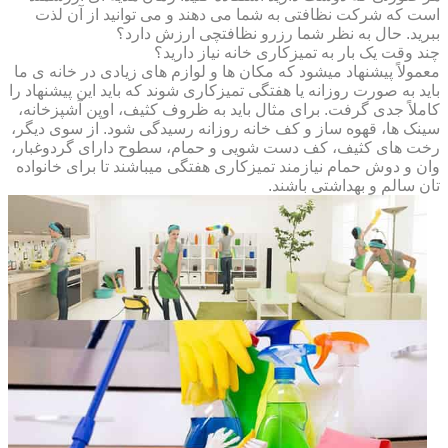
است که شرکت نظافتی به شما می دهند و می توانید از آن لذت
ببرید. حال به نظر شما رزرو نظافتچی ارزش دارد؟
چند وقت یک بار به تمیزکاری خانه نیاز دارید؟
معمولاً پیشنهاد میشود که مکان ها و لوازم های زیادی در خانه ی ما
باید به صورت روزانه یا هفتگی تمیزکاری شوند که باید این پیشنهاد را
کاملاً جدی گرفت. برای مثال باید به ظروف کثیف، اوپن آشپزخانه،
سینک ها، قهوه ساز و کف خانه روزانه رسیدگی شود. از سوی دیگر،
رخت های کثیف، کف دست شویی و حمام، سطوح دارای گردوغبار،
وان و دوش حمام نیازمند تمیزکاری هفتگی میباشند تا برای خانواده
تان سالم و بهداشتی باشند.