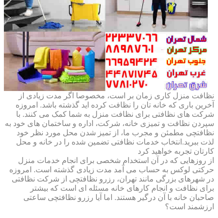
نظافت منزل کاری زمان بر است، مخصوصا اگر مدت زیادی از
آخرین باری که خانه تان را نظافت کرده اید گذشته باشد. امروزه
شرکت های نظافتی برای نظافت منزل به شما کمک می کنند. با
سپردن نظافت و تمیزی خانه، شرکت، اداره و ساختمان های خود به
نظافتچی مطمئن و مجرب ما، از تمیز شدن محل مورد نظر خود
لذت ببرید.انتخاب خدمات نظافتی تضمین شده را در خانه و محل
کارتان تجربه خواهید کرد
از روزهایی که در آن استخدام شخصی برای انجام خدمات منزل
حرکتی لوکس به حساب می آمد مدت زیادی گذشته است. امروزه
در شهرهای بزرگی مانند تهران، رزرو نظافتچی از شرکت نظافتی
برای نظافت و انجام کارهای خانه مسئله ای است که بیشتر
صاحبان خانه با آن درگیر هستند. اما آیا رزرو نظافتچی ساعتی
ارزشمند است؟