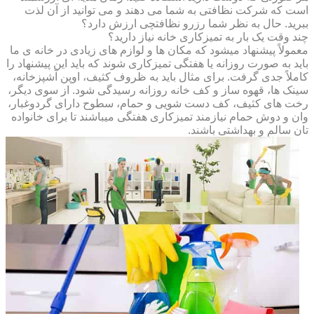
است که شرکت نظافتی به شما می دهند و می توانید از آن لذت
ببرید. حال به نظر شما رزرو نظافتچی ارزش دارد؟
چند وقت یک بار به تمیزکاری خانه نیاز دارید؟
معمولاً پیشنهاد میشود که مکان ها و لوازم های زیادی در خانه ی ما
باید به صورت روزانه یا هفتگی تمیزکاری شوند که باید این پیشنهاد را
کاملاً جدی گرفت. برای مثال باید به ظروف کثیف، اوپن آشپزخانه،
سینک ها، قهوه ساز و کف خانه روزانه رسیدگی شود. از سوی دیگر،
رخت های کثیف، کف دست شویی و حمام، سطوح دارای گردوغبار،
وان و دوش حمام نیازمند تمیزکاری هفتگی میباشند تا برای خانواده
تان سالم و بهداشتی باشند.