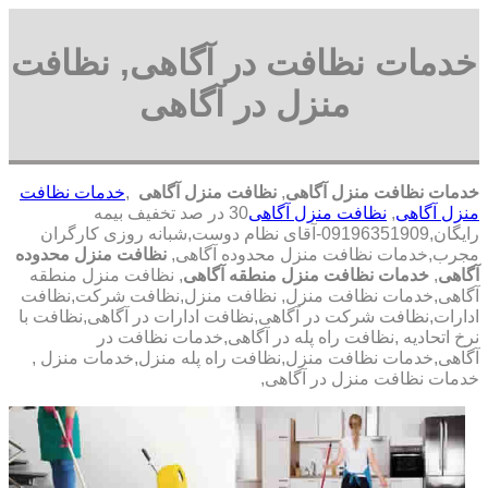
خدمات نظافت در آگاهی, نظافت
منزل در آگاهی
خدمات نظافت منزل آگاهی
,
نظافت منزل آگاهی
,
خدمات نظافت
منزل آگاهی
,
نظافت منزل آگاهی
30 در صد تخفیف بیمه
رایگان,09196351909-آقای نظام دوست,شبانه روزی کارگران
مجرب,خدمات نظافت منزل محدوده آگاهی,
نظافت منزل محدوده
آگاهی
,
خدمات نظافت منزل منطقه آگاهی
, نظافت منزل منطقه
آگاهی,خدمات نظافت منزل, نظافت منزل,نظافت شرکت,نظافت
ادارات,نظافت شرکت در آگاهی,نظافت ادارات در آگاهی,نظافت با
نرخ اتحادیه ,نظافت راه پله در آگاهی,خدمات نظافت در
آگاهی,خدمات نظافت منزل,نظافت راه پله منزل,خدمات منزل ,
خدمات نظافت منزل در آگاهی,