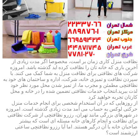
نظافت منزل کاری زمان بر است، مخصوصا اگر مدت زیادی از
آخرین باری که خانه تان را نظافت کرده اید گذشته باشد. امروزه
شرکت های نظافتی برای نظافت منزل به شما کمک می کنند. با
سپردن نظافت و تمیزی خانه، شرکت، اداره و ساختمان های خود به
نظافتچی مطمئن و مجرب ما، از تمیز شدن محل مورد نظر خود
لذت ببرید.انتخاب خدمات نظافتی تضمین شده را در خانه و محل
کارتان تجربه خواهید کرد
از روزهایی که در آن استخدام شخصی برای انجام خدمات منزل
حرکتی لوکس به حساب می آمد مدت زیادی گذشته است. امروزه
در شهرهای بزرگی مانند تهران، رزرو نظافتچی از شرکت نظافتی
برای نظافت و انجام کارهای خانه مسئله ای است که بیشتر
صاحبان خانه با آن درگیر هستند. اما آیا رزرو نظافتچی ساعتی
ارزشمند است؟