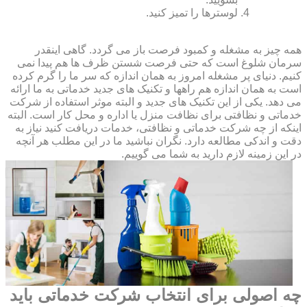
لوسترها را تمیز کنید.
همه چیز به مشغله و کمبود فرصت باز می گردد. گاهی اینقدر
سرمان شلوغ است که حتی فرصت شستن ظرف ها هم پیدا نمی
کنیم. دنیای پر مشغله امروز به همان اندازه که سر ما را گرم کرده
است به همان اندازه هم راهها و تکنیک های جدید خدماتی به ما ارائه
می دهد. یکی از این تکنیک های جدید و البته موثر استفاده از شرکت
خدماتی و نظافتی برای نظافت منزل یا اداره و محل کار است. البته
اینکه از چه شرکت خدماتی و نظافتی، خدمات دریافت کنید نیاز به
دقت و اندکی مطالعه دارد. نگران نباشید ما در این مطلب هر آنچه
در این زمینه لازم دارید به شما می گوییم.
چه اصولی برای انتخاب شرکت خدماتی باید