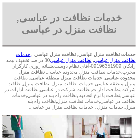
خدمات نظافت در عباسی,
نظافت منزل در عباسی
خدمات نظافت منزل عباسی
,
نظافت منزل عباسی
,
خدمات
نظافت منزل عباسی
,
نظافت منزل عباسی
30 در صد تخفیف بیمه
رایگان,09196351909-آقای نظام دوست,شبانه روزی کارگران
مجرب,خدمات نظافت منزل محدوده عباسی,
نظافت منزل
محدوده عباسی
,
خدمات نظافت منزل منطقه عباسی
, نظافت
منزل منطقه عباسی,خدمات نظافت منزل, نظافت منزل,نظافت
شرکت,نظافت ادارات,نظافت شرکت در عباسی,نظافت ادارات در
عباسی,نظافت با نرخ اتحادیه ,نظافت راه پله در عباسی,خدمات
نظافت در عباسی,خدمات نظافت منزل,نظافت راه پله
منزل,خدمات منزل , خدمات نظافت منزل در عباسی,