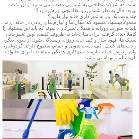
است که شرکت نظافتی به شما می دهند و می توانید از آن لذت
ببرید. حال به نظر شما رزرو نظافتچی ارزش دارد؟
چند وقت یک بار به تمیزکاری خانه نیاز دارید؟
معمولاً پیشنهاد میشود که مکان ها و لوازم های زیادی در خانه ی ما
باید به صورت روزانه یا هفتگی تمیزکاری شوند که باید این پیشنهاد را
کاملاً جدی گرفت. برای مثال باید به ظروف کثیف، اوپن آشپزخانه،
سینک ها، قهوه ساز و کف خانه روزانه رسیدگی شود. از سوی دیگر،
رخت های کثیف، کف دست شویی و حمام، سطوح دارای گردوغبار،
وان و دوش حمام نیازمند تمیزکاری هفتگی میباشند تا برای خانواده
تان سالم و بهداشتی باشند.