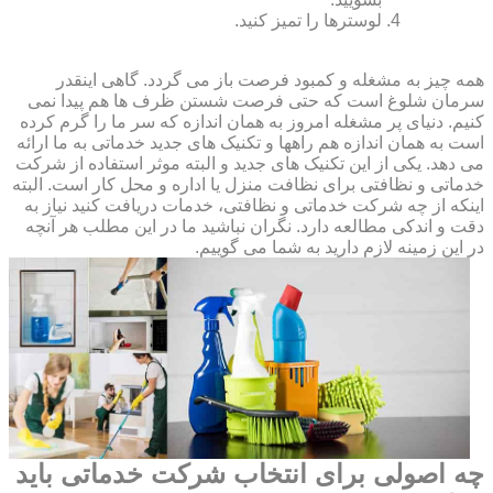
لوسترها را تمیز کنید.
همه چیز به مشغله و کمبود فرصت باز می گردد. گاهی اینقدر
سرمان شلوغ است که حتی فرصت شستن ظرف ها هم پیدا نمی
کنیم. دنیای پر مشغله امروز به همان اندازه که سر ما را گرم کرده
است به همان اندازه هم راهها و تکنیک های جدید خدماتی به ما ارائه
می دهد. یکی از این تکنیک های جدید و البته موثر استفاده از شرکت
خدماتی و نظافتی برای نظافت منزل یا اداره و محل کار است. البته
اینکه از چه شرکت خدماتی و نظافتی، خدمات دریافت کنید نیاز به
دقت و اندکی مطالعه دارد. نگران نباشید ما در این مطلب هر آنچه
در این زمینه لازم دارید به شما می گوییم.
چه اصولی برای انتخاب شرکت خدماتی باید