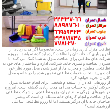
نظافت منزل کاری زمان بر است، مخصوصا اگر مدت زیادی از
آخرین باری که خانه تان را نظافت کرده اید گذشته باشد. امروزه
شرکت های نظافتی برای نظافت منزل به شما کمک می کنند. با
سپردن نظافت و تمیزی خانه، شرکت، اداره و ساختمان های خود به
نظافتچی مطمئن و مجرب ما، از تمیز شدن محل مورد نظر خود
لذت ببرید.انتخاب خدمات نظافتی تضمین شده را در خانه و محل
کارتان تجربه خواهید کرد
از روزهایی که در آن استخدام شخصی برای انجام خدمات منزل
حرکتی لوکس به حساب می آمد مدت زیادی گذشته است. امروزه
در شهرهای بزرگی مانند تهران، رزرو نظافتچی از شرکت نظافتی
برای نظافت و انجام کارهای خانه مسئله ای است که بیشتر
صاحبان خانه با آن درگیر هستند. اما آیا رزرو نظافتچی ساعتی
ارزشمند است؟