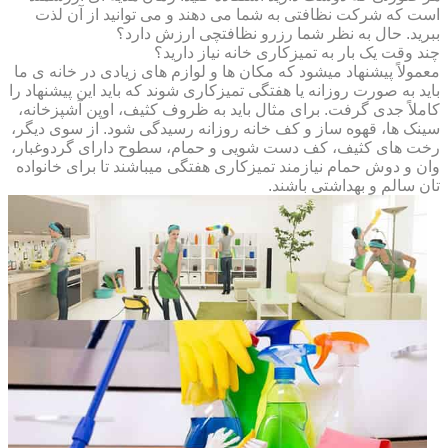
است که شرکت نظافتی به شما می دهند و می توانید از آن لذت
ببرید. حال به نظر شما رزرو نظافتچی ارزش دارد؟
چند وقت یک بار به تمیزکاری خانه نیاز دارید؟
معمولاً پیشنهاد میشود که مکان ها و لوازم های زیادی در خانه ی ما
باید به صورت روزانه یا هفتگی تمیزکاری شوند که باید این پیشنهاد را
کاملاً جدی گرفت. برای مثال باید به ظروف کثیف، اوپن آشپزخانه،
سینک ها، قهوه ساز و کف خانه روزانه رسیدگی شود. از سوی دیگر،
رخت های کثیف، کف دست شویی و حمام، سطوح دارای گردوغبار،
وان و دوش حمام نیازمند تمیزکاری هفتگی میباشند تا برای خانواده
تان سالم و بهداشتی باشند.