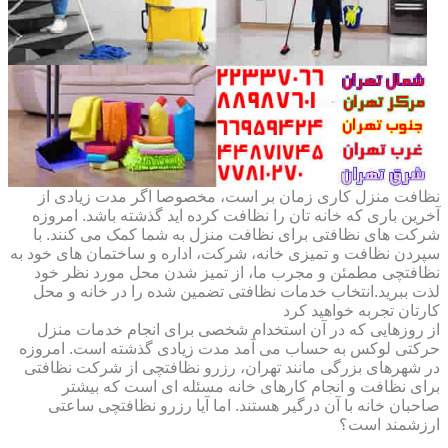
نظافت منزل کاری زمان بر است، مخصوصا اگر مدت زیادی از
آخرین باری که خانه تان را نظافت کرده اید گذشته باشد. امروزه
شرکت های نظافتی برای نظافت منزل به شما کمک می کنند. با
سپردن نظافت و تمیزی خانه، شرکت، اداره و ساختمان های خود به
نظافتچی مطمئن و مجرب ما، از تمیز شدن محل مورد نظر خود
لذت ببرید.انتخاب خدمات نظافتی تضمین شده را در خانه و محل
کارتان تجربه خواهید کرد
از روزهایی که در آن استخدام شخصی برای انجام خدمات منزل
حرکتی لوکس به حساب می آمد مدت زیادی گذشته است. امروزه
در شهرهای بزرگی مانند تهران، رزرو نظافتچی از شرکت نظافتی
برای نظافت و انجام کارهای خانه مسئله ای است که بیشتر
صاحبان خانه با آن درگیر هستند. اما آیا رزرو نظافتچی ساعتی
ارزشمند است؟