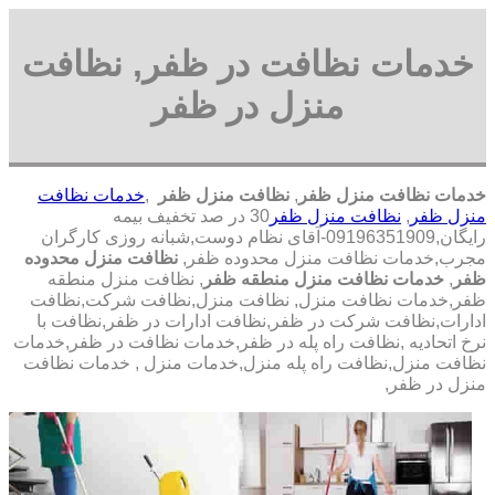
خدمات نظافت در ظفر, نظافت
منزل در ظفر
خدمات نظافت منزل ظفر
,
نظافت منزل ظفر
,
خدمات نظافت
منزل ظفر
,
نظافت منزل ظفر
30 در صد تخفیف بیمه
رایگان,09196351909-آقای نظام دوست,شبانه روزی کارگران
مجرب,خدمات نظافت منزل محدوده ظفر,
نظافت منزل محدوده
ظفر
,
خدمات نظافت منزل منطقه ظفر
, نظافت منزل منطقه
ظفر,خدمات نظافت منزل, نظافت منزل,نظافت شرکت,نظافت
ادارات,نظافت شرکت در ظفر,نظافت ادارات در ظفر,نظافت با
نرخ اتحادیه ,نظافت راه پله در ظفر,خدمات نظافت در ظفر,خدمات
نظافت منزل,نظافت راه پله منزل,خدمات منزل , خدمات نظافت
منزل در ظفر,