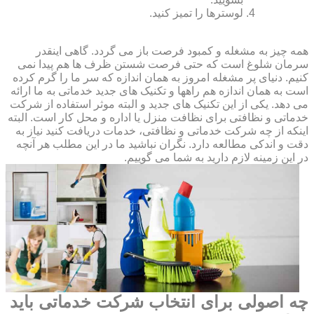
لوسترها را تمیز کنید.
همه چیز به مشغله و کمبود فرصت باز می گردد. گاهی اینقدر
سرمان شلوغ است که حتی فرصت شستن ظرف ها هم پیدا نمی
کنیم. دنیای پر مشغله امروز به همان اندازه که سر ما را گرم کرده
است به همان اندازه هم راهها و تکنیک های جدید خدماتی به ما ارائه
می دهد. یکی از این تکنیک های جدید و البته موثر استفاده از شرکت
خدماتی و نظافتی برای نظافت منزل یا اداره و محل کار است. البته
اینکه از چه شرکت خدماتی و نظافتی، خدمات دریافت کنید نیاز به
دقت و اندکی مطالعه دارد. نگران نباشید ما در این مطلب هر آنچه
در این زمینه لازم دارید به شما می گوییم.
چه اصولی برای انتخاب شرکت خدماتی باید