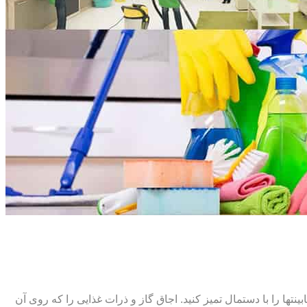
ت‏ها را با دستمال تمیز کنید. اجاق گاز و ذرات غذایی را که روی آن