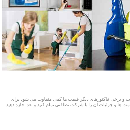
افت و برخی فاکتورهای دیگر قیمت ها کمی متفاوت می شود برای
ت ها و جزئیات ان را با شرکت نظافتی تمام کنید و بعد اجازه دهید