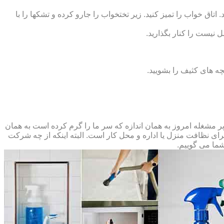
 اتاق خواب را تمیز کنید. زیر تختخواب را جارو کرده و تشک‏ها را با
ل نیست را کنار بگذارید.
ه‏ های کثیف را بشویید.
مشغله امروز به همان اندازه که سر ما را گرم کرده است به همان
 برای نظافت منزل یا اداره و محل کار است. البته اینکه از چه شرکت
شما می گوییم.