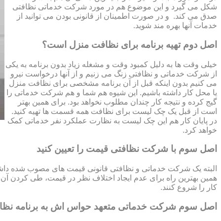
شکل می گیرد و این موضوع هم در مورد شرکت خدماتی نظافتی
صدق می کند. و در صورت اطمینان از قانونی بودن می توانید از
خدمات آنها بهره مند شوید.
اصل دوم تهیه برنامه برای نظافت منزل است؟
خیلی وقت ها به دلیل کمبود وقت و مشغله زیاد بدون برنامه به یکی
از شرکت خدماتی و نظافتی زنگ می زنیم و از آنها درخواست نیرو
می کنیم بدون اینکه قبل از آن برنامه مشخصی برای نظافت منزل
یا محل کار داشته باشیم. این شیوه هم شما و هم شرکت خدماتی را
گیج کرده و نتیجه کار چندان مطلوب نخواهد بود. برای همین بهتر
است از قبل یک چک لیست برای نظافت همه قسمت ها تهیه کنید.
در پایان کار هم این چک لیست به نظارت عملکرد نفر خدماتی کمک
خواهد کرد.
اصل سوم با شرکت نظافتی قیمت را تعیین کنید
البته یک شرکت خدماتی و نظافتی قانونی قیمت های مصوب شده داشته 
همین بهترین راه برای عدم ایجاد اختلاف نظر در قیمت، طی کردن آن قب
کار را شروع کنند.
اصل سوم شرکت خدماتی متعهد حواس اش به برنامه نظ