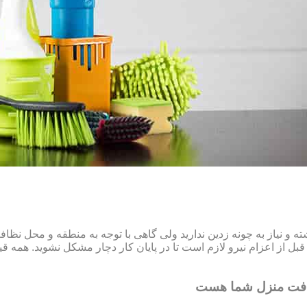
و نیاز به چونه زدین ندارید ولی گاهی با توجه به منطقه و محل نظ
ل از اعزام نیرو لازم است تا در پایان کار دچار مشکل نشوید. همه قیم
افت منزل شما هست