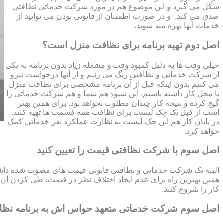
شکل می گیرد و این موضوع هم در مورد شرکت خدماتی نظافتی
صدق می کند. و در صورت اطمینان از قانونی بودن می توانید از
خدمات آنها بهره مند شوید.
اصل دوم تهیه برنامه برای نظافت منزل است؟
خیلی وقت ها به دلیل کمبود وقت و مشغله زیاد بدون برنامه به یکی
از شرکت خدماتی و نظافتی زنگ می زنیم و از آنها درخواست نیرو
می کنیم بدون اینکه قبل از آن برنامه مشخصی برای نظافت منزل
یا محل کار داشته باشیم. این شیوه هم شما و هم شرکت خدماتی را
گیج کرده و نتیجه کار چندان مطلوب نخواهد بود. برای همین بهتر
است از قبل یک چک لیست برای نظافت همه قسمت ها تهیه کنید.
در پایان کار هم این چک لیست به نظارت عملکرد نفر خدماتی کمک
خواهد کرد.
اصل سوم با شرکت نظافتی قیمت را تعیین کنید
البته یک شرکت خدماتی و نظافتی قانونی قیمت های مصوب شده داشته 
همین بهترین راه برای عدم ایجاد اختلاف نظر در قیمت، طی کردن آن قب
کار را شروع کنند.
اصل سوم شرکت خدماتی متعهد حواس اش به برنامه نظ