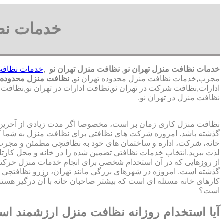
خدمات نظا
خدمات نظافت منزل تهران نو
,
نظافت منزل تهران نو
,
خدمات نظافت 
مجرب,خدمات نظافت منزل محدوده تهران نو,
نظافت منزل محدوده ت
ادارات,نظافت شرکت در تهران نو,نظافت ادارات در تهران نو,نظافت ب
نظافت منزل در تهران نو,
نظافت منزل کاری زمان بر است، مخصوصا اگر مدت زیادی از آخرین با
گذشته باشد. امروزه شرکت های نظافتی برای نظافت منزل به شما ک
خانه، شرکت، اداره و ساختمان های خود به نظافتچی مطمئن و مجرب 
لذت ببرید.انتخاب خدمات نظافتی تضمین شده را در خانه و محل کارتا
از روزهایی که در آن استخدام شخصی برای انجام خدمات منزل حرک
گذشته است. امروزه در شهرهای بزرگی مانند تهران، رزرو نظافتچی 
کارهای خانه مسئله ای است که بیشتر صاحبان خانه با آن درگیر هستند
است؟
آیا استخدام روزانه نظافت منزل ارزشمند ا