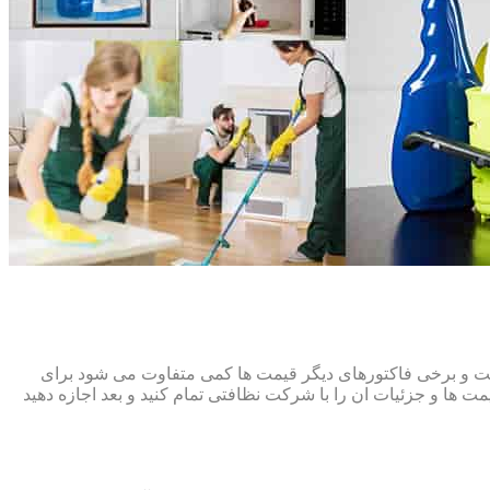
افت و برخی فاکتورهای دیگر قیمت ها کمی متفاوت می شود برای
ت ها و جزئیات ان را با شرکت نظافتی تمام کنید و بعد اجازه دهید