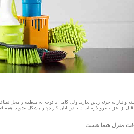
و نیاز به چونه زدین ندارید ولی گاهی با توجه به منطقه و محل نظ
ل از اعزام نیرو لازم است تا در پایان کار دچار مشکل نشوید. همه قیم
افت منزل شما هست