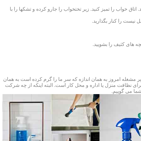
 اتاق خواب را تمیز کنید. زیر تختخواب را جارو کرده و تشک‏ها را با
ل نیست را کنار بگذارید.
ه‏ های کثیف را بشویید.
مشغله امروز به همان اندازه که سر ما را گرم کرده است به همان
 برای نظافت منزل یا اداره و محل کار است. البته اینکه از چه شرکت
شما می گوییم.