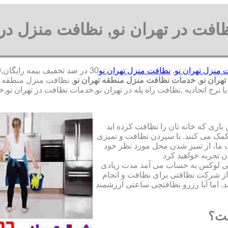
فت در تهران نو, نظافت منزل در 
منزل تهران نو
,
نظافت منزل تهران نو
هران نو
,
خدمات نظافت منزل منطقه تهران نو
, نظافت منزل منطقه 
ا نرخ اتحادیه ,نظافت راه پله در تهران نو,خدمات نظافت در تهران 
ری که خانه تان را نظافت کرده اید
مک می کنند. با سپردن نظافت و تمیزی
ما، از تمیز شدن محل مورد نظر خود
ن تجربه خواهید کرد
تی لوکس به حساب می آمد مدت زیادی
از شرکت نظافتی برای نظافت و انجام
. اما آیا رزرو نظافتچی ساعتی ارزشمند
ست؟