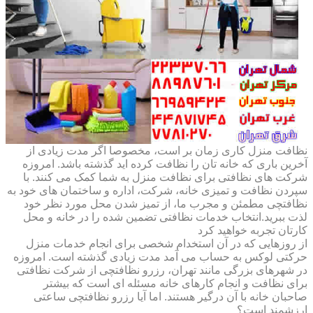
نظافت منزل کاری زمان بر است، مخصوصا اگر مدت زیادی از
آخرین باری که خانه تان را نظافت کرده اید گذشته باشد. امروزه
شرکت های نظافتی برای نظافت منزل به شما کمک می کنند. با
سپردن نظافت و تمیزی خانه، شرکت، اداره و ساختمان های خود به
نظافتچی مطمئن و مجرب ما، از تمیز شدن محل مورد نظر خود
لذت ببرید.انتخاب خدمات نظافتی تضمین شده را در خانه و محل
کارتان تجربه خواهید کرد
از روزهایی که در آن استخدام شخصی برای انجام خدمات منزل
حرکتی لوکس به حساب می آمد مدت زیادی گذشته است. امروزه
در شهرهای بزرگی مانند تهران، رزرو نظافتچی از شرکت نظافتی
برای نظافت و انجام کارهای خانه مسئله ای است که بیشتر
صاحبان خانه با آن درگیر هستند. اما آیا رزرو نظافتچی ساعتی
ارزشمند است؟