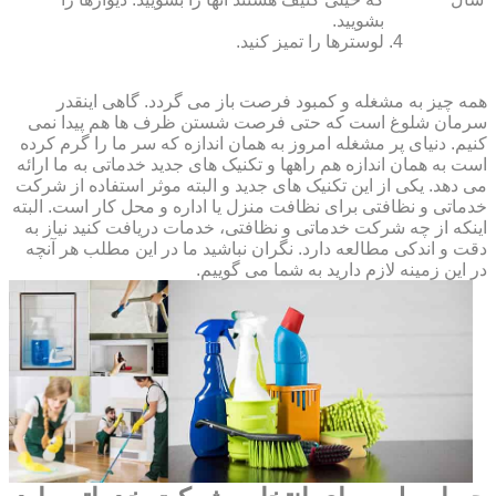
بشویید.
لوسترها را تمیز کنید.
همه چیز به مشغله و کمبود فرصت باز می گردد. گاهی اینقدر
سرمان شلوغ است که حتی فرصت شستن ظرف ها هم پیدا نمی
کنیم. دنیای پر مشغله امروز به همان اندازه که سر ما را گرم کرده
است به همان اندازه هم راهها و تکنیک های جدید خدماتی به ما ارائه
می دهد. یکی از این تکنیک های جدید و البته موثر استفاده از شرکت
خدماتی و نظافتی برای نظافت منزل یا اداره و محل کار است. البته
اینکه از چه شرکت خدماتی و نظافتی، خدمات دریافت کنید نیاز به
دقت و اندکی مطالعه دارد. نگران نباشید ما در این مطلب هر آنچه
در این زمینه لازم دارید به شما می گوییم.