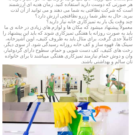
هر صورتی که دوست دارید استفاده کنید. زمان هدیه ای ارزشمند
است که شرکت نظافتی به شما می دهند و می توانید از آن لذت
ببرید. حال به نظر شما رزرو نظافتچی ارزش دارد؟
چند وقت یک بار به تمیزکاری خانه نیاز دارید؟
معمولاً پیشنهاد میشود که مکان ها و لوازم های زیادی در خانه ی ما
باید به صورت روزانه یا هفتگی تمیزکاری شوند که باید این پیشنهاد را
کاملاً جدی گرفت. برای مثال باید به ظروف کثیف، اوپن آشپزخانه،
سینک ها، قهوه ساز و کف خانه روزانه رسیدگی شود. از سوی دیگر،
رخت های کثیف، کف دست شویی و حمام، سطوح دارای گردوغبار،
وان و دوش حمام نیازمند تمیزکاری هفتگی میباشند تا برای خانواده
تان سالم و بهداشتی باشند.