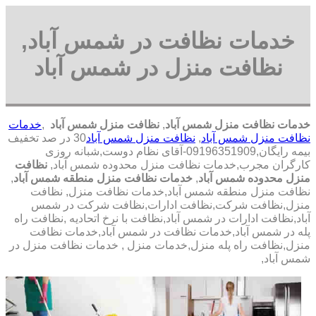
خدمات نظافت در شمس آباد,
نظافت منزل در شمس آباد
خدمات نظافت منزل شمس آباد
,
نظافت منزل شمس آباد
,
خدمات
نظافت منزل شمس آباد
,
نظافت منزل شمس آباد
30 در صد تخفیف
بیمه رایگان,09196351909-آقای نظام دوست,شبانه روزی
کارگران مجرب,خدمات نظافت منزل محدوده شمس آباد,
نظافت
منزل محدوده شمس آباد
,
خدمات نظافت منزل منطقه شمس آباد
,
نظافت منزل منطقه شمس آباد,خدمات نظافت منزل, نظافت
منزل,نظافت شرکت,نظافت ادارات,نظافت شرکت در شمس
آباد,نظافت ادارات در شمس آباد,نظافت با نرخ اتحادیه ,نظافت راه
پله در شمس آباد,خدمات نظافت در شمس آباد,خدمات نظافت
منزل,نظافت راه پله منزل,خدمات منزل , خدمات نظافت منزل در
شمس آباد,