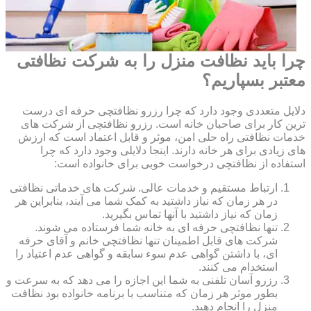
چرا باید نظافت منزل را به شرکت نظافتی
معتبر بسپاریم؟
دلایل متعددی وجود دارد که چرا رزرو نظافتچی حرفه ای درست
ترین کار برای صاحبان خانه است. رزرو نظافتچی از شرکت های
خدمات نظافتی راه حلی امن، موثر و قابل اعتماد است که ارزش
های زیادی برای هر خانه دارند. اینجا دلایلی وجود دارد که چرا
استفاده از نظافتچی درخواست خوبی برای خانواده است:
ارتباط مستقیم و خدمات عالی. شرکت های خدماتی نظافتی
در هر زمان که نیاز داشتید به کمک شما می آیند، بنابراین هر
زمان که نیاز داشتید با آنها تماس بگیرید.
تنها نظافتچی حرفه ای به خانه شما فرستاده می شوند.
شرکت های قابل اطمینان تنها نظافتچی خانم و آقای حرفه
ای، با داشتن گواهی عدم سوء سابقه و گواهی عدم اعتیاد را
استخدام می کنند.
رزرو آسان تلفنی به شما این اجازه را می دهد که به سرعت و
بطور موثر هر زمان که متناسب با برنامه خانواده بود نظافت
منزل را انجام دهید.