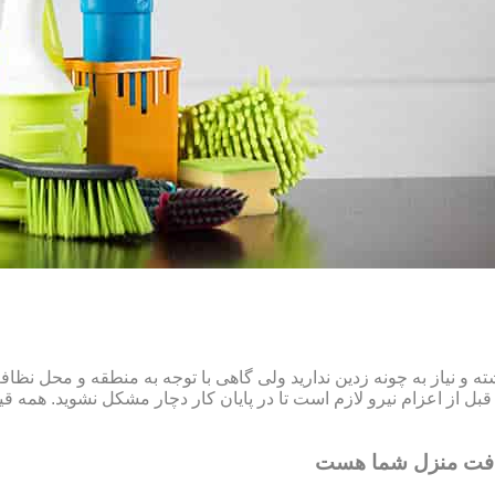
و نیاز به چونه زدین ندارید ولی گاهی با توجه به منطقه و محل نظ
ل از اعزام نیرو لازم است تا در پایان کار دچار مشکل نشوید. همه قیم
افت منزل شما هست