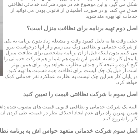
شکل می گیرد و این موضوع هم در مورد شرکت خدماتی نظافتی
صدق می کند. و در صورت اطمینان از قانونی بودن می توانید از
خدمات آنها بهره مند شوید.
اصل دوم تهیه برنامه برای نظافت منزل است؟
خیلی وقت ها به دلیل کمبود وقت و مشغله زیاد بدون برنامه به یکی
از شرکت خدماتی و نظافتی زنگ می زنیم و از آنها درخواست نیرو
می کنیم بدون اینکه قبل از آن برنامه مشخصی برای نظافت منزل
یا محل کار داشته باشیم. این شیوه هم شما و هم شرکت خدماتی را
گیج کرده و نتیجه کار چندان مطلوب نخواهد بود. برای همین بهتر
است از قبل یک چک لیست برای نظافت همه قسمت ها تهیه کنید.
در پایان کار هم این چک لیست به نظارت عملکرد نفر خدماتی کمک
خواهد کرد.
اصل سوم با شرکت نظافتی قیمت را تعیین کنید
البته یک شرکت خدماتی و نظافتی قانونی قیمت های مصوب شده داشته 
همین بهترین راه برای عدم ایجاد اختلاف نظر در قیمت، طی کردن آن قب
کار را شروع کنند.
اصل سوم شرکت خدماتی متعهد حواس اش به برنامه نظ