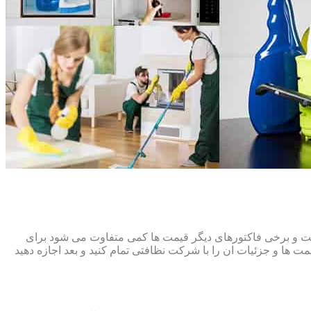
افت و برخی فاکتورهای دیگر قیمت ها کمی متفاوت می شود برای
ت ها و جزئیات ان را با شرکت نظافتی تمام کنید و بعد اجازه دهید