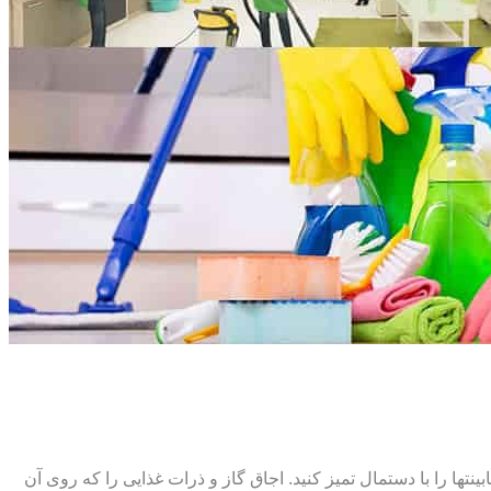
ت‏ها را با دستمال تمیز کنید. اجاق گاز و ذرات غذایی را که روی آن