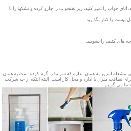
 اتاق خواب را تمیز کنید. زیر تختخواب را جارو کرده و تشک‏ها را با
ل نیست را کنار بگذارید.
ه‏ های کثیف را بشویید.
مشغله امروز به همان اندازه که سر ما را گرم کرده است به همان
 برای نظافت منزل یا اداره و محل کار است. البته اینکه از چه شرکت
شما می گوییم.