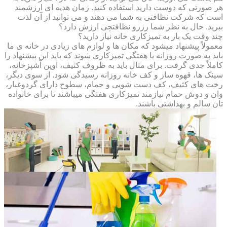
هر صورتی که دوست دارید استفاده کنید. زمان هدیه ای ارزشمند
است که شرکت نظافتی به شما می دهند و می توانید از آن لذت
ببرید. حال به نظر شما رزرو نظافتچی ارزش دارد؟
چند وقت یک بار به تمیزکاری خانه نیاز دارید؟
معمولاً پیشنهاد میشود که مکان ها و لوازم های زیادی در خانه ی ما
باید به صورت روزانه یا هفتگی تمیزکاری شوند که باید این پیشنهاد را
کاملاً جدی گرفت. برای مثال باید به ظروف کثیف، اوپن آشپزخانه،
سینک ها، قهوه ساز و کف خانه روزانه رسیدگی شود. از سوی دیگر،
رخت های کثیف، کف دست شویی و حمام، سطوح دارای گردوغبار،
وان و دوش حمام نیازمند تمیزکاری هفتگی میباشند تا برای خانواده
تان سالم و بهداشتی باشند.