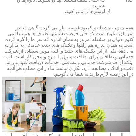
بشویید.
لوسترها را تمیز کنید.
همه چیز به مشغله و کمبود فرصت باز می گردد. گاهی اینقدر
سرمان شلوغ است که حتی فرصت شستن ظرف ها هم پیدا نمی
کنیم. دنیای پر مشغله امروز به همان اندازه که سر ما را گرم کرده
است به همان اندازه هم راهها و تکنیک های جدید خدماتی به ما ارائه
می دهد. یکی از این تکنیک های جدید و البته موثر استفاده از شرکت
خدماتی و نظافتی برای نظافت منزل یا اداره و محل کار است. البته
اینکه از چه شرکت خدماتی و نظافتی، خدمات دریافت کنید نیاز به
دقت و اندکی مطالعه دارد. نگران نباشید ما در این مطلب هر آنچه
در این زمینه لازم دارید به شما می گوییم.