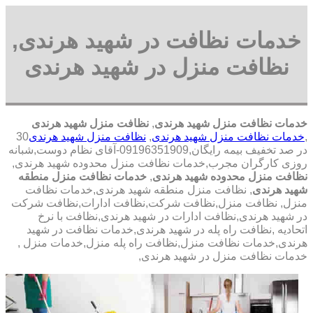
خدمات نظافت در شهید هرندی,
نظافت منزل در شهید هرندی
خدمات نظافت منزل شهید هرندی
,
نظافت منزل شهید هرندی
,
خدمات نظافت منزل شهید هرندی
,
نظافت منزل شهید هرندی
30
در صد تخفیف بیمه رایگان,09196351909-آقای نظام دوست,شبانه
روزی کارگران مجرب,خدمات نظافت منزل محدوده شهید هرندی,
نظافت منزل محدوده شهید هرندی
,
خدمات نظافت منزل منطقه
شهید هرندی
, نظافت منزل منطقه شهید هرندی,خدمات نظافت
منزل, نظافت منزل,نظافت شرکت,نظافت ادارات,نظافت شرکت
در شهید هرندی,نظافت ادارات در شهید هرندی,نظافت با نرخ
اتحادیه ,نظافت راه پله در شهید هرندی,خدمات نظافت در شهید
هرندی,خدمات نظافت منزل,نظافت راه پله منزل,خدمات منزل ,
خدمات نظافت منزل در شهید هرندی,