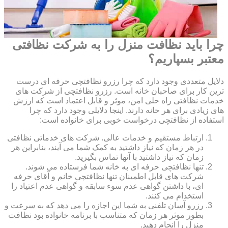
چرا باید نظافت منزل را به شرکت نظافتی
معتبر بسپاریم؟
دلایل متعددی وجود دارد که چرا رزرو نظافتچی حرفه ای درست
ترین کار برای صاحبان خانه است. رزرو نظافتچی از شرکت های
خدمات نظافتی راه حلی امن، موثر و قابل اعتماد است که ارزش
های زیادی برای هر خانه دارند. اینجا دلایلی وجود دارد که چرا
استفاده از نظافتچی درخواست خوبی برای خانواده است:
ارتباط مستقیم و خدمات عالی. شرکت های خدماتی نظافتی
در هر زمان که نیاز داشتید به کمک شما می آیند، بنابراین هر
زمان که نیاز داشتید با آنها تماس بگیرید.
تنها نظافتچی حرفه ای به خانه شما فرستاده می شوند.
شرکت های قابل اطمینان تنها نظافتچی خانم و آقای حرفه
ای، با داشتن گواهی عدم سوء سابقه و گواهی عدم اعتیاد را
استخدام می کنند.
رزرو آسان تلفنی به شما این اجازه را می دهد که به سرعت و
بطور موثر هر زمان که متناسب با برنامه خانواده بود نظافت
منزل را انجام دهید.