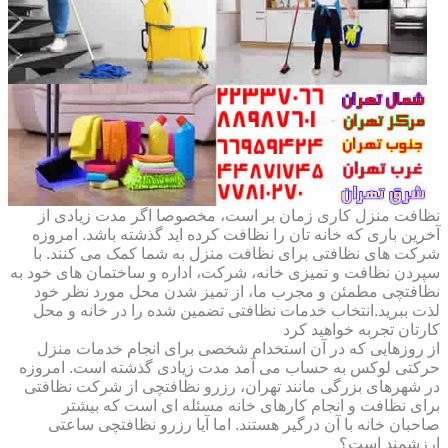
نظافت منزل کاری زمان بر است، مخصوصا اگر مدت زیادی از
آخرین باری که خانه تان را نظافت کرده اید گذشته باشد. امروزه
شرکت های نظافتی برای نظافت منزل به شما کمک می کنند. با
سپردن نظافت و تمیزی خانه، شرکت، اداره و ساختمان های خود به
نظافتچی مطمئن و مجرب ما، از تمیز شدن محل مورد نظر خود
لذت ببرید.انتخاب خدمات نظافتی تضمین شده را در خانه و محل
کارتان تجربه خواهید کرد
از روزهایی که در آن استخدام شخصی برای انجام خدمات منزل
حرکتی لوکس به حساب می آمد مدت زیادی گذشته است. امروزه
در شهرهای بزرگی مانند تهران، رزرو نظافتچی از شرکت نظافتی
برای نظافت و انجام کارهای خانه مسئله ای است که بیشتر
صاحبان خانه با آن درگیر هستند. اما آیا رزرو نظافتچی ساعتی
ارزشمند است؟