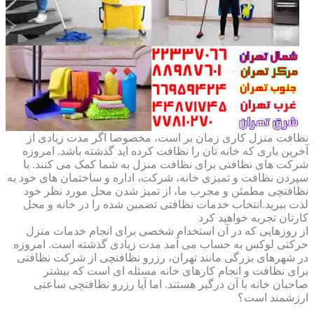
نظافت منزل کاری زمان بر است، مخصوصا اگر مدت زیادی از
آخرین باری که خانه تان را نظافت کرده اید گذشته باشد. امروزه
شرکت های نظافتی برای نظافت منزل به شما کمک می کنند. با
سپردن نظافت و تمیزی خانه، شرکت، اداره و ساختمان های خود به
نظافتچی مطمئن و مجرب ما، از تمیز شدن محل مورد نظر خود
لذت ببرید.انتخاب خدمات نظافتی تضمین شده را در خانه و محل
کارتان تجربه خواهید کرد
از روزهایی که در آن استخدام شخصی برای انجام خدمات منزل
حرکتی لوکس به حساب می آمد مدت زیادی گذشته است. امروزه
در شهرهای بزرگی مانند تهران، رزرو نظافتچی از شرکت نظافتی
برای نظافت و انجام کارهای خانه مسئله ای است که بیشتر
صاحبان خانه با آن درگیر هستند. اما آیا رزرو نظافتچی ساعتی
ارزشمند است؟