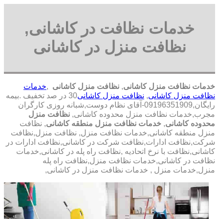
خدمات نظافت در کاشانی,
نظافت منزل در کاشانی
خدمات نظافت منزل کاشانی
,
نظافت منزل کاشانی
,
خدمات
نظافت منزل کاشانی
,
نظافت منزل کاشانی
30 در صد تخفیف .بیمه
رایگان,09196351909-آقای نظام دوست,شبانه روزی کارگران
مجرب,خدمات نظافت منزل محدوده کاشانی,
نظافت منزل
محدوده کاشانی
,
خدمات نظافت منزل منطقه کاشانی
, نظافت
منزل منطقه کاشانی,خدمات نظافت منزل, نظافت منزل,نظافت
شرکت,نظافت ادارات,نظافت شرکت در کاشانی,نظافت ادارات در
کاشانی,نظافت با نرخ اتحادیه ,نظافت راه پله در کاشانی,خدمات
نظافت در کاشانی,خدمات نظافت منزل,نظافت راه پله
منزل,خدمات منزل , خدمات نظافت منزل در کاشانی,