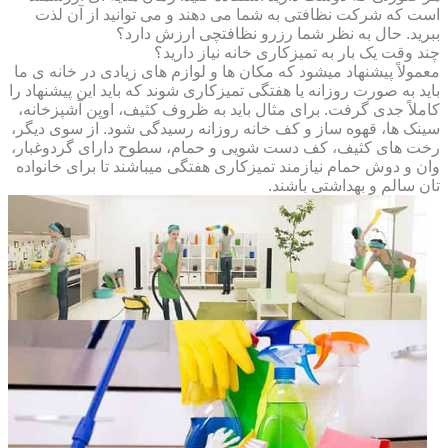
است که شرکت نظافتی به شما می دهند و می توانید از آن لذت
ببرید. حال به نظر شما رزرو نظافتچی ارزش دارد؟
چند وقت یک بار به تمیزکاری خانه نیاز دارید؟
معمولاً پیشنهاد میشود که مکان ها و لوازم های زیادی در خانه ی ما
باید به صورت روزانه یا هفتگی تمیزکاری شوند که باید این پیشنهاد را
کاملاً جدی گرفت. برای مثال باید به ظروف کثیف، اوپن آشپزخانه،
سینک ها، قهوه ساز و کف خانه روزانه رسیدگی شود. از سوی دیگر،
رخت های کثیف، کف دست شویی و حمام، سطوح دارای گردوغبار،
وان و دوش حمام نیازمند تمیزکاری هفتگی میباشند تا برای خانواده
تان سالم و بهداشتی باشند.