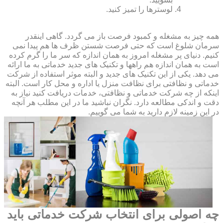
لوسترها را تمیز کنید.
همه چیز به مشغله و کمبود فرصت باز می گردد. گاهی اینقدر
سرمان شلوغ است که حتی فرصت شستن ظرف ها هم پیدا نمی
کنیم. دنیای پر مشغله امروز به همان اندازه که سر ما را گرم کرده
است به همان اندازه هم راهها و تکنیک های جدید خدماتی به ما ارائه
می دهد. یکی از این تکنیک های جدید و البته موثر استفاده از شرکت
خدماتی و نظافتی برای نظافت منزل یا اداره و محل کار است. البته
اینکه از چه شرکت خدماتی و نظافتی، خدمات دریافت کنید نیاز به
دقت و اندکی مطالعه دارد. نگران نباشید ما در این مطلب هر آنچه
در این زمینه لازم دارید به شما می گوییم.
چه اصولی برای انتخاب شرکت خدماتی باید