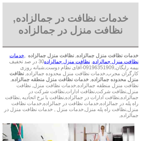
خدمات نظافت در جمالزاده,
نظافت منزل در جمالزاده
خدمات نظافت منزل جمالزاده
,
نظافت منزل جمالزاده
,
خدمات
نظافت منزل جمالزاده
,
نظافت منزل جمالزاده
30 در صد تخفیف
بیمه رایگان,09196351909-آقای نظام دوست,شبانه روزی
کارگران مجرب,خدمات نظافت منزل محدوده جمالزاده,
نظافت
منزل محدوده جمالزاده
,
خدمات نظافت منزل منطقه جمالزاده
,
نظافت منزل منطقه جمالزاده,خدمات نظافت منزل, نظافت
منزل,نظافت شرکت,نظافت ادارات,نظافت شرکت در
جمالزاده,نظافت ادارات در جمالزاده,نظافت با نرخ اتحادیه ,نظافت
راه پله در جمالزاده,خدمات نظافت در جمالزاده,خدمات نظافت
منزل,نظافت راه پله منزل,خدمات منزل , خدمات نظافت منزل در
جمالزاده,