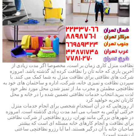
نظافت منزل کاری زمان بر است، مخصوصا اگر مدت زیادی از
آخرین باری که خانه تان را نظافت کرده اید گذشته باشد. امروزه
شرکت های نظافتی برای نظافت منزل به شما کمک می کنند. با
سپردن نظافت و تمیزی خانه، شرکت، اداره و ساختمان های خود به
نظافتچی مطمئن و مجرب ما، از تمیز شدن محل مورد نظر خود
لذت ببرید.انتخاب خدمات نظافتی تضمین شده را در خانه و محل
کارتان تجربه خواهید کرد
از روزهایی که در آن استخدام شخصی برای انجام خدمات منزل
حرکتی لوکس به حساب می آمد مدت زیادی گذشته است. امروزه
در شهرهای بزرگی مانند تهران، رزرو نظافتچی از شرکت نظافتی
برای نظافت و انجام کارهای خانه مسئله ای است که بیشتر
صاحبان خانه با آن درگیر هستند. اما آیا رزرو نظافتچی ساعتی
ارزشمند است؟