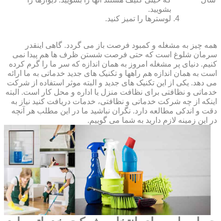
بشویید.
لوسترها را تمیز کنید.
همه چیز به مشغله و کمبود فرصت باز می گردد. گاهی اینقدر
سرمان شلوغ است که حتی فرصت شستن ظرف ها هم پیدا نمی
کنیم. دنیای پر مشغله امروز به همان اندازه که سر ما را گرم کرده
است به همان اندازه هم راهها و تکنیک های جدید خدماتی به ما ارائه
می دهد. یکی از این تکنیک های جدید و البته موثر استفاده از شرکت
خدماتی و نظافتی برای نظافت منزل یا اداره و محل کار است. البته
اینکه از چه شرکت خدماتی و نظافتی، خدمات دریافت کنید نیاز به
دقت و اندکی مطالعه دارد. نگران نباشید ما در این مطلب هر آنچه
در این زمینه لازم دارید به شما می گوییم.