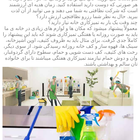
هر صورتی که دوست دارید استفاده کنید. زمان هدیه ای ارزشمند
است که شرکت نظافتی به شما می دهند و می توانید از آن لذت
ببرید. حال به نظر شما رزرو نظافتچی ارزش دارد؟
چند وقت یک بار به تمیزکاری خانه نیاز دارید؟
معمولاً پیشنهاد میشود که مکان ها و لوازم های زیادی در خانه ی ما
باید به صورت روزانه یا هفتگی تمیزکاری شوند که باید این پیشنهاد را
کاملاً جدی گرفت. برای مثال باید به ظروف کثیف، اوپن آشپزخانه،
سینک ها، قهوه ساز و کف خانه روزانه رسیدگی شود. از سوی دیگر،
رخت های کثیف، کف دست شویی و حمام، سطوح دارای گردوغبار،
وان و دوش حمام نیازمند تمیزکاری هفتگی میباشند تا برای خانواده
تان سالم و بهداشتی باشند.