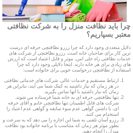
چرا باید نظافت منزل را به شرکت نظافتی
معتبر بسپاریم؟
دلایل متعددی وجود دارد که چرا رزرو نظافتچی حرفه ای درست
ترین کار برای صاحبان خانه است. رزرو نظافتچی از شرکت های
خدمات نظافتی راه حلی امن، موثر و قابل اعتماد است که ارزش
های زیادی برای هر خانه دارند. اینجا دلایلی وجود دارد که چرا
استفاده از نظافتچی درخواست خوبی برای خانواده است:
ارتباط مستقیم و خدمات عالی. شرکت های خدماتی نظافتی
در هر زمان که نیاز داشتید به کمک شما می آیند، بنابراین هر
زمان که نیاز داشتید با آنها تماس بگیرید.
تنها نظافتچی حرفه ای به خانه شما فرستاده می شوند.
شرکت های قابل اطمینان تنها نظافتچی خانم و آقای حرفه
ای، با داشتن گواهی عدم سوء سابقه و گواهی عدم اعتیاد را
استخدام می کنند.
رزرو آسان تلفنی به شما این اجازه را می دهد که به سرعت و
بطور موثر هر زمان که متناسب با برنامه خانواده بود نظافت
منزل را انجام دهید.